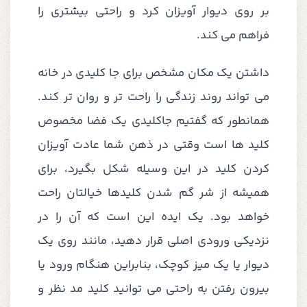
بر روی دیوار آویزان کرد و راحتی بیشتری را
فراهم می کند.
داشتن یک مکان مشخص برای جا کلیدی در خانه
می تواند روند زندگی را راحت تر و روان تر کند.
همانطور که گفتیم جاکلیدی یک فضا مخصوص
کلید ها است وقتی در ذهن شما عادت آویزان
کردن کلید در این وسیله شکل بگیرد، برای
همیشه از شر گم شدن کلیدها خیالتان راحت
خواهد بود. یک ایده این است که آن را در
نزدیکی ورودی اصلی قرار دهید، مانند روی یک
دیوار یا یک میز کوچک، بنابراین هنگام ورود یا
بیرون رفتن به راحتی می توانید کلید مد نظر و