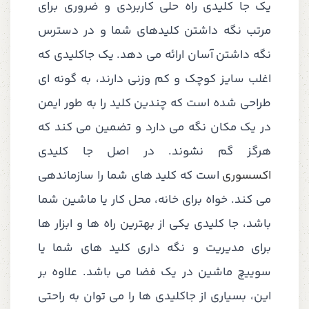
یک جا کلیدی راه حلی کاربردی و ضروری برای
مرتب نگه داشتن کلیدهای شما و در دسترس
نگه داشتن آسان ارائه می دهد. یک جاکلیدی که
اغلب سایز کوچک و کم وزنی دارند، به گونه ای
طراحی شده است که چندین کلید را به طور ایمن
در یک مکان نگه می دارد و تضمین می کند که
هرگز گم نشوند. در اصل جا کلیدی
اکسسوری
است که کلید های شما را سازماندهی
می کند. خواه برای خانه، محل کار یا ماشین شما
باشد، جا کلیدی یکی از بهترین راه ها و ابزار ها
برای مدیریت و نگه داری کلید های شما یا
سوییچ ماشین در یک فضا می باشد. علاوه بر
این، بسیاری از جاکلیدی ها را می توان به راحتی