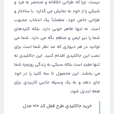
نیست، چرا که طراحی خلاقانه و منحصر به فرد و
شیکی را از خود به نمایش می گذارد. با ساختار و
طراحی خاص خود، مطمئناً یک انتخاب محبوب
است. نه تنها ظاهر خوبی دارد، بلکه کلیدهای
شما را نیز ایمن و منظم نگه می دارد. شما می
توانید در هر دیواری که مد نظر شما است برای
نصب این جاکلیدی اقدام کنید. این جاکلیدی نه
تنها مفید است بلکه سبکی به زندگی روزمره شما
می بخشد. این محصول تا سه کلید را در خود
جای دهد و به یک وسیله جانبی کاربردی برای
همه تبدیل شود.
خرید جاکلیدی طرح قفل کد 010 مدل