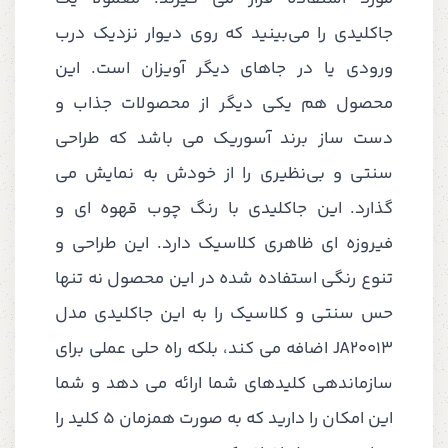
جاکلیدی را می‌بینید که روی دیوار نزدیک درب
ورودی یا در جاهای دیگر آویزان است. این
محصول هم یکی دیگر از محصولات جذاب و
دست ساز برند آسوریک می باشد که طراحی
سنتی و بی‌نظیری را از خودش به نمایش می
گذارد. این جاکلیدی با رنگ چوب قهوه ای و
فیروزه ای ظاهری کلاسیک دارد. این طراحی و
تنوع رنگی استفاده شده در این محصول نه تنها
حس سنتی و کلاسیک را به این جاکلیدی مدل
JA20013 اضافه می کند، بلکه راه حلی عملی برای
سازماندهی کلیدهای شما ارائه می دهد و شما
این امکان را دارید که به صورت همزمان 5 کلید را