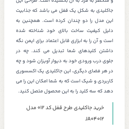
و منحصر به فرد به آن بخشیده است. طراحی این
جاکلیدی به شکل یک قفل می باشد که جذابیت
این مدل را دو چندان کرده است. همچنین به
دلیل کیفیت ساخت بالای خود شناخته شده
است و آن را به ابزاری قابل اعتماد برای ایمن نگه
داشتن کلیدهای شما تبدیل می کند. چه در
جلوی درب ورودی خود به دیوار آویزان شود و چه
در هر فضای دیگری، این جاکلیدی یک اکسسوری
کاربردی و شیک است که به شما امکان این را می
دهد که سه کلید را به این محصول متصل کنید.
خرید جاکلیدی طرح قفل کد 012 مدل
JA04012