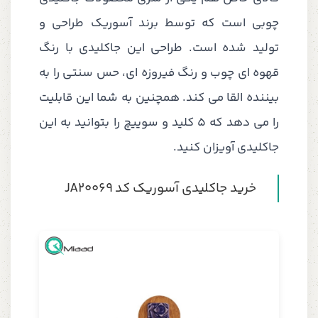
چوبی است که توسط برند آسوریک طراحی و
تولید شده است. طراحی این جاکلیدی با رنگ
قهوه ای چوب و رنگ فیروزه ای، حس سنتی را به
بیننده القا می کند. همچنین به شما این قابلیت
را می دهد که 5 کلید و سوییچ را بتوانید به این
جاکلیدی آویزان کنید.
خرید جاکلیدی آسوریک کد JA20069