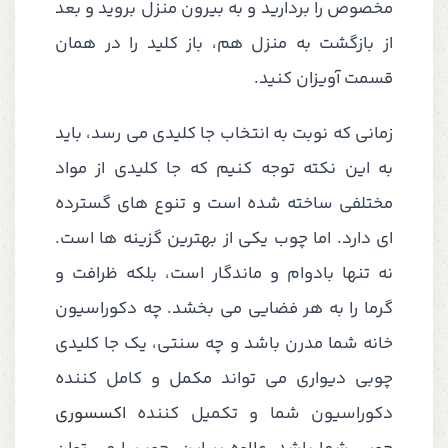
مخصوص را بردارید و به بیرون منزل بروید و بعد
از بازگشت به منزل هم، باز کلید را در همان
قسمت آویزان کنید.
زمانی که نوبت به انتخاب جا کلیدی می رسد، باید
به این نکته توجه کنیم که جا کلیدی از مواد
مختلفی ساخته شده است و تنوع های گسترده
ای دارد. اما چوب یکی از بهترین گزینه ها است.
نه تنها بادوام و ماندگار است، بلکه ظرافت و
گرما را به هر فضایی می بخشد. چه دکوراسیون
خانه شما مدرن باشد و چه سنتی، یک جا کلیدی
چوبی دیواری می تواند مکمل و کامل کننده
دکوراسیون شما و تکمیل کننده
اکسسوری