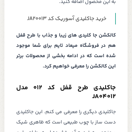
به این محصول اضافه کنید.
خرید جاکلیدی آسوریک کد JA20013
کالکشن جا کلیدی های زیبا و جذاب با طرح قفل
هم در فروشگاه میعاد تایم برای شما موجود
شده است که در ادامه بخشی از محصولات برتر
این کالکشن را معرفی خواهیم کرد.
جاکلیدی طرح قفل کد 012 مدل
JA04012
جاکلیدی دیگری را معرفی می کنم. این جاکلیدی
دست ساز با چوب طبیعی است که ظاهری شیک