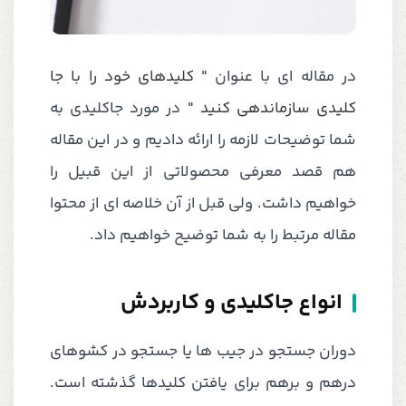
در مقاله ای با عنوان "
کلیدهای خود را با جا
کلیدی سازماندهی کنید
" در مورد جاکلیدی به
شما توضیحات لازمه را ارائه دادیم و در این مقاله
هم قصد معرفی محصولاتی از این قبیل را
خواهیم داشت. ولی قبل از آن خلاصه ای از محتوا
مقاله مرتبط را به شما توضیح خواهیم داد.
انواع جاکلیدی و کاربردش
دوران جستجو در جیب ها یا جستجو در کشوهای
درهم و برهم برای یافتن کلیدها گذشته است.