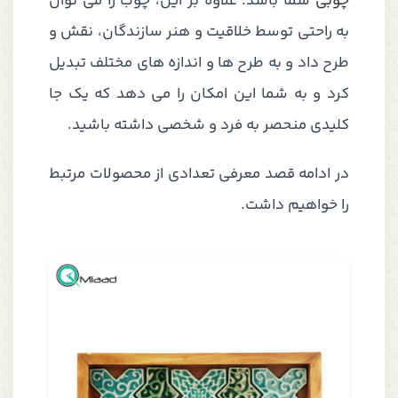
چوبی
شما باشد. علاوه بر این، چوب را می توان
به راحتی توسط خلاقیت و هنر سازندگان، نقش و
طرح داد و به طرح ها و اندازه های مختلف تبدیل
کرد و به شما این امکان را می دهد که یک جا
کلیدی منحصر به فرد و شخصی داشته باشید.
در ادامه قصد معرفی تعدادی از محصولات مرتبط
را خواهیم داشت.