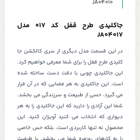
JA04010
جاکلیدی طرح قفل کد 017 مدل
JA04017
در این قسمت مدل دیگری از سری کالکشن جا
کلیدی طرح قفل را برای شما معرفی خواهیم کرد.
این جاکلیدی چوبی با دقت دست ساخته شده
است. این جاکلیدی به هر فضایی که در آن قرار
می گیرد، حسی از طبیعت و سرزندگی می بخشد.
شما این آزادی را دارید که این جاکلیدی را به هر
دیواری که انتخاب می کنید آویزان کنید. این
محصول نه تنها کاربردی است، بلکه حس خاصی
را به کارهای روزمره شما می بخشد. با ظرفیت