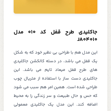
جاکلیدی طرح قفل کد 010 مدل
JA04010
این مدل هم با طراحی بی نظیر خود که به شکل
یک قفل می باشد، در دسته کالکشن جاکلیدی
های طرح قفل میعاد تایم می باشد. این
جاکلیدی دست ساز با استفاده از متریال چوب
طراحی شده است. همین امر هم سبب می شود
که حس و حال طبیعت و سر زندگی را به محیط
اضافه کند. این مدل یک جاکلیدی معمولی