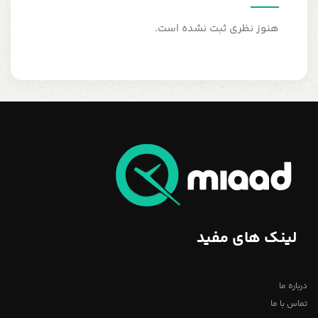
هنوز نظری ثبت نشده است.
لینک های مفید
درباره ما
تماس با ما