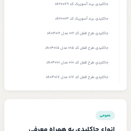
جاکلیدی برند آسوریک کد JA20069
جاکلیدی برند آسوریک کد JA20013
جاکلیدی طرح قفل کد 012 مدل JA04012
جاکلیدی طرح قفل کد 015 مدل JA04015
جاکلیدی طرح قفل کد 010 مدل JA04010
جاکلیدی طرح قفل کد 017 مدل JA04017
عمومی
انواع جاکلیدی به همراه معرفی