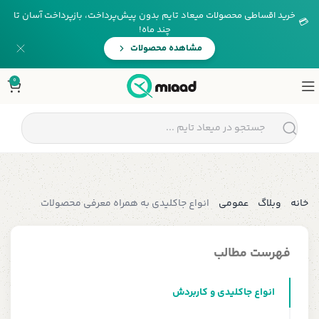
خرید اقساطی محصولات میعاد تایم بدون پیش‌پرداخت، بازپرداخت آسان تا
💳
چند ماه!
مشاهده محصولات
0
خانه
وبلاگ
عمومی
انواع جاکلیدی به همراه معرفی محصولات
فهرست مطالب
انواع جاکلیدی و کاربردش