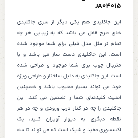
JA04015
این جاکلیدی هم یکی دیگر از سری جاکلیدی
های طرح قفل می باشد که به زیبایی هر چه
تمام تر مثل مدل قبلی برای شما موجود شده
است. این جاکلیدی دست ساز می باشد و با
متریال چوب برای شما موجود و طراحی شده
است. این جاکلیدی به دلیل ساختار و طراحی ویژه
خود می تواند بسیار محبوب باشد و همچنین
امنیت کلیدهای شما را تضمین می کند. این
جاکلیدی را چه در کنار درب ورودی و چه در هر
نقطه دیگری به دیوار آویزان کنید، یک
اکسسوری مفید و شیک است که می تواند تا سه