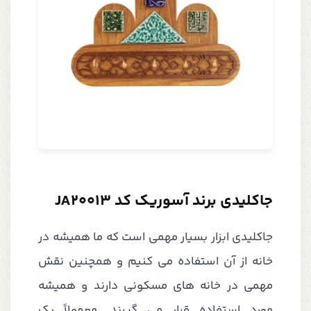
جاکلیدی برند آسوریک کد JA20013
جاکلیدی ابزار بسیار مهمی است که ما همیشه در
خانه از آن استفاده می کنیم و همچنین نقش
مهمی در خانه های مسکونی دارند و همیشه
مورد استفاده قرار می گیرند. معمولاً یک