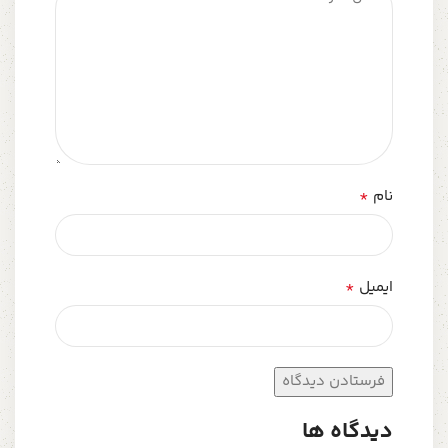
*
نام
*
ایمیل
دیدگاه ها