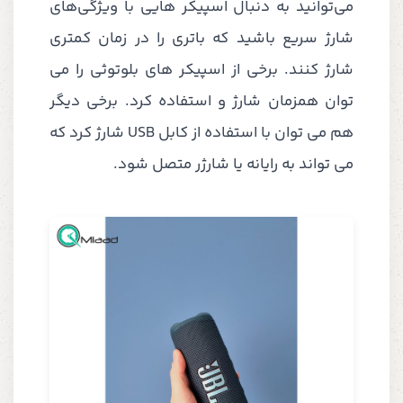
می‌توانید به دنبال اسپیکر هایی با ویژگی‌های
شارژ سریع باشید که باتری را در زمان کمتری
شارژ کنند. برخی از اسپیکر های بلوتوثی را می
توان همزمان شارژ و استفاده کرد. برخی دیگر
هم می توان با استفاده از کابل USB شارژ کرد که
می تواند به رایانه یا شارژر متصل شود.