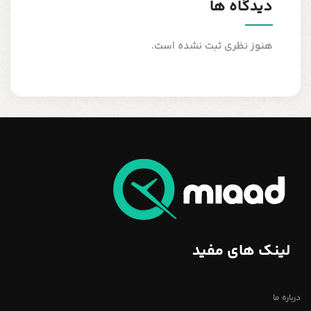
دیدگاه ها
هنوز نظری ثبت نشده است.
لینک های مفید
درباره ما