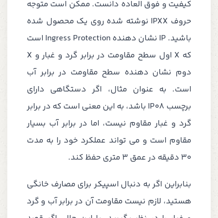
کیفیت و فوق العاده دانست. ممکن است متوجه
حروف IPXX نوشته شده روی یک محصول شده
باشید. IP نشان دهنده Ingress Protection است
که X اول سطح مقاومت در برابر گرد و غبار و X
دوم نشان دهنده سطح مقاومت در برابر آب
است. به عنوان مثال، اگر دستگاهی دارای
برچسب IP08 باشد، به این معنی است که در برابر
گرد و غبار مقاوم نیست، اما در برابر آب بسیار
مقاوم است و می تواند عملکرد خود را به مدت
30 دقیقه در عمق 3 متری حفظ کند.
بنابراین اگر به دنبال اسپیکر برای مصارف خانگی
هستید، لازم نیست مقاومت آن در برابر آب و گرد