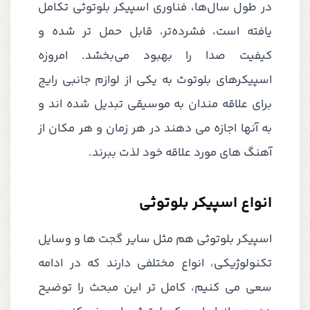
در طول سال‌ها، فناوری اسپیکر بلوتوثی تکامل
یافته است، فشرده‌تر، قابل حمل تر شده و
کیفیت صدا را بهبود می‌بخشد. امروزه
اسپیکرهای بلوتوث به یکی از لوازم جانبی رایج
برای علاقه مندان به موسیقی تبدیل شده اند و
به آنها اجازه می دهند در هر زمان و هر مکان از
آهنگ های مورد علاقه خود لذت ببرند.
انواع اسپیکر بلوتوثی
اسپیکر بلوتوثی هم مثل سایر گجت ها و وسایل
تکنولوژیکی، انواع مختلفی دارند که در ادامه
سعی می کنیم، کامل تر این مبحث را توضیح