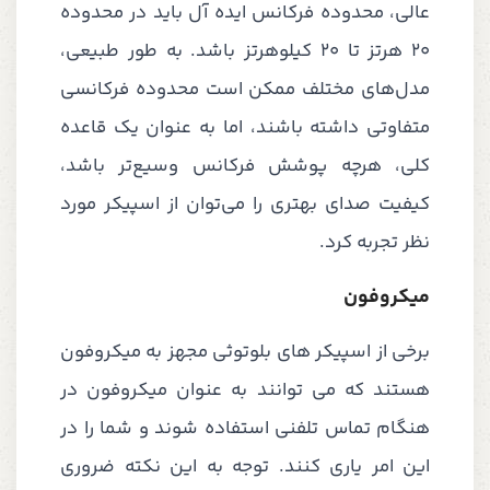
عالی، محدوده فرکانس ایده آل باید در محدوده
20 هرتز تا 20 کیلوهرتز باشد. به طور طبیعی،
مدل‌های مختلف ممکن است محدوده فرکانسی
متفاوتی داشته باشند، اما به عنوان یک قاعده
کلی، هرچه پوشش فرکانس وسیع‌تر باشد،
کیفیت صدای بهتری را می‌توان از اسپیکر مورد
نظر تجربه کرد.
میکروفون
برخی از اسپیکر های بلوتوثی مجهز به میکروفون
هستند که می توانند به عنوان میکروفون در
هنگام تماس تلفنی استفاده شوند و شما را در
این امر یاری کنند. توجه به این نکته ضروری