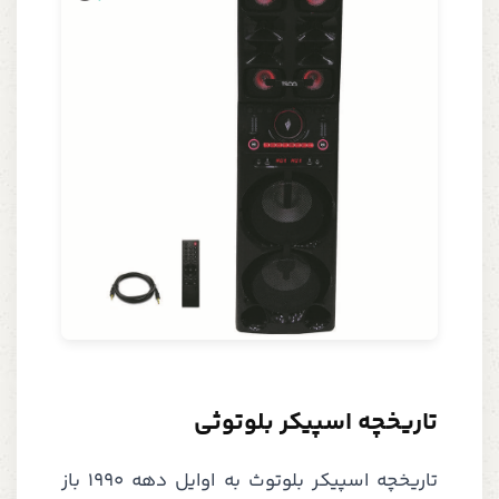
تاریخچه اسپیکر بلوتوثی
تاریخچه اسپیکر بلوتوث به اوایل دهه 1990 باز