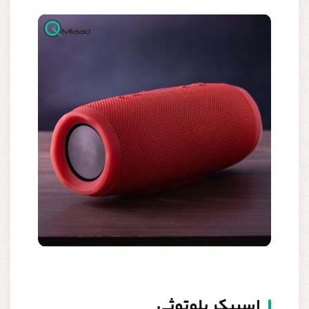
اسپیکر بلوتوثی