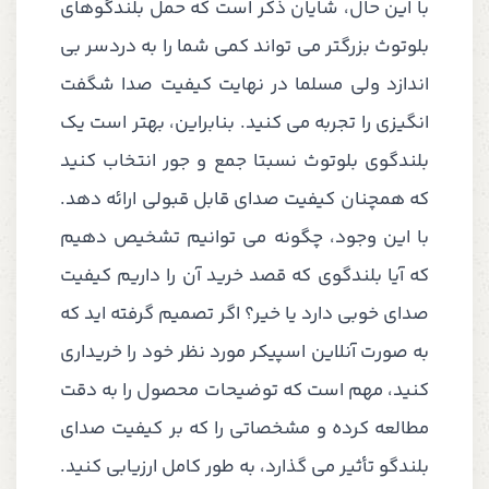
با این حال، شایان ذکر است که حمل بلندگوهای
بلوتوث بزرگتر می تواند کمی شما را به دردسر بی
اندازد ولی مسلما در نهایت کیفیت صدا شگفت
انگیزی را تجربه می کنید. بنابراین، بهتر است یک
بلندگوی بلوتوث نسبتا جمع و جور انتخاب کنید
که همچنان کیفیت صدای قابل قبولی ارائه دهد.
با این وجود، چگونه می توانیم تشخیص دهیم
که آیا بلندگوی که قصد خرید آن را داریم کیفیت
صدای خوبی دارد یا خیر؟ اگر تصمیم گرفته اید که
به صورت آنلاین اسپیکر مورد نظر خود را خریداری
کنید، مهم است که توضیحات محصول را به دقت
مطالعه کرده و مشخصاتی را که بر کیفیت صدای
بلندگو تأثیر می گذارد، به طور کامل ارزیابی کنید.