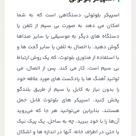
اسپیکر بلوتوثی
دستگاهی است که به شما
امکان می دهد به صورت بی سیم از تلفن یا
دستگاه های دیگر به موسیقی یا سایر صداها
گوش دهید. با اتصال به تلفن یا سایر گجت ها و
با استفاده از فناوری بلوتوث، که یک روش ارتباط
بی سیم است، کار می کند. پس از اتصال، می
توانید آهنگ ها یا پادکست های مورد علاقه خود
را بدون نیاز به کابل یا سیم از طریق بلندگو
پخش کنید. اسپیکر های بلوتوث قابل حمل
هستند، بنابراین می‌توانید هر جا که می‌روید
آن‌ها را با خود ببرید، چه به ساحل، یک پیک نیک
یا حتی در اطراف خانه. آنها در اندازه ها و اشکال