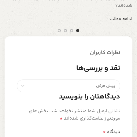
شده‌اند؟
ادامه مطلب
نظرات کاربران
نقد و بررسی‌ها
دیدگاهتان را بنویسید
نشانی ایمیل شما منتشر نخواهد شد.
بخش‌های
*
موردنیاز علامت‌گذاری شده‌اند
*
دیدگاه