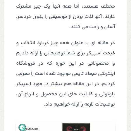
مختلف هستند، اما همه آنها یک چیز مشترک
دارند. آنها لذت بردن از موسیقی را بدون دردسر،
آسان و راحت می کنند.
در مقاله ای با عنوان
همه چیز درباره انتخاب و
قیمت اسپیکر
برای شما توضیحاتی را ارائه دادیم
و محصولاتی در این حوزه که در فروشگاه
اینترنتی میعاد تایمی موجود شده است را معرفی
کردیم. در این مقاله هم بیشتر در مورد اسپیکر
بلوتوثی و قابلیت های این محصول و انواع آن،
توضیحات لازمه را ارائه خواهیم داد.