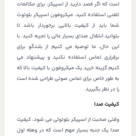
است که اگر قصد دارید از اسپیکر، برای مکالمات
تلفنی استفاده کنید، میکروفون اسپیکر بلوتوث
شما باید از کیفیت بالایی برخوردار باشد تا
بتوانید انتقال صدای بسیار عالی را تجربه کنید. با
این حال، ما توصیه می کنیم از بلندگو برای
برقراری تماس استفاده نکنید و پیشنهاد می
کنیم گزینه خرید یک میکروفون با کیفیت بالا که
به طور خاص برای تماس صوتی طراحی شده است
را در نظر بگیرید.
کیفیت صدا
وقتی صحبت از اسپیکر بلوتوثی می شود، کیفیت
صدا یک جنبه بسیار مهم است که در وهله اول