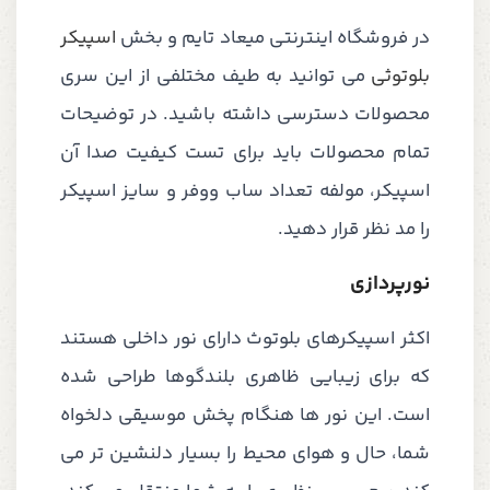
در فروشگاه اینترنتی میعاد تایم و بخش
اسپیکر
بلوتوثی
می توانید به طیف مختلفی از این سری
محصولات دسترسی داشته باشید. در توضیحات
تمام محصولات باید برای تست کیفیت صدا آن
اسپیکر، مولفه تعداد ساب ووفر و سایز اسپیکر
را مد نظر قرار دهید.
نورپردازی
اکثر اسپیکرهای بلوتوث دارای نور داخلی هستند
که برای زیبایی ظاهری بلندگوها طراحی شده
است. این نور ها هنگام پخش موسیقی دلخواه
شما، حال و هوای محیط را بسیار دلنشین تر می