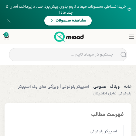
خرید اقساطی محصولات میعاد تایم بدون پیش‌پرداخت، بازپرداخت آسان تا
💳
چند ماه!
مشاهده محصولات
0
خانه
وبلاگ
عمومی
اسپیکر بلوتوثی | ویژگی های یک اسپیکر
بلوتوثی قابل اطمینان
فهرست مطالب
اسپیکر بلوتوثی