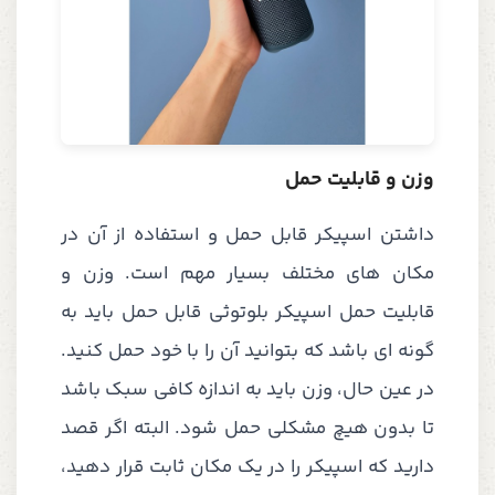
وزن و قابلیت حمل
داشتن اسپیکر قابل حمل و استفاده از آن در
مکان های مختلف بسیار مهم است. وزن و
قابلیت حمل اسپیکر بلوتوثی قابل حمل باید به
گونه ای باشد که بتوانید آن را با خود حمل کنید.
در عین حال، وزن باید به اندازه کافی سبک باشد
تا بدون هیچ مشکلی حمل شود. البته اگر قصد
دارید که اسپیکر را در یک مکان ثابت قرار دهید،