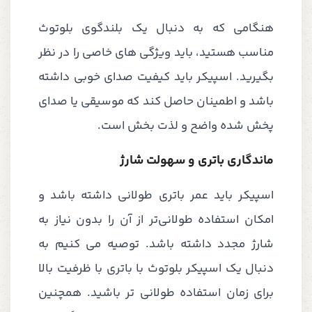
هنگامی که به دنبال یک بلندگوی بلوتوث
مناسب هستید، باید ویژگی های خاصی را در نظر
بگیرید. اسپیکر باید کیفیت صدای خوبی داشته
باشد و اطمینان حاصل کند که موسیقی یا صدای
پخش شده واضح و لذت بخش است.
ماندگاری باتری و سهولت شارژ
اسپیکر باید عمر باتری طولانی داشته باشد و
امکان استفاده طولانی‌تر از آن را بدون نیاز به
شارژ مجدد داشته باشد. توصیه می کنیم به
دنبال یک اسپیکر بلوتوث با باتری با ظرفیت بالا
برای زمان استفاده طولانی تر باشید. همچنین