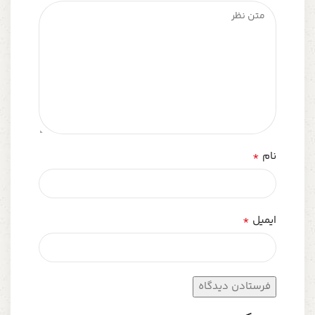
*
نام
*
ایمیل