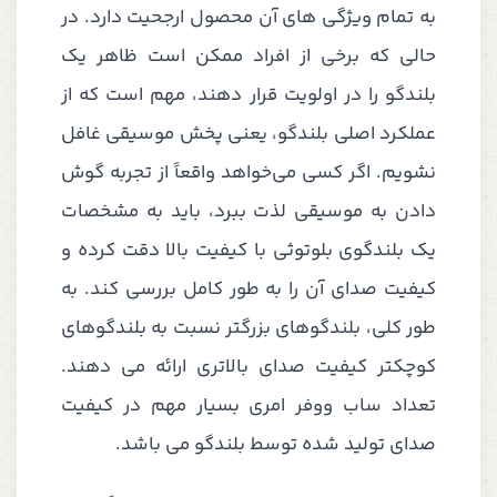
به تمام ویژگی های آن محصول ارجحیت دارد. در
حالی که برخی از افراد ممکن است ظاهر یک
بلندگو را در اولویت قرار دهند، مهم است که از
عملکرد اصلی بلندگو، یعنی پخش موسیقی غافل
نشویم. اگر کسی می‌خواهد واقعاً از تجربه گوش
دادن به موسیقی لذت ببرد، باید به مشخصات
یک بلندگوی بلوتوثی با کیفیت بالا دقت کرده و
کیفیت صدای آن را به طور کامل بررسی کند. به
طور کلی، بلندگوهای بزرگتر نسبت به بلندگوهای
کوچکتر کیفیت صدای بالاتری ارائه می دهند.
تعداد ساب ووفر امری بسیار مهم در کیفیت
صدای تولید شده توسط بلندگو می باشد.