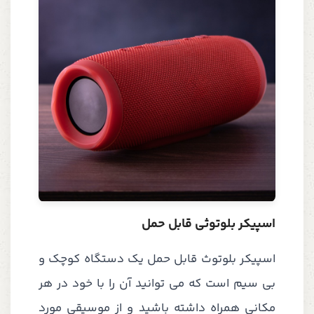
اسپیکر بلوتوثی قابل حمل
اسپیکر بلوتوث قابل حمل یک دستگاه کوچک و
بی سیم است که می توانید آن را با خود در هر
مکانی همراه داشته باشید و از موسیقی مورد