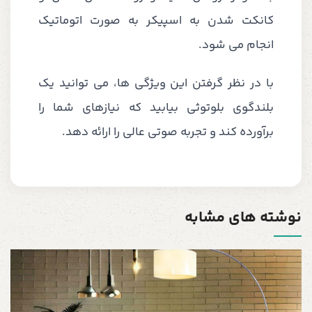
کانکت شدن به اسپیکر به صورت اتوماتیک
انجام می شود.
با در نظر گرفتن این ویژگی ها، می توانید یک
بلندگوی بلوتوثی بیابید که نیازهای شما را
برآورده کند و تجربه صوتی عالی را ارائه دهد.
نوشته های مشابه
ع