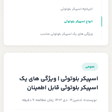
تاریخچه اسپیکر بلوتوثی
انواع اسپیکر بلوتوثی
ویژگی های یک اسپیکر بلوتوثی مناسب
عمومی
اسپیکر بلوتوثی | ویژگی های یک
اسپیکر بلوتوثی قابل اطمینان
نویسنده: ادمین
12 دی 1402
زمان مطالعه: 9 دقیقه