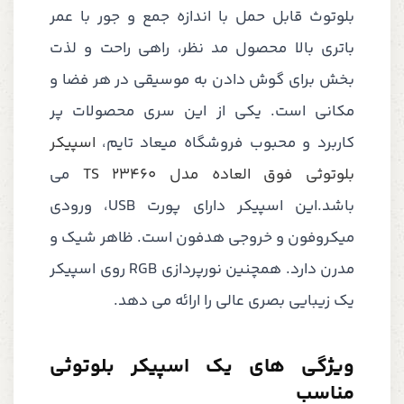
بلوتوث قابل حمل با اندازه جمع و جور با عمر
باتری بالا محصول مد نظر، راهی راحت و لذت
بخش برای گوش دادن به موسیقی در هر فضا و
مکانی است. یکی از این سری محصولات پر
کاربرد و محبوب فروشگاه میعاد تایم،
اسپیکر
بلوتوثی فوق العاده مدل TS 23460
می
باشد.این اسپیکر دارای پورت USB، ورودی
میکروفون و خروجی هدفون است. ظاهر شیک و
مدرن دارد. همچنین نورپردازی RGB روی اسپیکر
یک زیبایی بصری عالی را ارائه می دهد.
ویژگی های یک اسپیکر بلوتوثی
مناسب