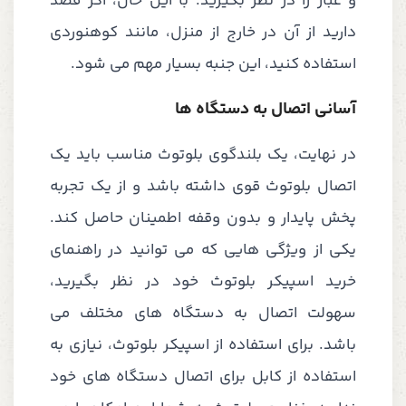
و غبار را در نظر بگیرید. با این حال، اگر قصد
دارید از آن در خارج از منزل، مانند کوهنوردی
استفاده کنید، این جنبه بسیار مهم می شود.
آسانی اتصال به دستگاه ها
در نهایت، یک بلندگوی بلوتوث مناسب باید یک
اتصال بلوتوث قوی داشته باشد و از یک تجربه
پخش پایدار و بدون وقفه اطمینان حاصل کند.
یکی از ویژگی هایی که می توانید در راهنمای
خرید اسپیکر بلوتوث خود در نظر بگیرید،
سهولت اتصال به دستگاه های مختلف می
باشد. برای استفاده از اسپیکر بلوتوث، نیازی به
استفاده از کابل برای اتصال دستگاه های خود