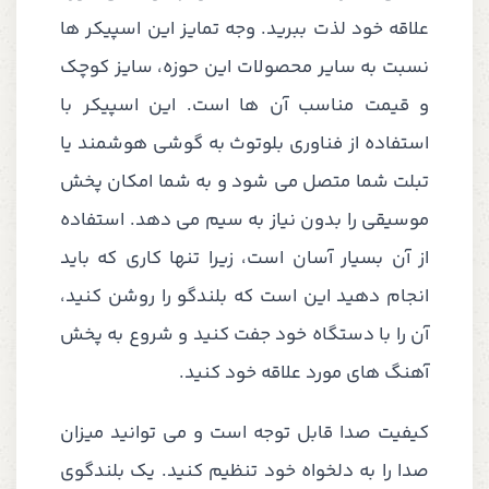
علاقه خود لذت ببرید. وجه تمایز این اسپیکر ها
نسبت به سایر محصولات این حوزه، سایز کوچک
و قیمت مناسب آن ها است. این اسپیکر با
استفاده از فناوری بلوتوث به گوشی هوشمند یا
تبلت شما متصل می شود و به شما امکان پخش
موسیقی را بدون نیاز به سیم می دهد. استفاده
از آن بسیار آسان است، زیرا تنها کاری که باید
انجام دهید این است که بلندگو را روشن کنید،
آن را با دستگاه خود جفت کنید و شروع به پخش
آهنگ های مورد علاقه خود کنید.
کیفیت صدا قابل توجه است و می توانید میزان
صدا را به دلخواه خود تنظیم کنید. یک بلندگوی