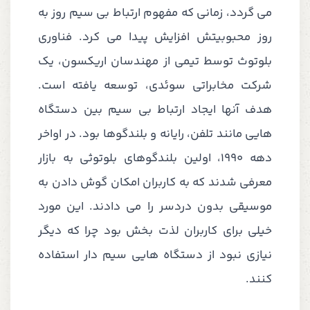
می گردد، زمانی که مفهوم ارتباط بی سیم روز به
روز محبوبیتش افزایش پیدا می کرد. فناوری
بلوتوث توسط تیمی از مهندسان اریکسون، یک
شرکت مخابراتی سوئدی، توسعه یافته است.
هدف آنها ایجاد ارتباط بی سیم بین دستگاه
هایی مانند تلفن، رایانه و بلندگوها بود. در اواخر
دهه 1990، اولین بلندگوهای بلوتوثی به بازار
معرفی شدند که به کاربران امکان گوش دادن به
موسیقی بدون دردسر را می دادند. این مورد
خیلی برای کاربران لذت بخش بود چرا که دیگر
نیازی نبود از دستگاه هایی سیم دار استفاده
کنند.