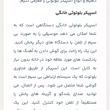
دهیم و انواع اسپیکر بلوتوثی را معرفی کنیم.
اسپیکر بلوتوثی خانگی
اسپیکر بلوتوثی خانگی دستگاهی است که به
شما امکان می دهد موسیقی را به صورت بی
سیم از تلفن یا دستگاه های دیگر پخش کنید.
این یک راه راحت برای گوش دادن به آهنگ ها یا
پادکست های مورد علاقه خود در خانه بدون نیاز
به کابل است. این اسپیکر از طریق فناوری
بلوتوث که یک سیستم ارتباطی بی سیم است به
گوشی شما متصل می شود. پس از اتصال، می
توانید صدای بلندگو و گزینه های پخش را
مستقیماً از تلفن خود کنترل کنید. این یک