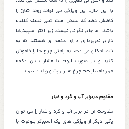
کند و حس بی نظیری را به شما منتقل می کند.
با این حال، این ویژگی می تواند روند شارژ را
کاهش دهد که ممکن است کمی خسته کننده
باشد. اما جای نگرانی نیست، زیرا اکثر اسپیکرها
دارای نورپردازی دارای دکمه ای هستند که به
شما امکان می دهد به راحتی چراغ ها را خاموش
کنید و در صورت لزوم با فشار دادن دکمه
مربوطه، باز هم چراغ ها را روشن و لذت ببرید.
مقاوم دربرابر آب و گرد و غبار
مقاومت آن در برابر آب و گرد و غبار را می توان
یکی دیگر از ویژگی های یک اسپیکر بلوتوث با