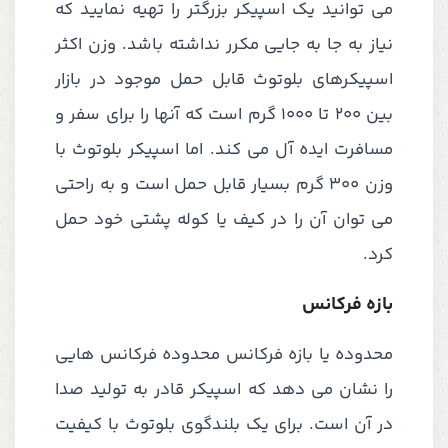
می توانید یک اسپیکر بزرگتر را تهیه نمایید که
نیاز به جا به جایی مکرر نداشته باشد. وزن اکثر
اسپیکرهای بلوتوث قابل حمل موجود در بازار
بین 200 تا 1000 گرم است که آنها را برای سفر و
مسافرت ایده آل می کند. اما اسپیکر بلوتوث با
وزن 300 گرم بسیار قابل حمل است و به راحتی
می توان آن را در کیف یا کوله پشتی خود حمل
کرد.
بازه فرکانس
محدوده یا بازه فرکانس محدوده فرکانس هایی
را نشان می دهد که اسپیکر قادر به تولید صدا
در آن است. برای یک بلندگوی بلوتوث با کیفیت