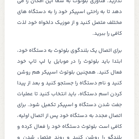
ندارید. فناوری بلوتوث به شما این امکان را می
دهد تا به راحتی اسپیکر خود را به دستگاه های
مختلف متصل کنید و از موزیک دلخواه خود لذت
کافی را ببرید.
برای اتصال یک بلندگوی بلوتوث به دستگاه خود،
ابتدا باید بلوتوث را در موبایل یا لپ تاپ خود
فعال کنید. همچنین بلوتوث اسپیکر هم روشن
کنید و نام دستگاه را جستجو کنید و بعد از پیدا
کردن اسم دستگاه، باید انتخاب کنید تا عملیات
جفت شدن دستگاه و اسپیکر تکمیل شود. برای
اتصال مجدد به دستگاه خود پس از اتصال اولیه،
کافی است بلوتوث دستگاه خود را فعال کرده و
بلندگو را روشن کنید و روند متصل شدن و