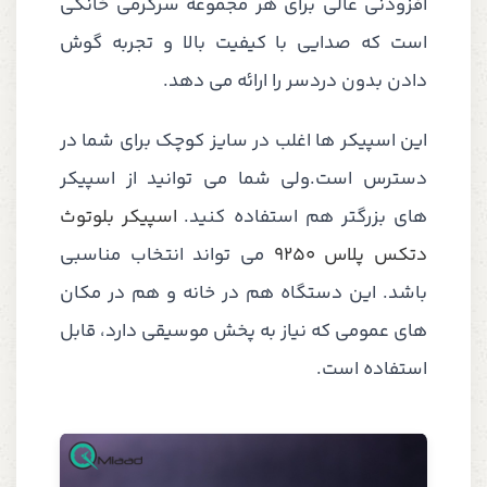
افزودنی عالی برای هر مجموعه سرگرمی خانگی
است که صدایی با کیفیت بالا و تجربه گوش
دادن بدون دردسر را ارائه می دهد.
این اسپیکر ها اغلب در سایز کوچک برای شما در
دسترس است.ولی شما می توانید از اسپیکر
های بزرگتر هم استفاده کنید.
اسپیکر بلوتوث
دتکس پلاس 9250
می تواند انتخاب مناسبی
باشد. این دستگاه هم در خانه و هم در مکان
های عمومی که نیاز به پخش موسیقی دارد، قابل
استفاده است.