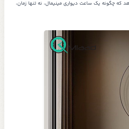
هد که چگونه یک ساعت دیواری مینیمال، نه تنها زمان،