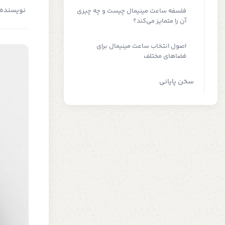
نویسنده:
فلسفه ساعت مینیمال چیست و چه چیزی
آن را متمایز می‌کند؟
اصول انتخاب ساعت مینیمال برای
فضاهای مختلف
سخن پایانی