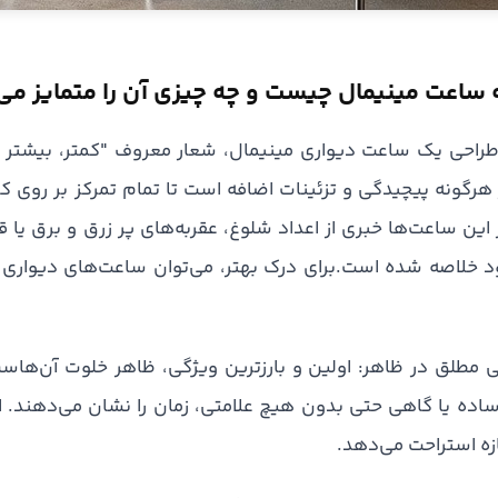
ساعت مینیمال چیست و چه چیزی آن را متمایز می‌
 هرگونه پیچیدگی و تزئینات اضافه است تا تمام تمرکز بر روی ک
 این ساعت‌ها خبری از اعداد شلوغ، عقربه‌های پر زرق و برق یا
 خلاصه شده است.برای درک بهتر، می‌توان ساعت‌های دیواری م
ی مطلق در ظاهر: اولین و بارزترین ویژگی، ظاهر خلوت آن‌هاس
اده یا گاهی حتی بدون هیچ علامتی، زمان را نشان می‌دهند. ا
ه استراحت می‌دهد.