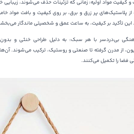
ت و کیفیت مواد اولیه: زمانی که تزئینات حذف می‌شوند، زیبایی خ
از پلاستیک‌های پر زرق و برق، بر روی کیفیت و بافت مواد خام
 این تأکید بر کیفیت، به ساعت عمق و شخصیتی ماندگار می‌بخشد
هنگی بی‌دردسر با هر سبک: به دلیل طراحی خنثی و بدون پ
ن، از مدرن گرفته تا صنعتی و روستیک، ترکیب می‌شوند. آن‌ها م
فضا را تکمیل می‌کنند.