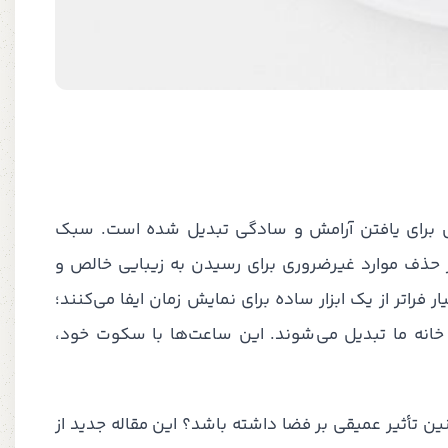
هی برای یافتن آرامش و سادگی تبدیل شده است. سبک
ر حذف موارد غیرضروری برای رسیدن به زیبایی خالص و
فراتر از یک ابزار ساده برای نمایش زمان ایفا می‌کنند؛
 خانه ما تبدیل می‌شوند. این ساعت‌ها با سکوت خود،
ین تأثیر عمیقی بر فضا داشته باشد؟ این مقاله جدید از