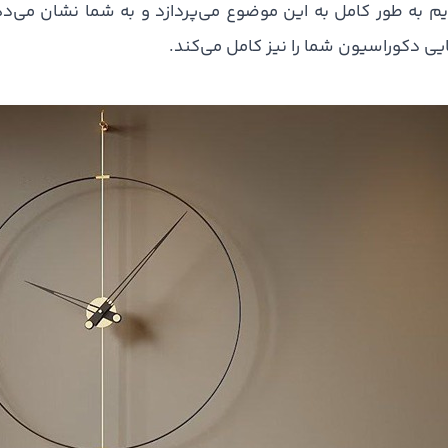
یم به طور کامل به این موضوع می‌پردازد و به شما نشان می‌د
ایی دکوراسیون شما را نیز کامل می‌کند.