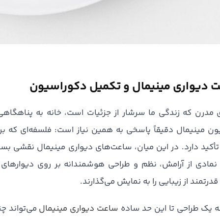
 دیواری مینیمال و تکمیل دکوراسیون
ی مدرن که زندگی ما سرشار از جزئیات است، خانه به پناهگا
ون مینیمال دقیقاً پاسخی به همین نیاز است: فلسفه‌ای که ب
تأکید دارد. در این میان، ساعت‌های دیواری مینیمال نقشی بسیار 
ه نمادی از آرامش، نظم و طراحی هوشمندانه بر روی دیوارهای
 قدرتمند از زیبایی را به نمایش می‌گذارند.
ه یک طراحی تا این حد ساده
ساعت دیواری مینیمال
می‌تواند چن