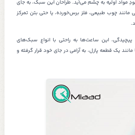
ودِ مواد اولیه به چشم می‌آید. طراحان این سبک، به جای
ی مانند چوب طبیعی، فلز برس‌خورده، یا حتی بتن تمرکز
.
یچیدگی، این ساعت‌ها به راحتی با انواع سبک‌های
انند یک قطعه پازل، به آرامی در جای خود قرار گرفته و