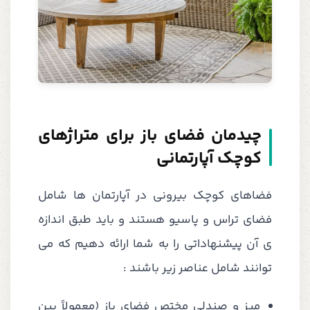
چیدمان فضای باز برای متراژهای
کوچک آپارتمانی
فضاهای کوچک بیرونی در آپارتمان ها شامل
فضای تراس و پاسیو هستند و باید طبق اندازه
ی آن پیشنهاداتی را به شما ارائه دهیم که می
توانند شامل عناصر زیر باشند :
میز و صندلی مختص فضای باز (معمولاً بین