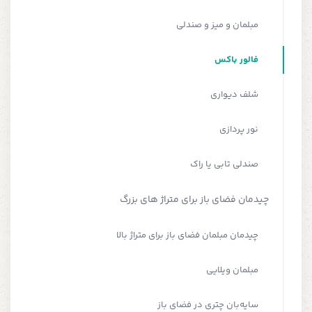
مبلمان و میز و صندلی
فالور باکس
شلف دیواری
نور پردازی
صندلی تابی یا راک
چیدمان فضای باز برای متراژ های بزرگ
چیدمان مبلمان فضای باز برای متراژ بالا
مبلمان ویلایی
سایه‌بان چتری در فضای باز