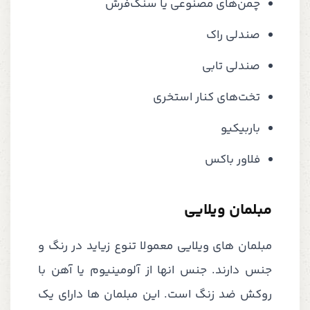
چمن‌های مصنوعی یا سنگ‌فرش
صندلی راک
صندلی تابی
تخت‌های کنار استخری
باربیکیو
فلاور باکس
مبلمان ویلایی
مبلمان های ویلایی معمولا تنوع زیاید در رنگ و
جنس دارند. جنس انها از آلومینیوم یا آهن با
روکش ضد زنگ است. این مبلمان ها دارای یک