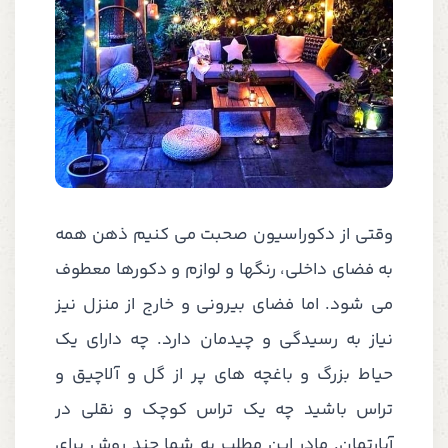
وقتی از دکوراسیون صحبت می کنیم ذهن همه
به فضای داخلی، رنگها و لوازم و دکورها معطوف
می شود. اما فضای بیرونی و خارج از منزل نیز
نیاز به رسیدگی و چیدمان دارد. چه دارای یک
حیاط بزرگ و باغچه های پر از گل و آلاچیق و
تراس باشید چه یک تراس کوچک و نقلی در
آپارتمان. مادر این مطلب به شما چند روش برای