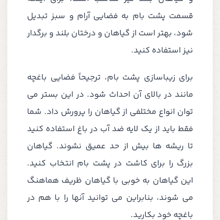
قسمت پشت بام به فضایی آرام و سبز تبدیل
شود، بهتر است از گیاهان و درختان بلند و برگدار
نیز استفاده کنید.
برای زیباسازی پشت بام، ترجیحاً فضایی باغچه
مانند در بالای آن احداث شود. در این بستر می
توان انواع مختلفی از گیاهان را پرورش داد. شما
فقط باید از یک لایه ضد آب در باغ استفاده کنید
تا ریشه ها بیش از حد عمیق نشوند. گیاهان
بزرگ را برای کاشت در پشت بام انتخاب کنید.
این گیاهان به خوبی با گیاهان ظریف هماهنگ
می شوند، بنابراین می توانید آنها را با هم در
باغچه خود بکارید.