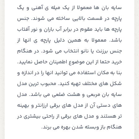
سایه بان ها معمولا از یک میله ی آهنی و یگ
پارچه در قسمت بالایی ساخته می شوند. جنس
پارچه ها باید مقوم در برابر آب باران و نور آفتاب
باشد. معمولا به همین دلیل پارچه ی انها از
جنس برزنت یا نانو انتخاب می شود. در هنگام
خرید حتما از این موضوع اطمینان حاصل نمایید.
بنا به مکان استفاده می توانید انها را در اندازه و
شکل های مختلف تهیه کنید. محبوب ترین مدل
سایه بان مربعی و هشت ضلعی می باشد. مدل
های دستی آن از مدل های برقی ارزانتر و بهینه
تر هستند و مدل های برقی از راحتی بیشتری در
هنگام باز وبسته شدن بهره می برند.