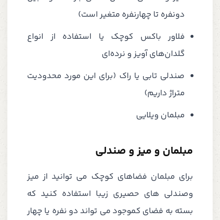
دونفره تا چهارنفره متغیر است)
فلاور باکس کوچک یا استفاده از انواع
گلدان‌های آویز و نرده‌ای
صندلی تابی یا راک (برای این مورد محدودیت
متراژ داریم)
مبلمان ویلایی
مبلمان و میز و صندلی
برای مبلمان فضاهای کوچک می توانید از میز
وصندلی های حصیری زیبا استفاده کنید که
بسته به فضای کموجود می تواند دو نفره یا چهار