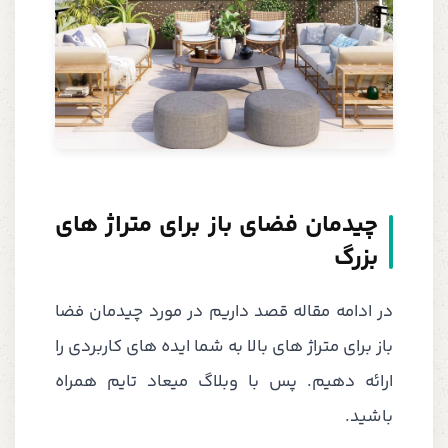
چیدمان فضای باز برای متراژ های
بزرگ
در ادامه مقاله قصد داریم در مورد چیدمان فضا
باز برای متراژ های بالا به شما ایده های کاربردی را
ارائه دهیم. پس با وبلاگ میعاد تایم همراه
باشید.