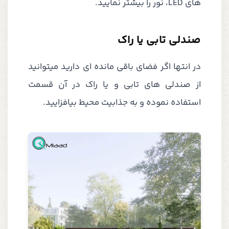
های LED، نور را بیشتر نمایید.
صندلی تابی یا راک
در انتها اگر فضای باقی مانده ای دارید میتوانید
از صندلی های تابی و یا راک در آن قسمت
استفاده نموده و به جذابیت محیط بیافزایید.