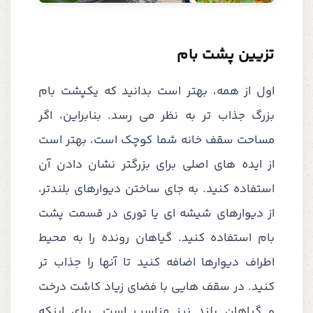
تزیین پشت بام
اول از همه، بهتر است بدانید که یکپشت بام
بزرگ جذاب تر به نظر می رسد. بنابراین، اگر
مساحت سقف خانه شما کوچک است، بهتر است
از ایده های اصلی برای بزرگتر نشان دادن آن
استفاده کنید. به جای ساختن دیوارهای بلندتر،
از دیوارهای شیشه ای یا توری در قسمت پشت
بام استفاده کنید. گیاهان رونده را به محیط
اطراف دیوارها اضافه کنید تا آنها را جذاب تر
کنید. در سقف هایی با فضای زیاد کاشت درخت
و گیاهان بلند نیز مناسب است. برای اینکه