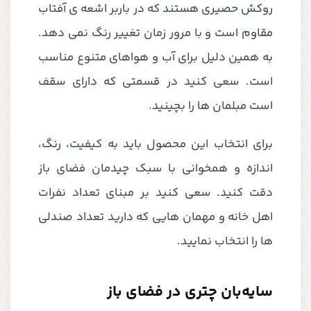
روکش حصیری هستند که در باربر اشعه ی آفتاب
مقاوم است و با مرور زمان تغییر رنگ نمی دهد.
به همین دلیل برای آب و هواهای متنوع مناسب
است. سعی کنید در قسمتی که دارای سقف
است مبلمان ها را بچینید.
برای انتخاب این محصول باید به کیفیت، رنگ،
اندازه و همخوانی با سبک چیدمان فضای باز
دقت کنید. سعی کنید بر مبنای تعداد نفرات
اهل خانه و مهمان هایی که دارید تعداد صندلی
ها را انتخاب نمایید.
سایه‌بان چتری در فضای باز