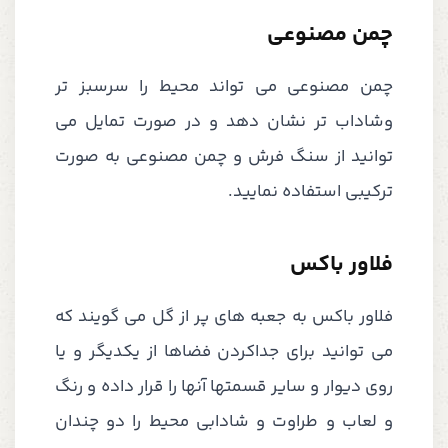
چمن مصنوعی
چمن مصنوعی می تواند محیط را سرسبز تر
وشاداب تر نشان دهد و در صورت تمایل می
توانید از سنگ فرش و چمن مصنوعی به صورت
ترکیبی استفاده نمایید.
فلاور باکس
فلاور باکس به جعبه های پر از گل می گویند که
می توانید برای جداکردن فضاها از یکدیگر و یا
روی دیوار و سایر قسمتها آنها را قرار داده و رنگ
و لعاب و طراوت و شادابی محیط را دو چندان