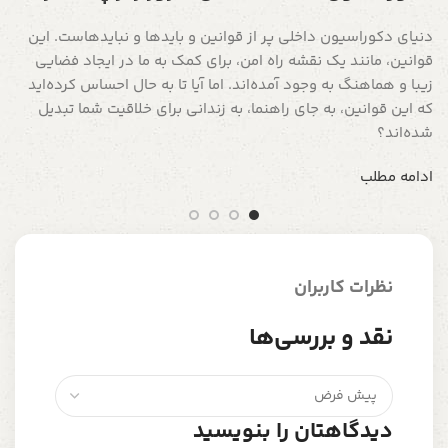
دنیای دکوراسیون داخلی پر از قوانین و بایدها و نبایدهاست. این
قوانین، مانند یک نقشه راه امن، برای کمک به ما در ایجاد فضایی
زیبا و هماهنگ به وجود آمده‌اند. اما آیا تا به حال احساس کرده‌اید
که این قوانین، به جای راهنما، به زندانی برای خلاقیت شما تبدیل
شده‌اند؟
ادامه مطلب
نظرات کاربران
نقد و بررسی‌ها
دیدگاهتان را بنویسید