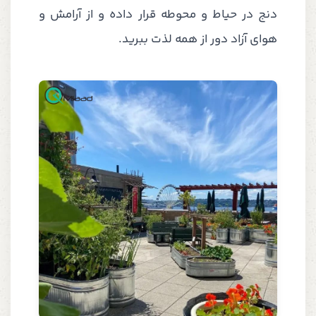
دنج در حیاط و محوطه قرار داده و از آرامش و
هوای آزاد دور از همه لذت ببرید.