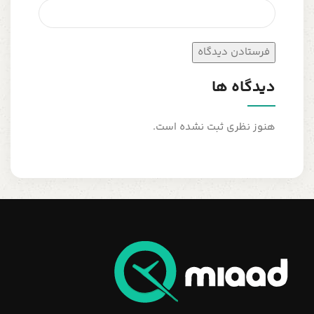
دیدگاه ها
هنوز نظری ثبت نشده است.