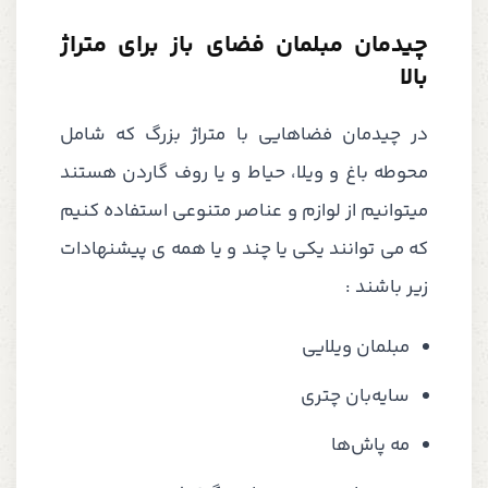
چیدمان مبلمان فضای باز برای متراژ
بالا
در چیدمان فضاهایی با متراژ بزرگ که شامل
محوطه باغ و ویلا، حیاط و یا روف گاردن هستند
میتوانیم از لوازم و عناصر متنوعی استفاده کنیم
که می توانند یکی یا چند و یا همه ی پیشنهادات
زیر باشند :
مبلمان ویلایی
سایه‌بان چتری
مه پاش‌ها