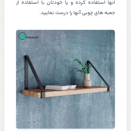
انها استفاده کرده و یا خودتان با استفاده از
جعبه های چوبی آنها را درست نمایید.