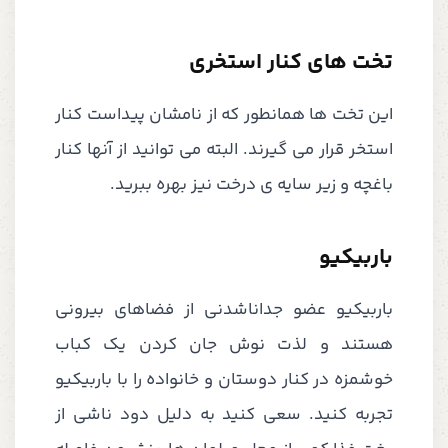
تخت های کنار استخری
این تخت ها همانطور که از نامشان پیداست کنار
استخر قرار می گیرند. البته می توانید از آنها کنار
باغچه و زیر سایه ی درخت نیز بهره ببرید.
باربیکیو
باربیکیو عضو جداناشدنی از فضاهای بیرونی
هستند و لذت نوش جان کردن یک کباب
خوشمزه در کنار دوستان و خانواده را با باربیکیو
تجربه کنید. سعی کنید به دلیل دود ناشی از