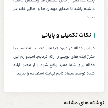
پخت غذا کمی از محل مبلمان ها ونشیمن فاصله
داشته باشد تا صدای مهمان ها و اهالی خانه در
نیاید.
نکات تکمیلی و پایانی
در این مقاله در مورد چیدمان فضا باز متناسب با
متراژ ایده های نوینی را ارائه کردیم. امیدوارم این
مقاله برای شما مفید واقع شود و از محتوا ارائه
شده توسط میعاد تایم نهایت استفاده را ببرید.
نوشته های مشابه