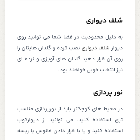
شلف دیواری
به دلیل محدودیت در فضا شما می توانید روی
دیوار
شلف دیواری
نصب کرده و گلدان هایتان را
روی آن قرار دهید.گلدان های آویزی و نرده ای
نیز انتخاب خوبی خواهند بود.
نور پردازی
در محیط های کوچکتر باید از نورپردازی مناسب
تری استفاده کنید. می توانید از دیوارکوب
استفاده کنید و یا با قرار دادن فانوس یا ریسه