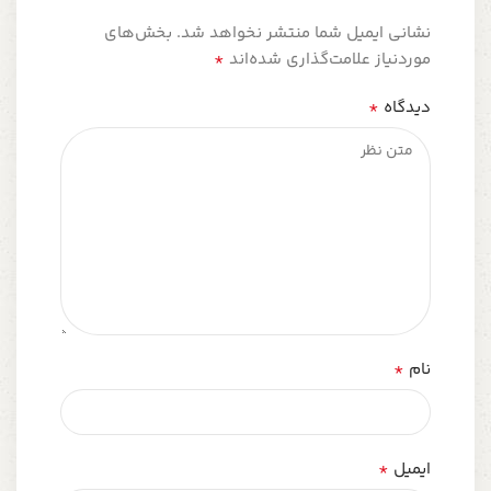
نشانی ایمیل شما منتشر نخواهد شد.
بخش‌های
*
موردنیاز علامت‌گذاری شده‌اند
*
دیدگاه
*
نام
*
ایمیل