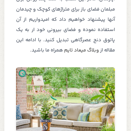
مبلمان فضای باز برای متراژهای کوچک و چیدمان
آنها پیشنهاد خواهیم داد که امیدواریم از آن
استفاده نموده و فضای بیرونی خود ار به یک
پاتوق دنج عصرگاهی تبدیل کنید. با ادامه این
مقاله از
وبلاگ میعاد تایم
همراه ما باشید.