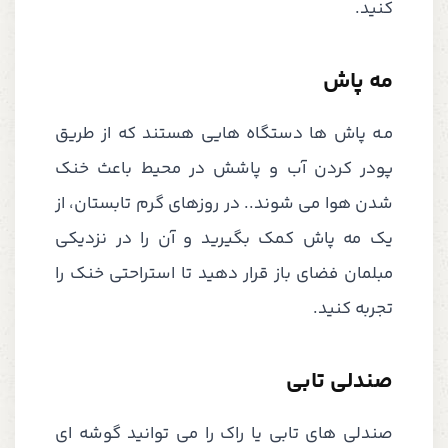
کنید.
مه پاش
مـه پاش ها دستگاه هایی هستند که از طریق
پودر کردن آب و پاشش در محیط باعث خنک
شدن هوا می شوند.. در روزهای گرم تابستان، از
یک مه پاش کمک بگیرید و آن را در نزدیکی
مبلمان فضای باز قرار دهید تا استراحتی خنک را
تجربه کنید.
صندلی تابی
صندلی های تابی یا راک را می توانید گوشه ای