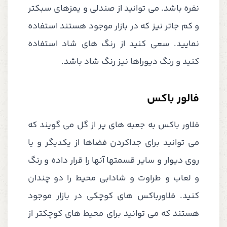
نفره باشد. می توانید از صندلی و یمزهای سبکتر
و کم جاتر نیز که در بازار موجود هستند استفاده
نمایید. سعی کنید از رنگ های شاد استفاده
کنید و رنگ دیوراها نیز رنگ شاد باشد.
فالور باکس
فلاور باکس به جعبه های پر از گل می گویند که
می توانید برای جداکردن فضاها از یکدیگر و یا
روی دیوار و سایر قسمتها آنها را قرار داده و رنگ
و لعاب و طراوت و شادابی محیط را دو چندان
کنید. فلاورباکس های کوچکی در بازار موجود
هستند که می توانید برای محیط های کوچکتر از