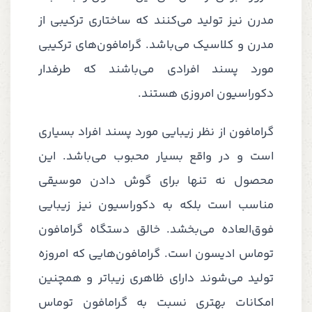
مدرن نیز تولید می‌کنند که ساختاری ترکیبی از
مدرن و کلاسیک می‌باشد. گرامافون‌های ترکیبی
مورد پسند افرادی می‌باشند که طرفدار
دکوراسیون امروزی هستند.
گرامافون از نظر زیبایی مورد پسند افراد بسیاری
است و در واقع بسیار محبوب می‌باشد. این
محصول نه تنها برای گوش دادن موسیقی
مناسب است بلکه به دکوراسیون نیز زیبایی
فوق‌العاده می‌بخشد. خالق دستگاه گرامافون
توماس ادیسون است. گرامافون‌هایی که امروزه
تولید می‌شوند دارای ظاهری زیباتر و همچنین
امکانات بهتری نسبت به گرامافون توماس