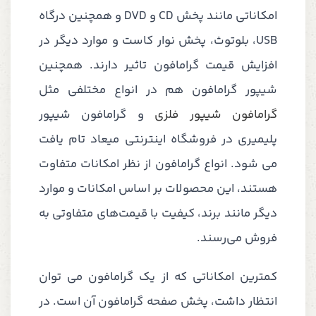
امکاناتی مانند پخش CD و DVD و همچنین درگاه
USB، بلوتوث، پخش نوار کاست و موارد دیگر در
افزایش قیمت گرامافون تاثیر دارند. همچنین
شیپور گرامافون هم در انواع مختلفی مثل
گرامافون شیپور فلزی
و گرامافون شیپور
پلیمیری در فروشگاه اینترنتی میعاد تام یافت
می شود. انواع گرامافون از نظر امکانات متفاوت
هستند، این محصولات بر اساس امکانات و موارد
دیگر مانند برند، کیفیت با قیمت‌های متفاوتی به
فروش می‌رسند.
کمترین امکاناتی که از یک گرامافون می توان
انتظار داشت، پخش صفحه گرامافون آن است. در