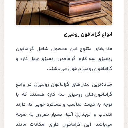
انواع گرامافون رومیزی
مدل‌های متنوع این محصول شامل گرامافون
رومیزی سه کاره، گرامافون رومیزی چهار کاره و
گرامافون رومیزی فول می‌باشند.
ساده‌ترین مدل‌های گرامافون رومیزی در واقع
گرامافون‌های رومیزی سه کاره هستند که با
توجه به قیمت مناسب و عملکرد خوبی که دارند
انتخاب و خریداری آنها، بسیار مقرون به صرفه
می‌باشد. این گرامافون دارای امکانات مانند