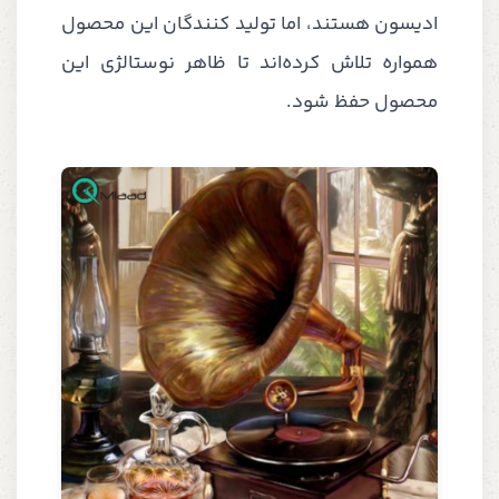
ادیسون هستند، اما تولید کنندگان این محصول
همواره تلاش کرده‌اند تا ظاهر نوستالژی این
محصول حفظ شود.