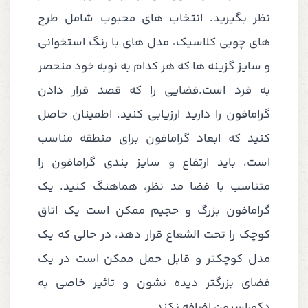
نظر بگیرید. انتخاب های محبوب شامل طرح
های چوبی کلاسیک، مدل های با رنگ استخوانی
و سایز گزینه ها که هر کدام به نوبه خود منحصر
به فرد است.فضایی را که قصد قرار دادن
گرامافون را دارید ارزیابی کنید. اطمینان حاصل
کنید که ابعاد گرامافون برای منطقه مناسب
است، باید ارتفاع و سایز بندی گرامافون را
متناسب با فضا مد نظر، هماهنگ کنید. یک
گرامافون بزرگ و حجیم ممکن است یک اتاق
کوچک را تحت الشعاع قرار دهد، در حالی که یک
مدل کوچکتر و قابل حمل ممکن است در یک
فضای بزرگتر دیده نشون و تاثیر خاصی به
دکوراسیون اضافه نکند.