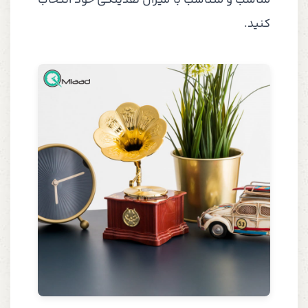
مناسب و متناسب با میزان نقدینگی خود انتخاب
کنید.