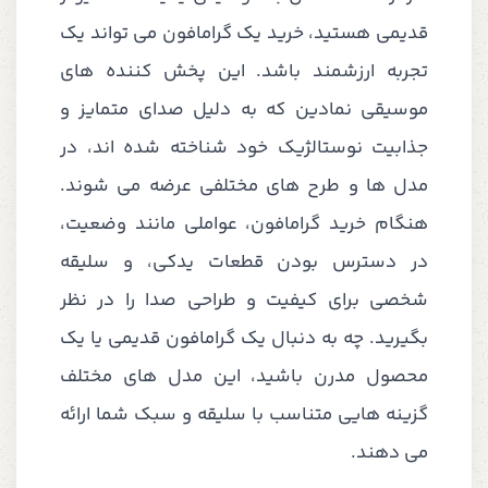
قدیمی هستید، خرید یک گرامافون می تواند یک
تجربه ارزشمند باشد. این پخش کننده های
موسیقی نمادین که به دلیل صدای متمایز و
جذابیت نوستالژیک خود شناخته شده اند، در
مدل ها و طرح های مختلفی عرضه می شوند.
هنگام خرید گرامافون، عواملی مانند وضعیت،
در دسترس بودن قطعات یدکی، و سلیقه
شخصی برای کیفیت و طراحی صدا را در نظر
بگیرید. چه به دنبال یک گرامافون قدیمی یا یک
محصول مدرن باشید، این مدل های مختلف
گزینه هایی متناسب با سلیقه و سبک شما ارائه
می دهند.