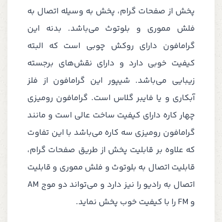
پخش از صفحات گرام، پخش به وسیله اتصال به
فلش مموری و بلوتوث می‌باشد. بدنه این
گرامافون دارای روکش چوبی است که البته
کیفیت خوبی دارد و دارای نقش‌های برجسته
زیبایی می‌باشد. شیپور این گرامافون از فلز
آبکاری و یا فایبر گلاس است. گرامافون رومیزی
چهار کاره دارای کیفیت ساخت عالی است و مانند
گرامافون رومیزی سه کاره می‌باشد با این تفاوت
که علاوه بر قابلیت پخش از طریق صفحات گرام،
قابلیت اتصال به بلوتوث و فلش مموری و قابلیت
اتصال به رادیو را نیز دارد و می‌تواند دو موج ‌‌AM
و FM را با کیفیت خوب پخش نماید.