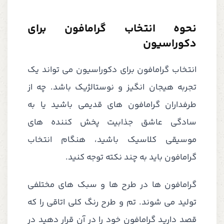
نحوه انتخاب گرامافون برای
دکوراسیون
انتخاب گرامافون برای دکوراسیون می تواند یک
تجربه هیجان انگیز و نوستالژیک باشد. چه از
طرفداران گرامافون های قدیمی باشید یا به
سادگی عاشق جذابیت پخش کننده های
موسیقی کلاسیک باشید، هنگام انتخاب
گرامافون باید به چند نکته توجه کنید.
گرامافون ها در طرح ها و سبک های مختلفی
تولید می شوند. تم و طرح رنگ کلی اتاقی را که
قصد دارید گرامافون خود را در آن قرار دهید در