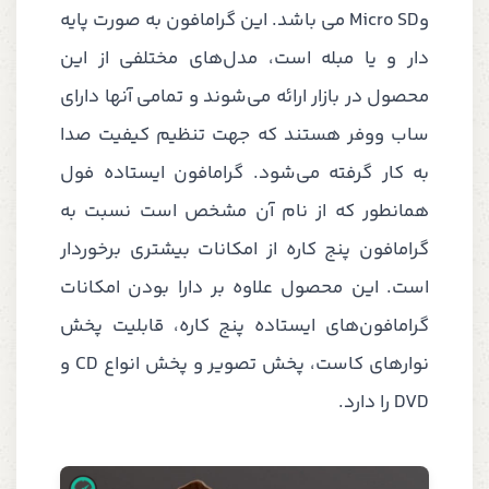
وMicro SD می باشد. این گرامافون به صورت پایه
دار و یا مبله است، مدل‌های مختلفی از این
محصول در بازار ارائه می‌شوند و تمامی آنها دارای
ساب ووفر هستند که جهت تنظیم کیفیت صدا
به کار گرفته می‌شود. گرامافون ایستاده فول
همانطور که از نام آن مشخص است نسبت به
گرامافون پنج کاره از امکانات بیشتری برخوردار
است. این محصول علاوه بر دارا بودن امکانات
گرامافون‌های ایستاده پنج کاره، قابلیت پخش
نوارهای کاست، پخش تصویر و پخش انواع CD و
DVD را دارد.