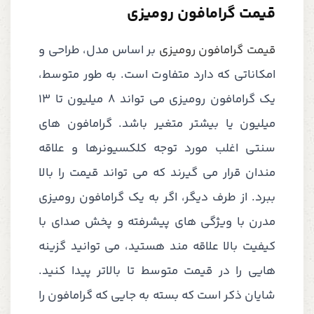
قیمت گرامافون رومیزی
قیمت گرامافون رومیزی
بر اساس مدل، طراحی و
امکاناتی که دارد متفاوت است. به طور متوسط،
یک گرامافون رومیزی می تواند 8 میلیون تا 13
میلیون یا بیشتر متغیر باشد. گرامافون های
سنتی اغلب مورد توجه کلکسیونرها و علاقه
مندان قرار می گیرند که می تواند قیمت را بالا
ببرد. از طرف دیگر، اگر به یک گرامافون رومیزی
مدرن با ویژگی های پیشرفته و پخش صدای با
کیفیت بالا علاقه مند هستید، می توانید گزینه
هایی را در قیمت متوسط ​​تا بالاتر پیدا کنید.
شایان ذکر است که بسته به جایی که گرامافون را