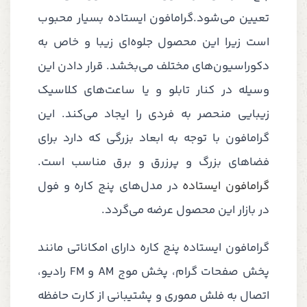
تعیین می‌شود.گرامافون ایستاده بسیار محبوب
است زیرا این محصول جلوه‌ای زیبا و خاص به
دکوراسیون‌های مختلف می‌بخشد. قرار دادن این
وسیله در کنار تابلو و یا ساعت‌های کلاسیک
زیبایی منحصر به فردی را ایجاد می‌کند. این
گرامافون با توجه به ابعاد بزرگی که دارد برای
فضاهای بزرگ و پرزرق و برق مناسب است.
گرامافون ایستاده
در مدل‌های پنج کاره و فول
در بازار این محصول عرضه می‌گردد.
گرامافون ایستاده پنج کاره دارای امکاناتی مانند
پخش صفحات گرام، پخش موج AM و FM رادیو،
اتصال به فلش مموری و پشتیبانی از کارت حافظه