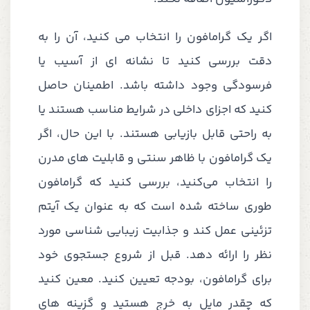
اگر یک گرامافون را انتخاب می کنید، آن را به
دقت بررسی کنید تا نشانه ای از آسیب یا
فرسودگی وجود داشته باشد. اطمینان حاصل
کنید که اجزای داخلی در شرایط مناسب هستند یا
به راحتی قابل بازیابی هستند. با این حال، اگر
یک گرامافون با ظاهر سنتی و قابلیت های مدرن
را انتخاب می‌کنید، بررسی کنید که گرامافون
طوری ساخته شده است که به عنوان یک آیتم
تزئینی عمل کند و جذابیت زیبایی شناسی مورد
نظر را ارائه دهد. قبل از شروع جستجوی خود
برای گرامافون، بودجه تعیین کنید. معین کنید
که چقدر مایل به خرج هستید و گزینه های