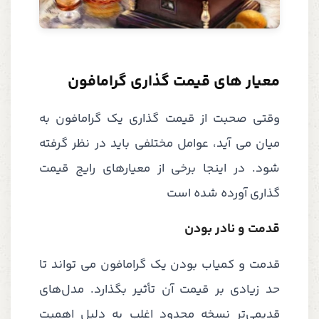
معیار های قیمت گذاری گرامافون
وقتی صحبت از قیمت گذاری یک گرامافون به
میان می آید، عوامل مختلفی باید در نظر گرفته
شود. در اینجا برخی از معیارهای رایج قیمت
گذاری آورده شده است
قدمت و نادر بودن
قدمت و کمیاب بودن یک گرامافون می تواند تا
حد زیادی بر قیمت آن تأثیر بگذارد. مدل‌های
قدیمی‌تر نسخه محدود اغلب به دلیل اهمیت