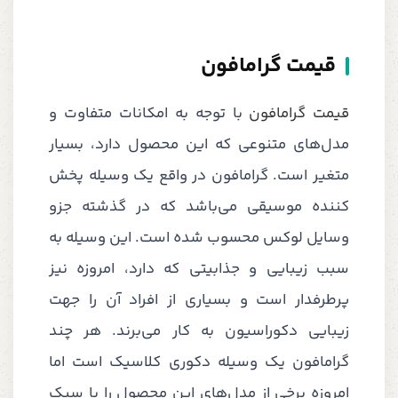
قیمت گرامافون
قیمت گرامافون
با توجه به امکانات متفاوت و
مدل‌های متنوعی که این محصول دارد، بسیار
متغیر است. گرامافون در واقع یک وسیله پخش
کننده موسیقی می‌باشد که در گذشته جزو
وسایل لوکس محسوب شده است. این وسیله به
سبب زیبایی و جذابیتی که دارد، امروزه نیز
پرطرفدار است و بسیاری از افراد آن را جهت
زیبایی دکوراسیون به کار می‌برند. هر چند
گرامافون یک وسیله دکوری کلاسیک است اما
امروزه برخی از مدل‌های این محصول را با سبک