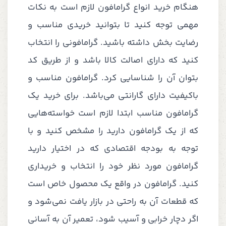
هنگام خرید انواع گرامافون لازم است به نکات
مهمی توجه کنید تا بتوانید خریدی مناسب و
رضایت بخش داشته باشید. گرامافونی را انتخاب
کنید که دارای اصالت کالا باشد و از طریق کد
بتوان آن را شناسایی کرد. گرامافون مناسب و
باکیفیت دارای گارانتی می‌باشد. برای خرید یک
گرامافون مناسب ابتدا لازم است خواسته‌هایی
که از یک گرامافون دارید را مشخص کنید و با
توجه به بودجه اقتصادی که در اختیار دارید
گرامافون مورد نظر خود را انتخاب و خریداری
کنید. گرامافون در واقع یک محصول خاص است
که قطعات آن به راحتی در بازار یافت نمی‌شود و
اگر دچار خرابی و آسیب شود، تعمیر آن به آسانی