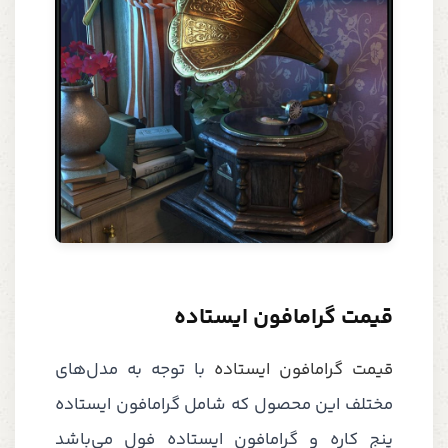
قیمت گرامافون ایستاده
قیمت گرامافون ایستاده
با توجه به مدل‌های
مختلف این محصول که شامل گرامافون ایستاده
پنج کاره و گرامافون ایستاده فول می‌باشد