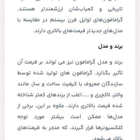
تاریخی و کمیاب‌شان ارزشمندتر هستند.
گرامافون‌های اوایل قرن بیستم در مقایسه با
مدل‌های جدیدتر قیمت‌های بالاتری دارند.
برند و مدل
برند و مدل گرامافون نیز می تواند بر قیمت آن
تأثیر بگذارد. گرامافون های تولید شده توسط
سازندگان معروف با کیفیت ساخت و ساز، مانند
والتر، لاکچری و ...، اغلب از برندهای کمتر شناخته
شده قیمت بالاتری دارند. علاوه بر این، برخی از
مدل‌ها ممکن است بیشتر مورد توجه
کلکسیونرها قرار گیرند، که منجر به قیمت‌های
بالاتر می‌شود.