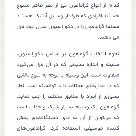
کدام از انواع گرامافون نیز از نظر ظاهر متنوع
هستند.افرادی که طرفدار وسایل آنتیک هستند
مسلما گرامافون را در دکوراسیون منزل خود قرار
می دهند.
نحوه انتخاب گرامافون
بر اساس دکوراسیون،
سلیقه و اندازه محیطی که در آن قرار می‌گیرد
متفاوت است. این وسیله با توجه به تنوع بالایی
که در مدل‌های مختلف دارد توانسته است نظر
بسیاری از افراد با سلایق مختلف را جلب نماید.
گرامافون یک وسیله بسیار شیک و جذاب است
که می‌توان از آن به جای دستگاه‌های پخش
کننده موسیقی استفاده کرد. گرامافون‌های