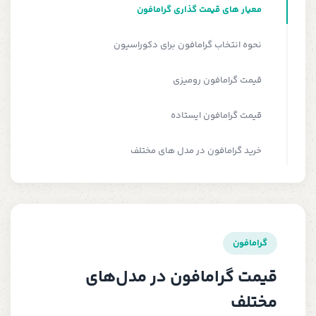
معیار های قیمت گذاری گرامافون
نحوه انتخاب گرامافون برای دکوراسیون
قیمت گرامافون رومیزی
قیمت گرامافون ایستاده
خرید گرامافون در مدل‌ های مختلف
گرامافون
قیمت گرامافون در مدل‌های
مختلف