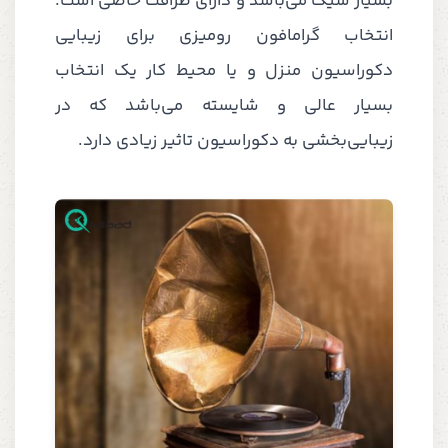
بسیار شیک می‌باشد و دارای ظرافت خاصی است.
انتخاب گرامافون رومیزی برای زیبایی
دکوراسیون منزل و یا محیط کار یک انتخاب
بسیار عالی و شایسته می‌باشد که در
زیبایی‌بخشی به دکوراسیون تاثیر زیادی دارد.