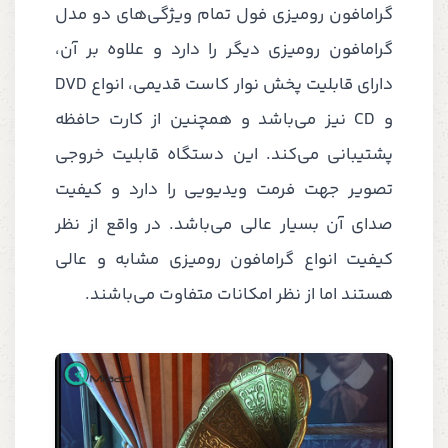
گرامافون رومیزی فول تمام ویژگی‌های دو مدل
گرامافون رومیزی دیگر را دارد و علاوه بر آن،
دارای قابلیت پخش نوار کاست قدیمی، انواع DVD
و CD نیز می‌باشد و همچنین از کارت حافظه
پشتیبانی می‌کند. این دستگاه قابلیت خروجی
تصویر جهت فرمت ویدیویی را دارد و کیفیت
صدای آن بسیار عالی می‌باشد. در واقع از نظر
کیفیت انواع گرامافون رومیزی مشابه و عالی
هستند اما از نظر امکانات متفاوت می‌باشند.