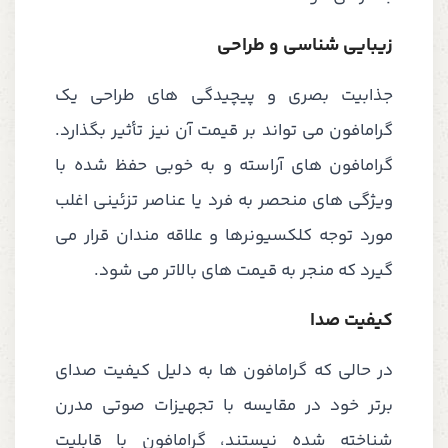
زیبایی شناسی و طراحی
جذابیت بصری و پیچیدگی های طراحی یک
گرامافون می تواند بر قیمت آن نیز تأثیر بگذارد.
گرامافون های آراسته و به خوبی حفظ شده با
ویژگی های منحصر به فرد یا عناصر تزئینی اغلب
مورد توجه کلکسیونرها و علاقه مندان قرار می
گیرد که منجر به قیمت های بالاتر می شود.
کیفیت صدا
در حالی که گرامافون ها به دلیل کیفیت صدای
برتر خود در مقایسه با تجهیزات صوتی مدرن
شناخته شده نیستند، گرامافون با قابلیت