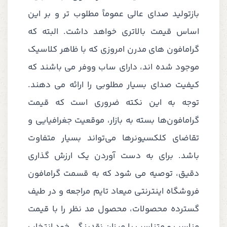
بازتولید صدای عالی عموماً مطلوب تر و بر این
اساس قیمت بالاتری خواهد داشت. البته که
گرامافون های مدرن امروزی که با ظاهر کلاسیک
موجود شده اند، دارای ساب ووفر می باشند که
کیفیت صدای بسیار مطلوبی را ارائه می دهند.
توجه به این نکته ضروری است که قیمت
گرامافون‌ها بسته به بازار، موقعیت جغرافیایی و
تقاضای کلکسیونرها می‌تواند بسیار متفاوت
باشد. برای به دست آوردن یک ارزش گذاری
دقیق، توصیه می شود که به قسمت گرامافون
فروشگاه اینترنتی میعاد تایم مراجعه و در طیف
گسترده محصولات، محصول مد نظر را با قیمت