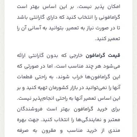
امکان پذیر نیست، بر این اساس بهتر است
گرامافونی را انتخاب کنید که دارای گارانتی باشد
تا در صورت نیاز به تعمیر، بتوانید به آسانی آن را
تعمیر کنید.
قیمت گرامافون
خارجی که بدون گارانتی ارائه
می‌شود هر چند مناسب است، اما در صورتی که
این گرامافون‌ها خراب شوند، به راحتی قطعات
آنها را نمی‌توانید در بازار کشورمان تهیه کنید و بر
این اساس تعمیر آنها به راحتی انجام‌پذیر نیست.
برای
خرید گرامافون
بهتر است فروشندگان
معتبر و نمایندگی‌ها را انتخاب کنید. جهت بهره
مندی از خرید مناسب و مقرون به صرفه