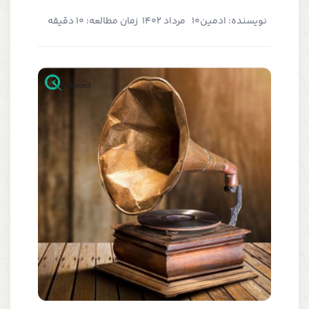
نویسنده: ادمین
10 مرداد 1402
زمان مطالعه: 10 دقیقه