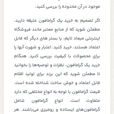
موجود در آن محدوده را بررسی کنید.
اگر تصمیم به خرید یک گرامافون عتیقه دارید،
مطمئن شوید که از منابع معتبر مانند فروشگاه
اینترنتی میعاد تایم، یا بستر های دیگر که قابل
اعتماد هستند، خرید کنید. اعتبار و شهرت آنها را
برای محصولات با کیفیت بررسی کنید. هنگام
خرید یک گرامافون، نظرات و توصیه‌ها را بخوانید
تا مطمئن شوید که این برند برای تولید اقلام
قابل اعتماد و خوش ساخت شناخته شده است.
قیمت گرامافون با توجه به انواع مختلفی که دارد
متفاوت است. انواع گرامافون شامل
گرامافون‌های ایستاده و رومیزی می‌باشند. هر