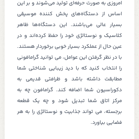
امروزی به صورت حرفه‌ای تولید می‌شوند و بر این
اساس از دستگاه‌های پخش کننده موسیقی
بسیار عالی می‌باشند. این دستگاه‌ها ظاهر
کلاسیک و نوستالژی خود را حفظ کرده‌اند و در
عین حال از عملکرد بسیار خوبی برخوردار هستند.
با در نظر گرفتن این عوامل، می توانید گرامافونی
را انتخاب کنید که با دید زیبایی شناختی شما
مطابقت داشته باشد و ظرافتی قدیمی به
دکوراسیون شما اضافه کند. گرامافون چه به
مرکز اتاق شما تبدیل شود و چه یک قطعه
برجسته، می تواند جذابیت و نوستالژی را به هر
فضایی بیاورد.