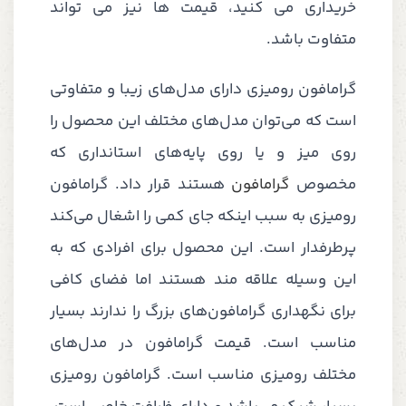
خریداری می کنید، قیمت ها نیز می تواند
متفاوت باشد.
گرامافون رومیزی دارای مدل‌های زیبا و متفاوتی
است که می‌توان مدل‌های مختلف این محصول را
روی میز و یا روی پایه‌های استانداری که
مخصوص
گرامافون
هستند قرار داد. گرامافون
رومیزی به سبب اینکه جای کمی را اشغال می‌کند
پرطرفدار است. این محصول برای افرادی که به
این وسیله علاقه مند هستند اما فضای کافی
برای نگهداری گرامافون‌های بزرگ را ندارند بسیار
مناسب است. قیمت گرامافون در مدل‌های
مختلف رومیزی مناسب است. گرامافون رومیزی