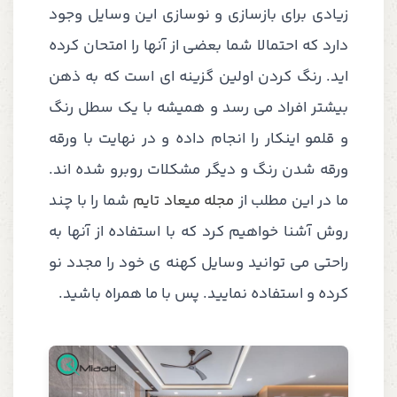
زیادی برای بازسازی و نوسازی این وسایل وجود
دارد که احتمالا شما بعضی از آنها را امتحان کرده
اید. رنگ کردن اولین گزینه ای است که به ذهن
بیشتر افراد می رسد و همیشه با یک سطل رنگ
و قلمو اینکار را انجام داده و در نهایت با ورقه
ورقه شدن رنگ و دیگر مشکلات روبرو شده اند.
ما در این مطلب از
مجله میعاد تایم
شما را با چند
روش آشنا خواهیم کرد که با استفاده از آنها به
راحتی می توانید وسایل کهنه ی خود را مجدد نو
کرده و استفاده نمایید. پس با ما همراه باشید.