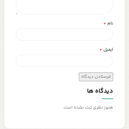
*
نام
*
ایمیل
دیدگاه ها
هنوز نظری ثبت نشده است.