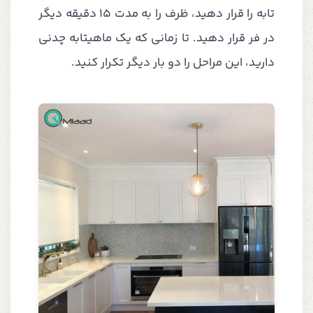
تابه را قرار دهید، ظرف را به مدت 15 دقیقه دیگر
در فر قرار دهید. تا زمانی که یک ماهیتابه چدنی
دارید، این مراحل را دو بار دیگر تکرار کنید.