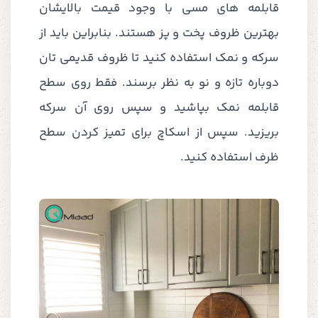
قابلمه های مسی با وجود قیمت بالایشان
بهترین ظروف پخت و پز هستند. بنابراین باید از
سرکه و نمک استفاده کنید تا ظروف قدیمی تان
دوباره تازه و نو به نظر برسند. فقط روی سطح
قابلمه نمک بپاشید و سپس روی آن سرکه
بریزید. سپس از اسکاچ برای تمیز کردن سطح
ظرف استفاده کنید.