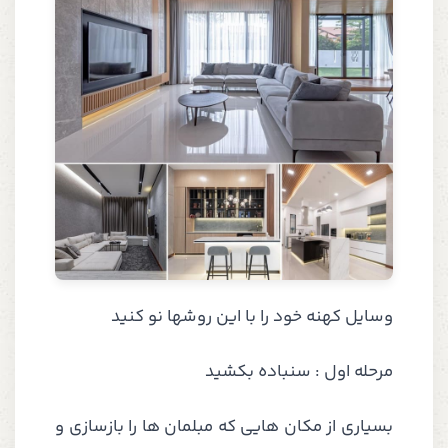
وسایل کهنه خود را با این روشها نو کنید
مرحله اول : سنباده بکشید
بسیاری از مکان هایی که مبلمان ها را بازسازی و