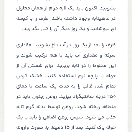
بشویید. اکنون باید یک لایه دوم از همان محلول
در ماهیتابه وجود داشته باشد. ظرف را با کیسه
ای بپوشانید و یک روز دیگر آن را کنار بگذارید.
ظرف را بعد از یک روز در آب داغ بشویید. مقداری
سرکه و مقداری آب باید با هم ترکیب شوند و
این مخلوط را در تابه بریزید. برای شستن آن از
حوله یا پارچه نرم استفاده کنید. خشک کردن
تمام شد، قالب را به مدت یک ساعت با دمای
250 درجه سانتیگراد بپزید. روغن زیتون باید در
منطقه ریخته شود. روغن توسط بدنه گرم تابه
جذب می شود. سپس روغن اضافی را باید با یک
حوله پاک کنید. بعد از 15 دقیقه به صورت وارونه