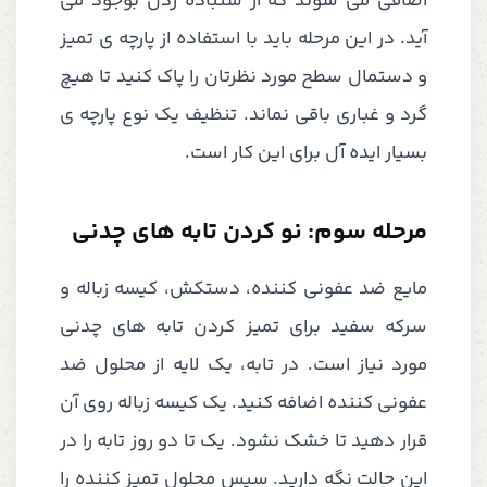
اضافی می شوند که از سنباده زدن بوجود می
آید. در این مرحله باید با استفاده از پارچه ی تمیز
و دستمال سطح مورد نظرتان را پاک کنید تا هیچ
گرد و غباری باقی نماند. تنظیف یک نوع پارچه ی
بسیار ایده آل برای این کار است.
مرحله سوم: نو کردن تابه های چدنی
مایع ضد عفونی کننده، دستکش، کیسه زباله و
سرکه سفید برای تمیز کردن تابه های چدنی
مورد نیاز است. در تابه، یک لایه از محلول ضد
عفونی کننده اضافه کنید. یک کیسه زباله روی آن
قرار دهید تا خشک نشود. یک تا دو روز تابه را در
این حالت نگه دارید. سپس محلول تمیز کننده را