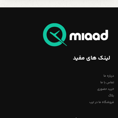
لینک های مفید
درباره ما
تماس با ما
خرید حضوری
بلاگ
فروشگاه ما در ترب