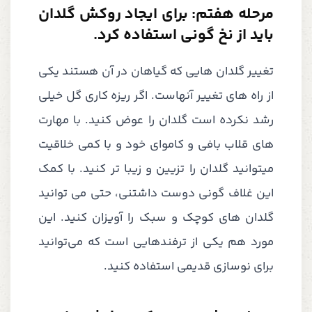
مرحله هفتم: برای ایجاد روکش گلدان
باید از نخ گونی استفاده کرد.
تغییر گلدان هایی که گیاهان در آن هستند یکی
از راه های تغییر آنهاست. اگر ریزه کاری گل خیلی
رشد نکرده است گلدان را عوض کنید. با مهارت
های قلاب بافی و کاموای خود و با کمی خلاقیت
میتوانید گلدان را تزیین و زیبا تر کنید. با کمک
این غلاف گونی دوست داشتنی، حتی می توانید
گلدان های کوچک و سبک را آویزان کنید. این
مورد هم یکی از ترفندهایی است که می‌توانید
برای نوسازی قدیمی استفاده کنید.