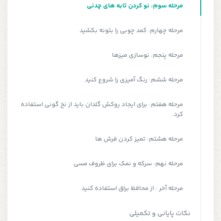
مرحله سوم: نو کردن تابه های چدنی
مرحله چهارم: کمد چوبی را بتونه بکشید
مرحله پنجم: نوسازی میز‌ها
مرحله ششم: رنگ آمیزی را شروع کنید
مرحله هفتم: برای ایجاد روکش گلدان باید از نخ گونی استفاده
کرد.
مرحله هشتم: تمیز کردن فرش ها
مرحله نهم: سرکه و نمک برای ظروف مسی
مرحله آخر : از محافظ براق استفاده کنید
نکات پایانی و تکمیلی