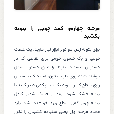
مرحله چهارم: کمد چوبی را بتونه
بکشید
برای بتونه زدن دو نوع ابزار نیاز دارید. یک غلطک
فومی و یک قلموی فومی برای نقاطی که در
دسترس نیستند. بتونه را طبق دستور العمل
نوشته شده روی ظرف بتون، اماده کنید سپس
روی سطح کار را بتونه بکشید و کمی صبر کنید تا
بتونه خشک شود. بعد از خشک شدن کامل
بتونه چون کمی سطح زبری خواهدد اشت باید
مجدد مرحله اول یعنی سنباده کشیدن را تکرار