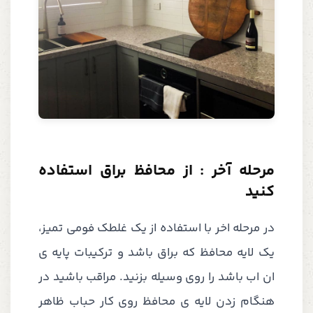
مرحله آخر : از محافظ براق استفاده
کنید
در مرحله اخر با استفاده از یک غلطک فومی تمیز،
یک لایه محافظ که براق باشد و ترکیبات پایه ی
ان اب باشد را روی وسیله بزنید. مراقب باشید در
هنگام زدن لایه ی محافظ روی کار حباب ظاهر