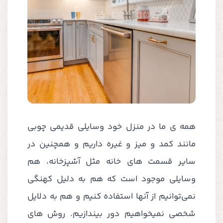
همه ی ما در منزل خود وسایلی قدیمی چوبی
مانند کمد و میز و غیره داریم و همچنین در
سایر قسمت های خانه مثل آشپزخانه، هم
وسایلی موجود است که هم به دلیل کهنگی
نمی‌توانیم از آنها استفاده کنیم و هم به دلایل
شخصی نمیخواهیم دور بیندازیم. روش های