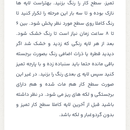
تمیز، سطح کار را رنگ بزنید. بهتراست لایه ها
نازک بوده و تا سه بار این مرحله را تکرار کنید تا
رنگ کاملا روی سطح مورد نظر پخش شود. بین 6
تا 8 ساعت زمان نیاز است تا رنگ خشک شود.
بعد از هر لایه رنگی که زدید و خشک شد اگر
دیدید قطره یا ذرات اضافی رنگ بصورت برجسته
باقی مانده حتما باید سنباده زده و با پارجه تمیز
کنید سپس لایه ی بعدی رنگ را بزنید. در غیر این
صورت سطح کار هم مات شده و هم دارای
برجستگی و لکه های ریز می شود. در نظر داشته
باشید قبل از آخرین لایه کاملا سطح کار تمیز و
بدون گردوغبار و لکه باشد.