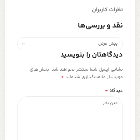
نظرات کاربران
نقد و بررسی‌ها
دیدگاهتان را بنویسید
نشانی ایمیل شما منتشر نخواهد شد.
بخش‌های
*
موردنیاز علامت‌گذاری شده‌اند
*
دیدگاه