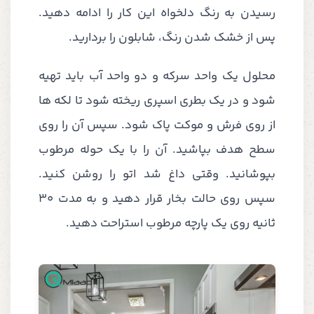
رسیدن به رنگ دلخواه این کار را ادامه دهید.
پس از خشک شدن رنگ، شابلون را بردارید.
محلول یک واحد سرکه و دو واحد آب باید تهیه
شود و در یک بطری اسپری ریخته شود تا لکه ها
از روی فرش و موکت پاک شود. سپس آن را روی
سطح هدف بپاشید. آن را با یک حوله مرطوب
بپوشانید. وقتی داغ شد اتو را روشن کنید.
سپس روی حالت بخار قرار دهید و به مدت 30
ثانیه روی یک پارچه مرطوب استراحت دهید.