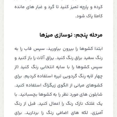
کرده و پارچه تمیز کنید تا گرد و غبار های مانده
کاملا پاک شود.
مرحله پنجم: نوسازی میز‌ها
ابتدا کشوها را بیرون بیاورید، سپس قاب را به
رنگ سفید براق رنگ کنید. یراق آلات را باز کنید و
سپس کشوها را با سایه انتخابی رنگ کنید (از
چهار لایه رنگ گردویی تیره استفاده کردیم. برای
کشوهای میانی از الگوی زیگزاگ استفاده کنید.
شابلون های مورد نظر را به کشوها بچسبانید. با
یک غلتک نازک رنگ را اعمال کنید. قبل از رنگ
آمیزی، لکه های اضافی رنگ را بردارید. برای