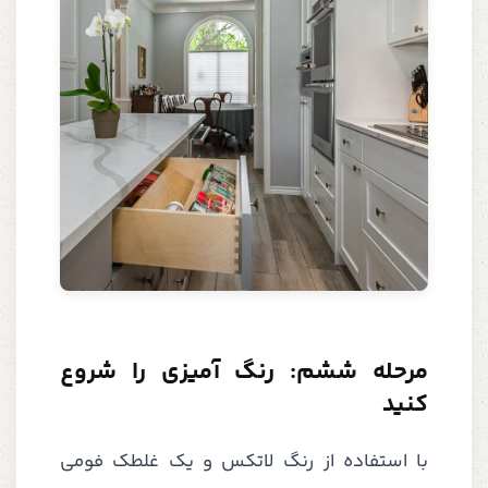
مرحله ششم: رنگ آمیزی را شروع
کنید
با استفاده از رنگ لاتکس و یک غلطک فومی