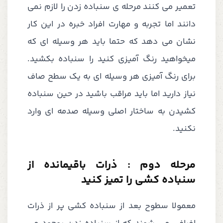
تعمیر می کنند مرحله ی سنباده زدن را لازم نمی
دانند اما تجربه و مهارت افراد خبره در این کار
نشان می دهد که حتما باید هر وسیله ای که
میخواهید رنگ آمیزی کنید را سنباده بکشید.
برای رنگ آمیزی هر وسیله ای به یک سطح صاف
نیاز دارید اما باید مراقب باشید در حین سنباده
کشیدن به ساختار اصلی وسیله صدمه ای وارد
نکنید.
مرحله دوم : ذرات باقیمانده از
سنباده کشی را تمیز کنید
معمولا سطوح بعد از سنباده کشی پر از ذرات