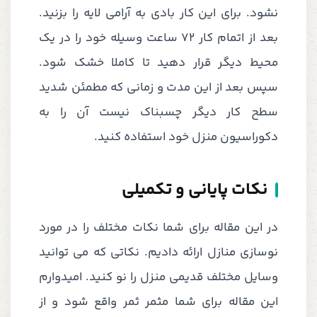
نشود. برای این کار بادی به آرامی لایه را بزنید.
بعد از اتمام کار 72 ساعت وسیله خود را در یک
محیط دیگر قرار دهید تا کاملا خشک شود.
سپس بعد از این مدت و زمانی که مطمئن شدید
سطح کار دیگر چسبناک نیست آن را به
دکوراسیون منزل خود استفاده کنید.
نکات پایانی و تکمیلی
در این مقاله برای شما نکات مختلف را در مورد
نوسازی منازل ارائه دادیم. نکاتی که می توانید
وسایل مختلف قدیمی منزل را نو کنید. امیدوارم
این مقاله برای شما مثمر ثمر واقع شود و از