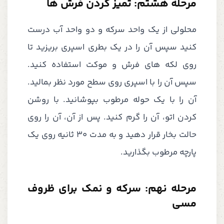
مرحله هشتم: تمیز کردن فرش ها
محلولی از یک واحد سرکه و دو واحد آب درست
کنید سپس آن را در یک بطری اسپری بریزید تا
روی لکه های فرش و موکت استفاده کنید.
سپس آن را با اسپری روی سطح مورد نظر بمالید.
آن را با یک حوله مرطوب بپوشانید. با روشن
کردن اتو، آن را گرم کنید. پس از آن، آن را روی
حالت بخار قرار دهید و به مدت 30 ثانیه روی یک
پارچه مرطوب بگذارید.
مرحله نهم: سرکه و نمک برای ظروف
مسی