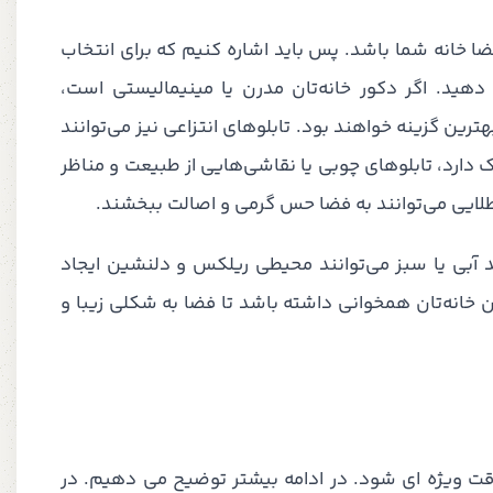
ا خانه شما باشد. پس باید اشاره کنیم که برای انتخاب
دهید. اگر دکور خانه‌تان مدرن یا مینیمالیستی است،
رین گزینه خواهند بود. تابلوهای انتزاعی نیز می‌توانند
 دارد، تابلوهای چوبی یا نقاشی‌هایی از طبیعت و مناظر
طلایی می‌توانند به فضا حس گرمی و اصالت ببخشند.
د آبی یا سبز می‌توانند محیطی ریلکس و دلنشین ایجاد
 خانه‌تان همخوانی داشته باشد تا فضا به شکلی زیبا و
دقت ویژه ای شود. در ادامه بیشتر توضیح می دهیم. در