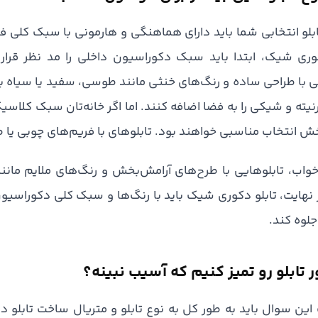
بلو انتخابی شما باید دارای هماهنگی و هارمونی با سبک کلی فض
وری شیک، ابتدا باید سبک دکوراسیون داخلی را مد نظر قرار 
ی با طراحی ساده و رنگ‌های خنثی مانند طوسی، سفید یا سیاه بهت
ته و شیکی را به فضا اضافه کنند. اما اگر خانه‌تان سبک کلاسیک
ش انتخاب مناسبی خواهند بود. تابلوهای با فریم‌های چوبی یا 
خواب، تابلوهایی با طرح‌های آرامش‌بخش و رنگ‌های ملایم مانن
 نهایت، تابلو دکوری شیک باید با رنگ‌ها و سبک کلی دکوراسیون
لوه کند.
این سوال باید به طور کل به نوع تابلو و متریال ساخت تابلو 