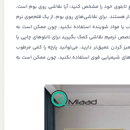
وع تابلوی خود را مشخص کنید؛ آیا نقاشی روی بوم است،
ذار هستند. برای نقاشی‌های روی بوم، از یک قلم‌موی نرم
از آب یا مواد شوینده استفاده نکنید، چون ممکن است به
تخصص ترمیم نقاشی کمک بگیرید.برای تابلوهای چاپی یا
یز کردن عمیق‌تر دارید، می‌توانید پارچه را کمی مرطوب
‌های شیمیایی قوی استفاده نکنید، چون ممکن است به