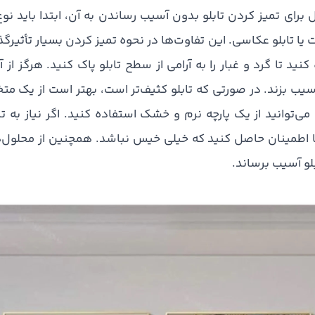
 برای تمیز کردن تابلو بدون آسیب رساندن به آن، ابتدا باید ن
یا تابلو عکاسی. این تفاوت‌ها در نحوه تمیز کردن بسیار تأثیرگ
کنید تا گرد و غبار را به آرامی از سطح تابلو پاک کنید. هرگز 
سیب بزند. در صورتی که تابلو کثیف‌تر است، بهتر است از یک م
ی‌توانید از یک پارچه نرم و خشک استفاده کنید. اگر نیاز به تم
ما اطمینان حاصل کنید که خیلی خیس نباشد. همچنین از محلول
و آسیب برساند.