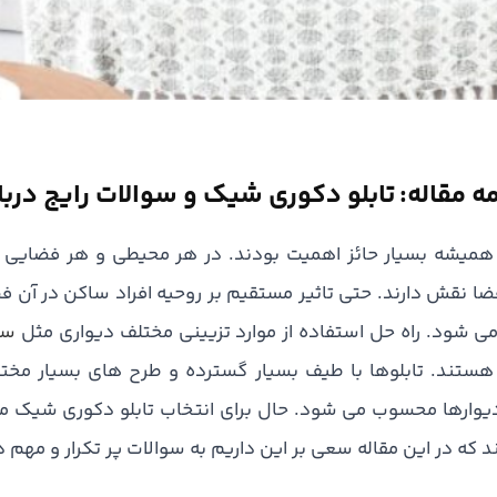
 مقاله: تابلو دکوری شیک و سوالات رایج دربار
 همیشه بسیار حائز اهمیت بودند. در هر محیطی و هر فضایی 
ضا نقش دارند. حتی تاثیر مستقیم بر روحیه افراد ساکن در آن ف
ی شود. راه حل استفاده از موارد تزیینی مختلف دیواری مثل
سا
هستند. تابلوها با طیف بسیار گسترده و طرح های بسیار مختل
دیوارها محسوب می شود. حال برای انتخاب تابلو دکوری شیک 
 که در این مقاله سعی بر این داریم به سوالات پر تکرار و مهم