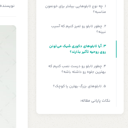
نویسنده:
1. چه نوع تابلوهایی بیشتر برای خونمون
مناسبه؟
2. چطور تابلو رو تمیز کنیم که آسیب
نبینه؟
3. آیا تابلوهای دکوری شیک می‌تونن
روی روحیه تأثیر بذارند؟
4. چطور تابلو رو درست نصب کنیم که
بهترین جلوه رو داشته باشه؟
5. تابلوهای بزرگ بهترن یا کوچک؟
نکات پایانی مقاله: