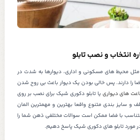
ه انتخاب و نصب تابلو
مثل محیط های مسکونی و اداری، دیوارها به شدت در
ضا را دارند. پس خالی بودن یک دیوار باعث بی روح شدن
عت های دیواری
یا تابلو دکوری شیک برای نصب بر روی
ف و سایز بندی متنوع واقعا بهترین و مهمترین المان
متناسب با فضا ممکن است سوالات مختلفی ذهن شما را
 در مورد تابلو های دکوری شیک پاسخ دهیم.