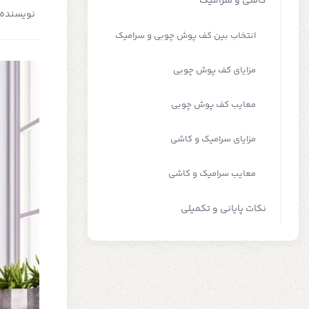
کاشی و سرامیک
نویسنده:
انتخاب بین کف پوش چوبی و سرامیک
مزایای کف پوش چوبی
معایب کف پوش چوبی
مزایای سرامیک و کاشی
معایب سرامیک و کاشی
نکات پایانی و تکمیلی