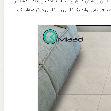
ه‌عنوان پوشش دیوار و کف استفاده می‌کنند. گذشته و
یا خیر، می تواند یک کاشی را از کاشی دیگر متمایز کند.