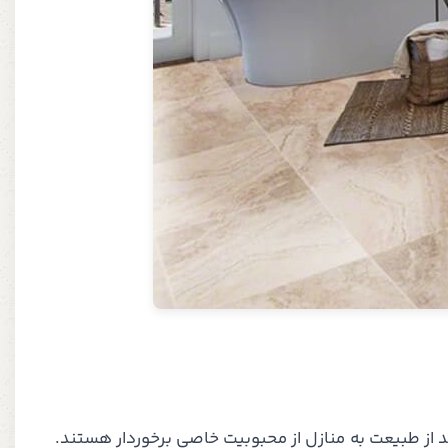
از طبیعت به منازل از محبوبیت خاصی برخوردار هستند.