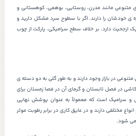
 متنوعی مانند مدرن، روستایی، بوهمی، کوهستانی و
ی خودشان را دارند. اگر با سطوح سرد مشکل دارید و
 ارجحیت دارد. بر خلاف سطح سرامیکی، پارکت از چوب
نوعی در بازار وجود دارند و به طور گلی به دو دسته ی
ی در فصل تابستان و گرمای آن در فصا زمستان برای
ی و سرامیک است که معمولاً به عنوان پوشش نهایی
اع مختلفی دارند و در عایق کاری در برابر رطوبت موثر
می شود.