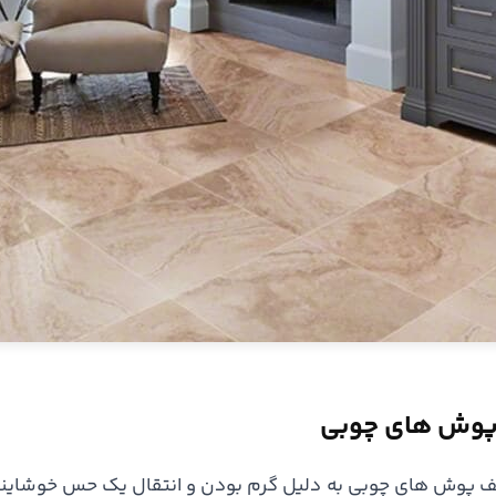
وش های چوبی
ف پوش های چوبی به دلیل گرم بودن و انتقال یک حس خوشایند 