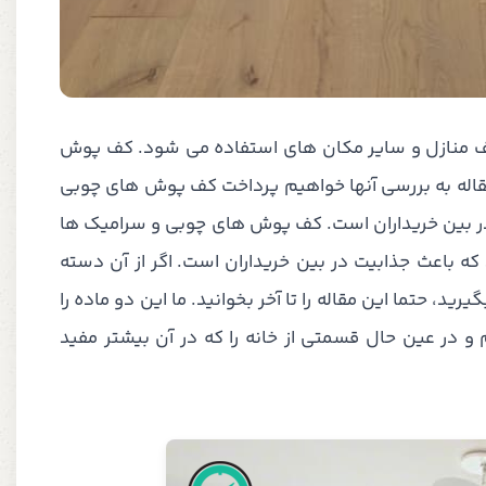
ف منازل و سایر مکان های استفاده می شود. کف پوش
ن مقاله به بررسی آنها خواهیم پرداخت کف پوش های چوبی
ر بین خریداران است. کف پوش های چوبی و سرامیک ها
 باعث جذابیت در بین خریداران است. اگر از آن دسته
، حتما این مقاله را تا آخر بخوانید. ما این دو ماده را
 و در عین حال قسمتی از خانه را که در آن بیشتر مفید