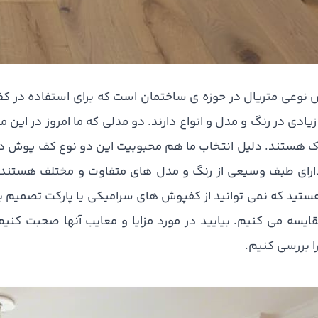
نوعی متریال در حوزه ی ساختمان است که برای استفاده در ک
زیادی در رنگ و مدل و انواع دارند. دو مدلی که ما امروز در ای
ک هستند. دلیل انتخاب ما هم محبوبیت این دو نوع کف پوش د
ارای طبف وسیعی از رنگ و مدل های متفاوت و مختلف هستند که
ستید که نمی توانید از کفپوش های سرامیکی یا پارکت تصمیم بگیرید
ایسه می کنیم. بیایید در مورد مزایا و معایب آنها صحبت کنیم
 بررسی کنیم.