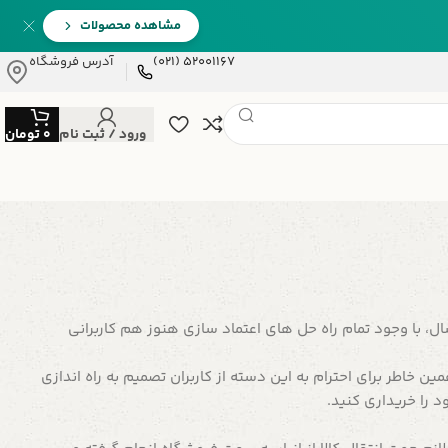
مشاهده محصولات
52001167 (021)
آدرس فروشگاه
ورود / ثبت نام
0
تومان
ل، با وجود تمام راه حل های اعتماد سازی هنوز هم کاربرانی
ین خاطر برای احترام به این دسته از کاربران تصمیم به راه اندازی
 را خریداری کنید.