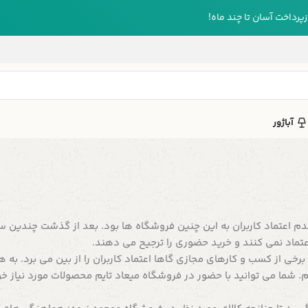
رداخت آسان تا چند ماه!
آباژور
م اعتماد کاربران به این چنین فروشگاه ها بود. بعد از گذشت چندین سا
عتماد نمی کنند و خرید حضوری را ترجیح می دهند.
رخی از کسب و کارهای مجازی گاها اعتماد کاربران را از بین می برد. به هم
ما می توانید با حضور در فروشگاه میعاد تایم محصولات مورد نیاز خود