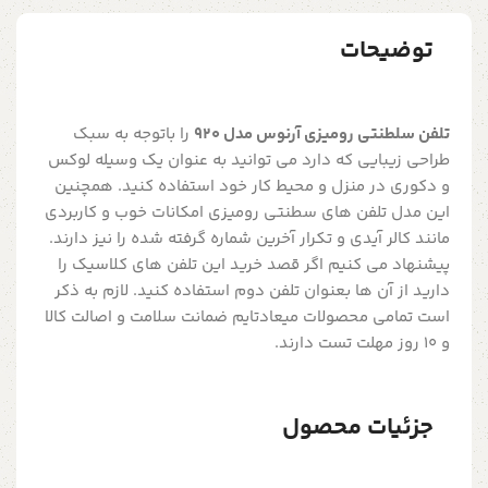
توضیحات
تلفن سلطنتی رومیزی آرنوس مدل 920
را باتوجه به سبک
طراحی زیبایی که دارد می توانید به عنوان یک وسیله لوکس
و دکوری در منزل و محیط کار خود استفاده کنید. همچنین
این مدل تلفن های سطنتی رومیزی امکانات خوب و کاربردی
مانند کالر آیدی و تکرار آخرین شماره گرفته شده را نیز دارند.
پیشنهاد می کنیم اگر قصد خرید این تلفن های کلاسیک را
دارید از آن ها بعنوان تلفن دوم استفاده کنید. لازم به ذکر
است تمامی محصولات میعادتایم ضمانت سلامت و اصالت کالا
و 10 روز مهلت تست دارند.
جزئیات محصول