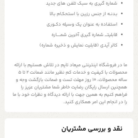
شماره گیری به سبک تلفـن های جدید
بـدنــه از جنس رزیـن با استحکـام بـالا
استفـاده به عنوان یک وسیله دکــوری
قابلیتــــ شماره گیری آخرین شمــــــاره
کالر آیدی (قابلیت نمایش و ذخیره شماره)
ما در فروشگاه اینترنتی میعاد تایم در تلاش هستیم با ارائه
محصولات با کیفیت و خدمات کم نظیر مانند ضمانت 2 تا 5
ساله محصولات، 10 روز مهلت تست و ضمانت بازگشت وجه و
همچنین ارسال رایگان رضایت خاطر شما مشتریان عزیز را
فراهم کنیم به همین جهت با ارائه دیدگاه و نظرات خود با ما
را در انجام این امر همکاری کنید.
نقد و بررسی مشتریان