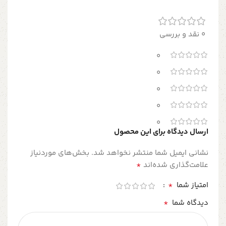
0 نقد و بررسی
0
0
0
0
0
ارسال دیدگاه برای این محصول
نشانی ایمیل شما منتشر نخواهد شد.
بخش‌های موردنیاز
*
علامت‌گذاری شده‌اند
*
امتیاز شما
*
دیدگاه شما