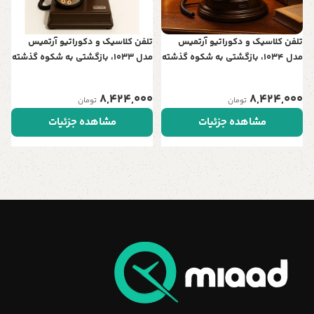
تلفن کلاسیک و دکوراتیو آرتمیس
تلفن کلاسیک و دکوراتیو آرتمیس
مدل 1034، بازگشتی به شکوه گذشته
مدل 1033، بازگشتی به شکوه گذشته
| ترکیبی زیبا از چوب و فلز برای
| ترکیبی زیبا از چوب و فلز برای
دکوراسیون‌های اصیل
دکوراسیون‌های اصیل
8,424,000
8,424,000
تومان
تومان
مشاهده جزئیات
مشاهده جزئیات