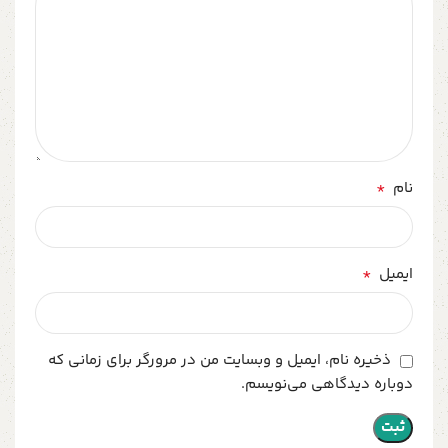
*
نام
*
ایمیل
ذخیره نام، ایمیل و وبسایت من در مرورگر برای زمانی که
دوباره دیدگاهی می‌نویسم.