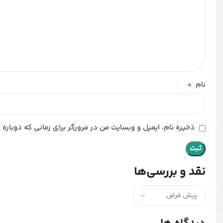
*
نام
ذخیره نام، ایمیل و وبسایت من در مرورگر برای زمانی که دوباره
نقد و بررسی‌ها