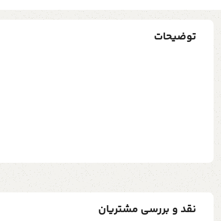
توضیحات
نقد و بررسی مشتریان