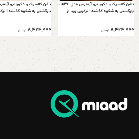
تلفن کلاسیک و دکوراتیو آرتمیس مدل 1034،
بازگشتی به شکوه گذشته | ترکیبی زیبا از
بازگشتی به شکوه گذشته | ترکیب
چوب و فلز برای دکوراسیون‌های اصیل
چوب و فلز برای دکوراسیون‌ها
8,424,000
8,424,000
تومان
تومان