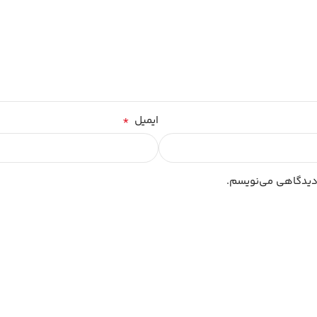
*
ایمیل
 دیدگاهی می‌نویسم.