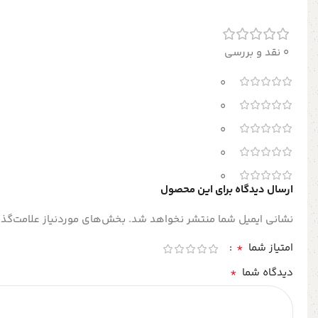
0 نقد و بررسی
0
0
0
0
0
ارسال دیدگاه برای این محصول
نشانی ایمیل شما منتشر نخواهد شد.
بخش‌های موردنیاز علامت‌گذا
*
امتیاز شما
*
دیدگاه شما