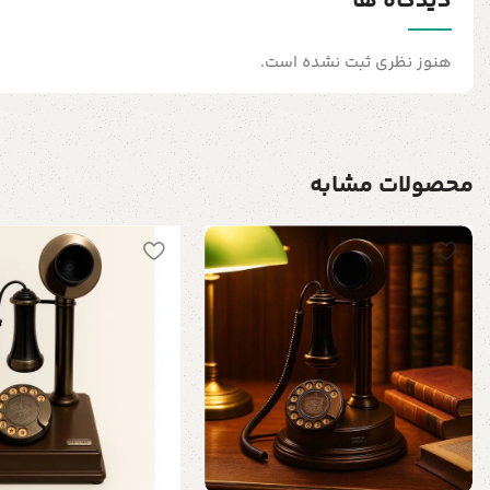
دیدگاه ها
هنوز نظری ثبت نشده است.
محصولات مشابه