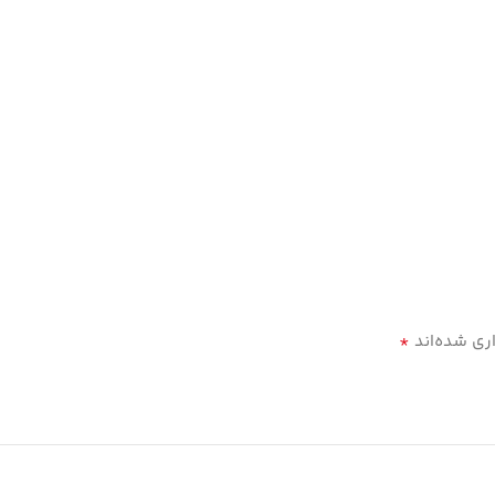
*
ری شده‌اند