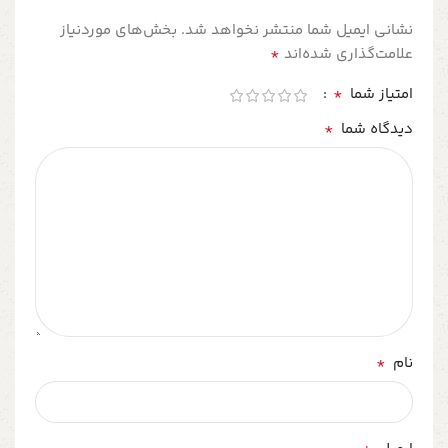
نشانی ایمیل شما منتشر نخواهد شد.
بخش‌های موردنیاز
*
علامت‌گذاری شده‌اند
*
امتیاز شما
*
دیدگاه شما
*
نام