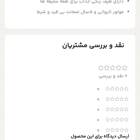
دارای طیف رنگی جذاب برای همه سلیقه ها
موتور تایوانی و 5سال ضمانت بی قید و شرط
نقد و بررسی مشتریان
0 نقد و بررسی
0
0
0
0
0
ارسال دیدگاه برای این محصول