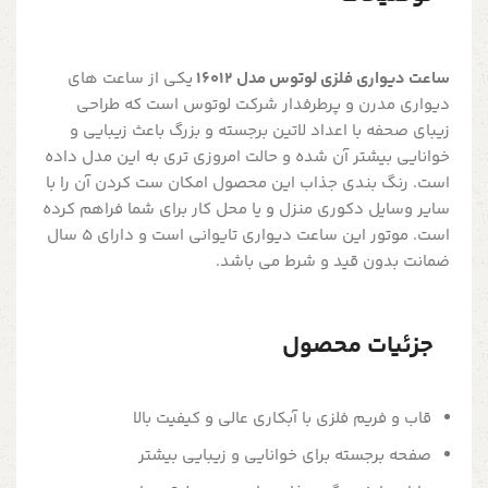
ساعت دیواری فلزی لوتوس مدل 16012
یکی از ساعت های
دیواری مدرن و پرطرفدار شرکت لوتوس است که طراحی
زیبای صحفه با اعداد لاتین برجسته و بزرگ باعث زیبایی و
خوانایی بیشتر آن شده و حالت امروزی تری به این مدل داده
است. رنگ بندی جذاب این محصول امکان ست کردن آن را با
سایر وسایل دکوری منزل و یا محل کار برای شما فراهم کرده
است. موتور این ساعت دیواری تایوانی است و دارای 5 سال
ضمانت بدون قید و شرط می باشد.
جزئیات محصول
قاب و فریم فلزی با آبکاری عالی و کیفیت بالا
صفحه برجسته برای خوانایی و زیبایی بیشتر