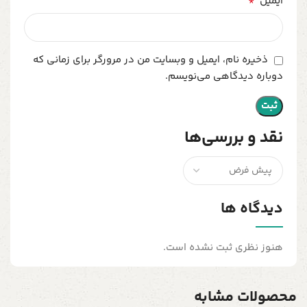
*
ایمیل
ذخیره نام، ایمیل و وبسایت من در مرورگر برای زمانی که
دوباره دیدگاهی می‌نویسم.
نقد و بررسی‌ها
دیدگاه ها
هنوز نظری ثبت نشده است.
محصولات مشابه