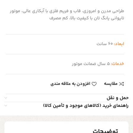
طراحی مدرن و امروزی، قاب و فریم فلزی با آبکاری عالی، موتور
تایوانی یانگ تان با کیفیت بالا، کم مصرف
ابعاد:
60 سانت
خدمات:
5 سال ضمانت موتور
مقایسه
افزودن به علاقه مندی
حمل و نقل
راهنمای خرید (کالاهای موجود و تأمین کالا)
توضیحات