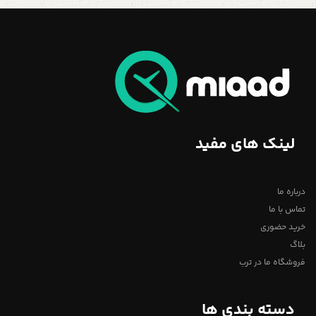
لینک های مفید
درباره ما
تماس با ما
خرید حضوری
بلاگ
فروشگاه ما در ترب
دسته بندی ها