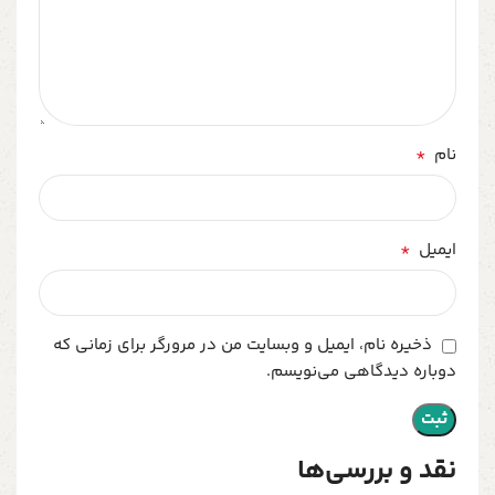
*
نام
*
ایمیل
ذخیره نام، ایمیل و وبسایت من در مرورگر برای زمانی که
دوباره دیدگاهی می‌نویسم.
نقد و بررسی‌ها