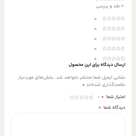
0 نقد و بررسی
0
0
0
0
0
ارسال دیدگاه برای این محصول
نشانی ایمیل شما منتشر نخواهد شد.
بخش‌های موردنیاز
*
علامت‌گذاری شده‌اند
*
امتیاز شما
*
دیدگاه شما