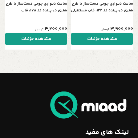
ساعت دیواری چوبی دست‌ساز با طرح
ساعت دیواری چوبی دست‌ساز با طرح
هنری دو پرنده کد 122، قاب مستطیلی
هنری دو پرنده کد 178، قاب
| نمادی از عشق و آرامش در خانه شما
مستطیلی | نمادی از عشق و آرامش
در خانه شما
4,200,000
3,900,000
تومان
تومان
مشاهده جزئیات
مشاهده جزئیات
لینک های مفید