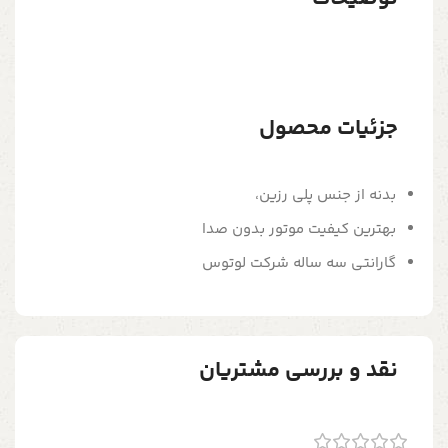
جزئیات محصول
بدنه از جنس پلی رزین،
بهترین کیفیت موتور بدون صدا
گارانتی سه ساله شرکت لوتوس
نقد و بررسی مشتریان