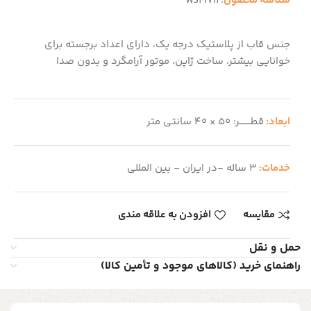
شناسه محصول:
WS19711
جنس قاب از پلاستیک درجه یک، دارای اعداد برجسته برای
خوانایی بیشتر، ساخت ژاپن، موتور آرامگرد و بدون صدا
ابعاد:
قطــــــــر: 50 × 40 سانتی متر
خدمات:
3 ساله -در ایران - بین المللی
مقایسه
افزودن به علاقه مندی
حمل و نقل
راهنمای خرید (کالاهای موجود و تأمین کالا)