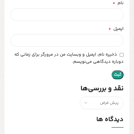
*
نام
*
ایمیل
ذخیره نام، ایمیل و وبسایت من در مرورگر برای زمانی که
دوباره دیدگاهی می‌نویسم.
نقد و بررسی‌ها
دیدگاه ها