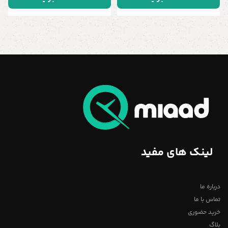
لینک های مفید
درباره ما
تماس با ما
خرید حضوری
بلاگ