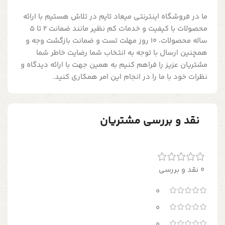
ما در فروشگاه اینترنتی میعاد تایم در تلاش هستیم با ارائه
محصولات با کیفیت و خدمات کم نظیر مانند ضمانت 2 تا 5
ساله محصولات، 10 روز مهلت تست و ضمانت بازگشت وجه و
همچنین ارسال با توجه به انتخاب شما رضایت خاطر شما
مشتریان عزیز را فراهم کنیم به همین جهت با ارائه دیدگاه و
نظرات خود با ما را در انجام این امر همکاری کنید.
نقد و بررسی مشتریان
0 نقد و بررسی
0
0
0