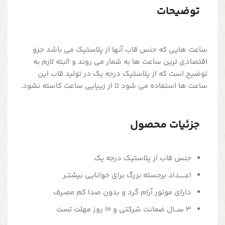
توضیحات
ساعت هایی که جنس قاب آنها از پلاستیک می باشد جزو
اقتصادی ترین ساعت ها به شمار می روند و البته لازم به
توضیح است که از پلاستیک درجه یک در تولید قاب این
ساعت ها استفاده می شود تا از زییایی ساعت کاسته نشود.
جزئیات محصول
جنس قاب از پلاستیک درجه یک
اعــــــداد برجسته بزرگ برای خوانایی بیشتــر
دارای موتور آرام گرد و بدون صدا کم مصـرف
3 ســـال ضمانت شرکتی و 10 روز مهلت تست