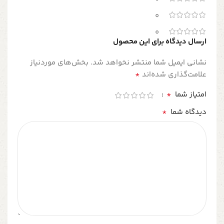
0
0
ارسال دیدگاه برای این محصول
نشانی ایمیل شما منتشر نخواهد شد.
بخش‌های موردنیاز
*
علامت‌گذاری شده‌اند
*
امتیاز شما
*
دیدگاه شما