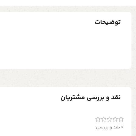
توضیحات
نقد و بررسی مشتریان
0 نقد و بررسی