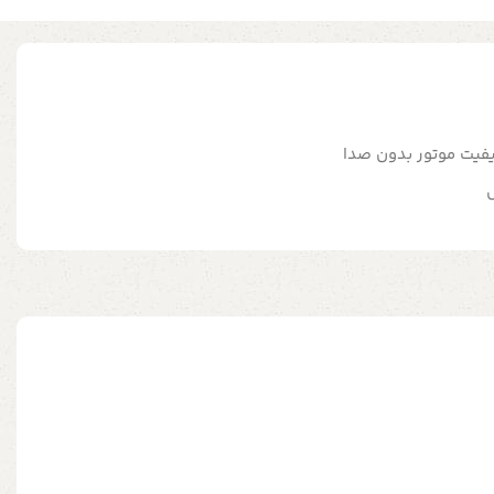
یفیت موتور بدون صدا