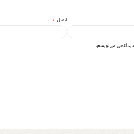
*
ایمیل
 دیدگاهی می‌نویسم.