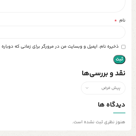
*
نام
ذخیره نام، ایمیل و وبسایت من در مرورگر برای زمانی که دوباره
نقد و بررسی‌ها
دیدگاه ها
هنوز نظری ثبت نشده است.