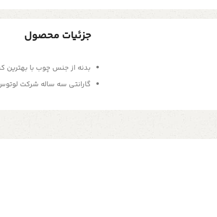
جزئیات محصول
بدنه از جنس چوب با بهترین ک
گارانتی سه ساله شرکت لوتوس