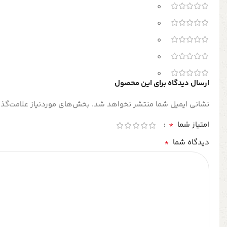
0
0
0
0
0
ارسال دیدگاه برای این محصول
نشانی ایمیل شما منتشر نخواهد شد.
بخش‌های موردنیاز علامت‌گذا
*
امتیاز شما
*
دیدگاه شما