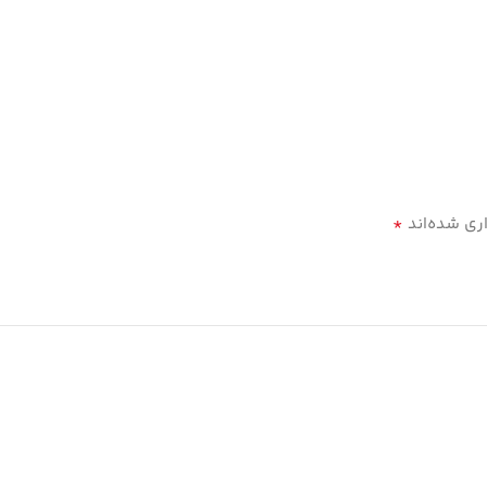
*
ری شده‌اند