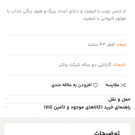
از جنس چوب با کیفیت و دارای اعداد بزرگ و طیف رنگی جذاب با
موتور تایوانی با کیفیت
ابعاد:
قطر 43 سانت
خدمات:
گارانتی دو ساله شرکت والتر
مقایسه
افزودن به علاقه مندی
حمل و نقل
راهنمای خرید (کالاهای موجود و تأمین کالا)
توضیحات