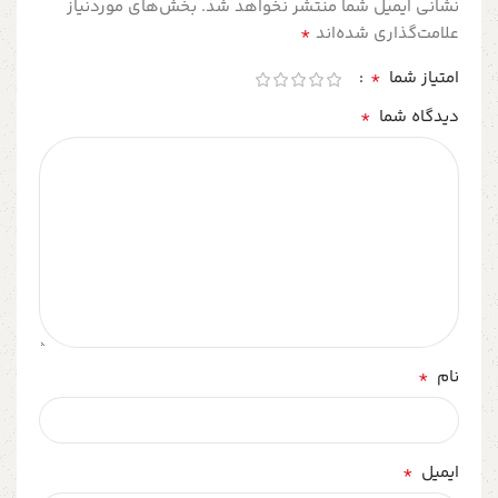
نشانی ایمیل شما منتشر نخواهد شد.
بخش‌های موردنیاز
*
علامت‌گذاری شده‌اند
*
امتیاز شما
*
دیدگاه شما
*
نام
*
ایمیل