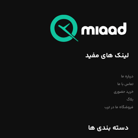
لینک های مفید
درباره ما
تماس با ما
خرید حضوری
بلاگ
فروشگاه ما در ترب
دسته بندی ها