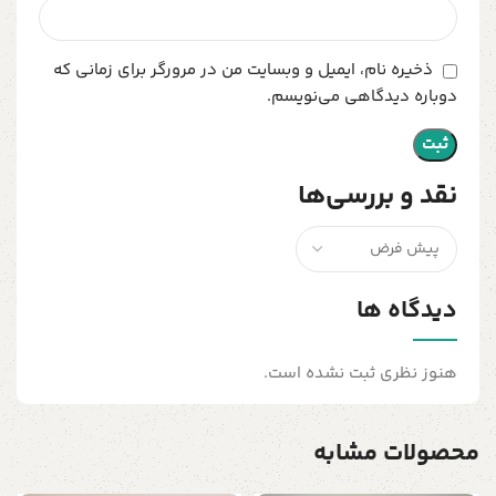
ذخیره نام، ایمیل و وبسایت من در مرورگر برای زمانی که
دوباره دیدگاهی می‌نویسم.
نقد و بررسی‌ها
دیدگاه ها
هنوز نظری ثبت نشده است.
محصولات مشابه