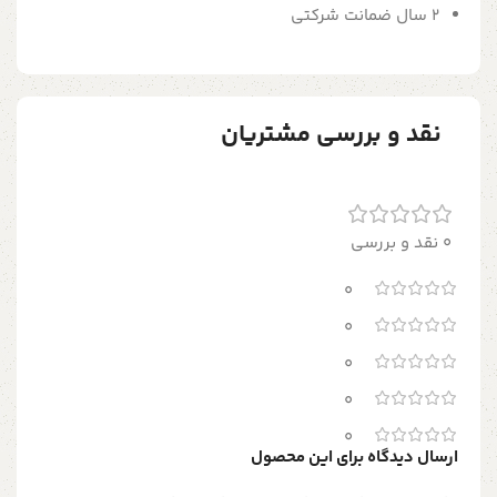
2 سال ضمانت شرکتی
نقد و بررسی مشتریان
0 نقد و بررسی
0
0
0
0
0
ارسال دیدگاه برای این محصول