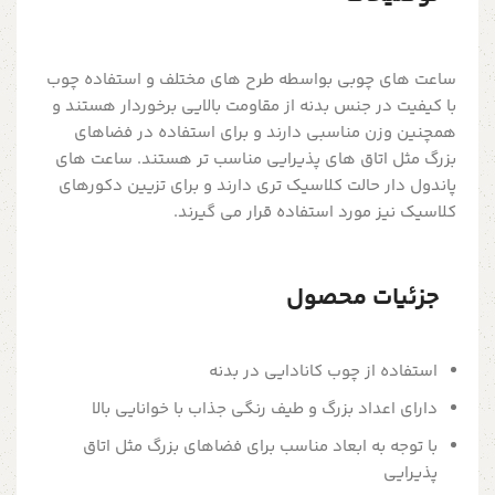
ساعت های چوبی بواسطه طرح های مختلف و استفاده چوب
با کیفیت در جنس بدنه از مقاومت بالایی برخوردار هستند و
همچنین وزن مناسبی دارند و برای استفاده در فضاهای
بزرگ مثل اتاق های پذیرایی مناسب تر هستند. ساعت های
پاندول دار حالت کلاسیک تری دارند و برای تزیین دکورهای
کلاسیک نیز مورد استفاده قرار می گیرند.
جزئیات محصول
استفاده از چوب کانادایی در بدنه
دارای اعداد بزرگ و طیف رنگی جذاب با خوانایی بالا
با توجه به ابعاد مناسب برای فضاهای بزرگ مثل اتاق
پذیرایی