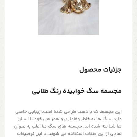
جزئیات محصول
مجسمه سگ خوابیده رنگ طلایی
این مجسمه که با دست طراحی شده است، زیبایی خاصی
دارد. سگ ها به خاطر وفاداری و همراهی خود با انسان
ها شناخته شده اند. مجسمه های سگ ها اغلب به عنوان
نمادی از این صفات استفاده می شوند. با این توصیفات