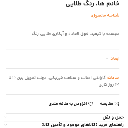
خانم ها، رنگ طلایی
شناسه محصول:
مجسمه با کیفیت فوق العاده و آبکاری طلایی رنگ
ابعاد:
-
خدمات:
گارانتی اصالت و سلامت فیزیکی، مهلت تحویل بین 10 تا
20 روز کاری
مقایسه
افزودن به علاقه مندی
حمل و نقل
راهنمای خرید (کالاهای موجود و تأمین کالا)