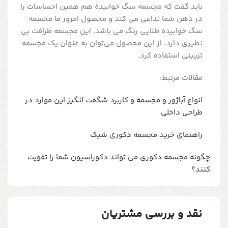
باید گفت که مجسمه سگ خوابیده هم همین احساسات را
در ذهن شما تداعی می کند و محصول امروز ما مجسمه
سگ خوابیده طلایی رنگ می باشد. این مجسمه ظرافت بی
نظیری دارد. از این محصول می‌توان به عنوان یک مجسمه
تزیینی استفاده کرد.
مقالات مرتبط:
انواع آباژور و مجسمه و کاربرد شگفت انگیز این موارد در
طراحی داخلی
راهنمای خرید مجسمه دکوری شیک
چگونه مجسمه دکوری می تواند دکوراسیون شما را تقویت
کنند؟
نقد و بررسی مشتریان