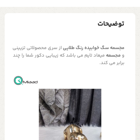
توضیحات
مجسمه سگ خوابیده رنگ طلایی
از سری محصولاتی تزیینی
و
مجسمه
میعاد تایم می باشد که زیبایی دکور شما را چند
برابر می کند.