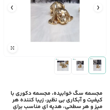
❯
❮
مجسمه سگ خوابیده، مجسمه دکوری با
کیفیت و آبکاری بی نظیر، زیبا کننده هر
میز و هر سطحی، هدیه ای مناسب برای