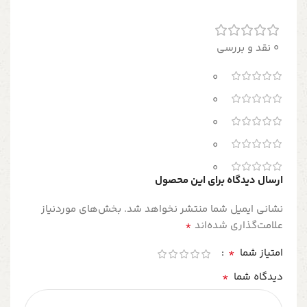
0 نقد و بررسی
0
0
0
0
0
ارسال دیدگاه برای این محصول
نشانی ایمیل شما منتشر نخواهد شد.
بخش‌های موردنیاز
*
علامت‌گذاری شده‌اند
*
امتیاز شما
*
دیدگاه شما