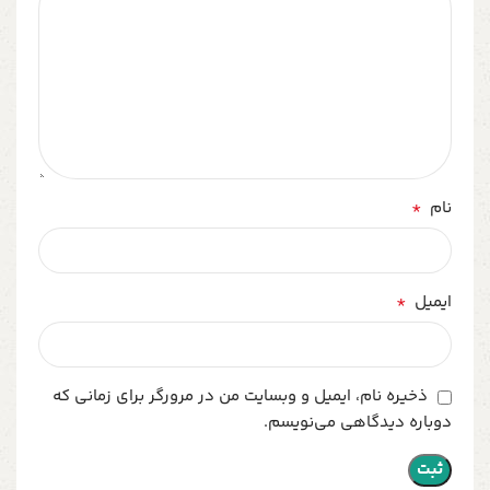
*
نام
*
ایمیل
ذخیره نام، ایمیل و وبسایت من در مرورگر برای زمانی که
دوباره دیدگاهی می‌نویسم.