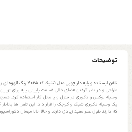
توضیحات
تلفن ایستاده و پایه دار چوبی مدل آنتیک کد 4025 رنگ قهوه ای
را
طراحی و در نظر گرفتن فضای خالی قسمت پایینی پایه برای تزیین 
وسیله لوکس و دکوری در منزل و یا محل کار استفاده کرد. همچنی
یک وسیله دکوری شیک و کوچک را قرار داد. این تلفن ها بخاطر ک
که دارند طول عمر مفید زیادی دارند و حالا حالا مهمان دکوراسی