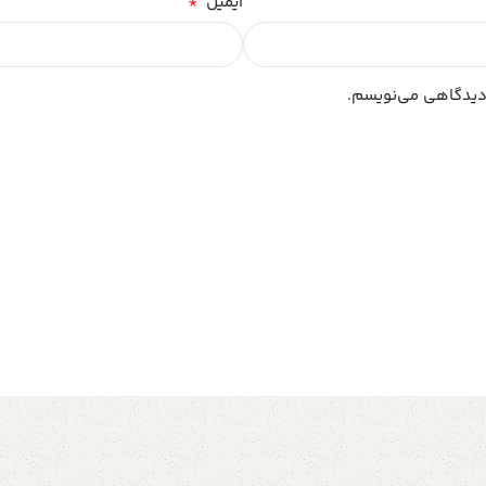
*
ایمیل
 دیدگاهی می‌نویسم.