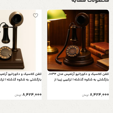
محصولات مشابه
تلفن کلاسیک و دکوراتیو آرتمیس مدل 1034،
بازگشتی به شکوه گذشته | ترکیبی زیبا از
بازگشتی به شکوه گذشته | ترکیب
چوب و فلز برای دکوراسیون‌های اصیل
چوب و فلز برای دکوراسیون‌ها
8,424,000
8,424,000
تومان
تومان