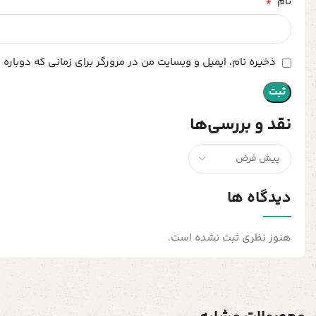
*
نام
ذخیره نام، ایمیل و وبسایت من در مرورگر برای زمانی که دوباره
نقد و بررسی‌ها
دیدگاه ها
هنوز نظری ثبت نشده است.