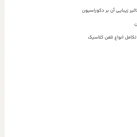
اثیر زیبایی آن بر دکوراسیون
ن
کامل انواع تلفن کلاسیک