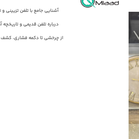
آشنایی جامع با تلفن تزیینی و ت
درباره تلفن قدیمی و تاریخچه آ
از چرخشی تا دکمه فشاری، کشف ت