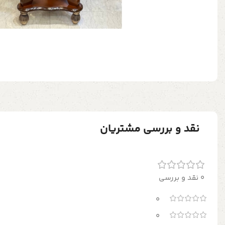
نقد و بررسی مشتریان
0 نقد و بررسی
0
0