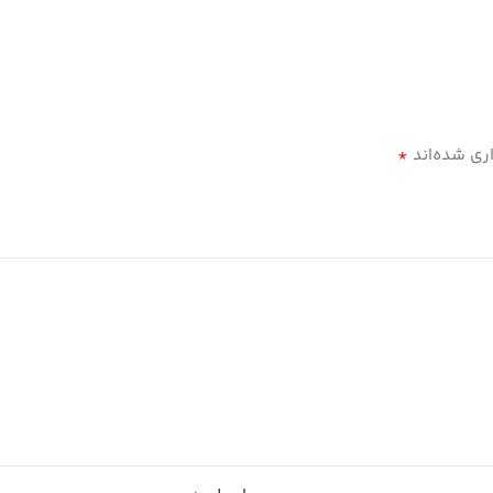
*
ری شده‌اند