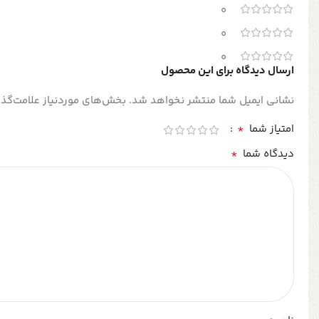
0
0
0
ارسال دیدگاه برای این محصول
نشانی ایمیل شما منتشر نخواهد شد.
بخش‌های موردنیاز علامت‌گذا
*
امتیاز شما
*
دیدگاه شما