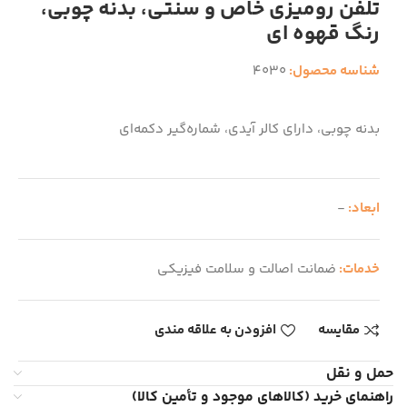
تلفن رومیزی خاص و سنتی، بدنه چوبی،
رنگ قهوه ای
شناسه محصول:
4030
بدنه چوبی، دارای کالر آیدی، شماره‌گیر دکمه‌ای
ابعاد:
-
خدمات:
ضمانت اصالت و سلامت فیزیکی
مقایسه
افزودن به علاقه مندی
حمل و نقل
راهنمای خرید (کالاهای موجود و تأمین کالا)