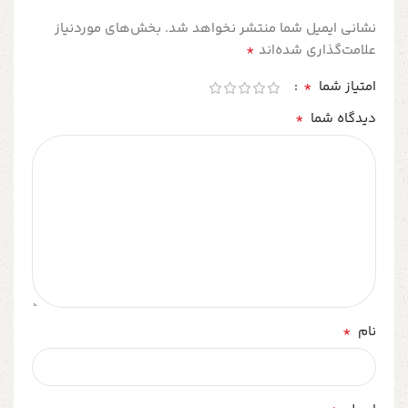
نشانی ایمیل شما منتشر نخواهد شد.
بخش‌های موردنیاز
*
علامت‌گذاری شده‌اند
*
امتیاز شما
*
دیدگاه شما
*
نام