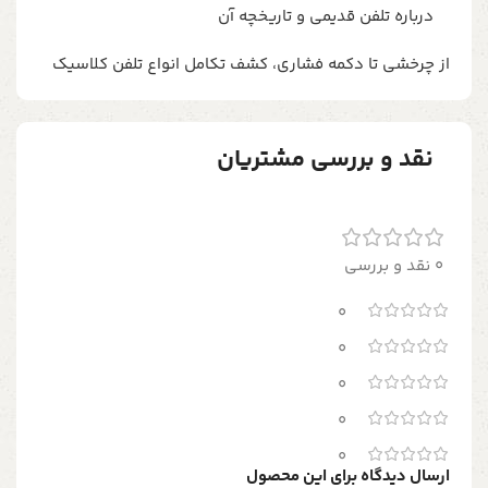
درباره تلفن قدیمی و تاریخچه آن
از چرخشی تا دکمه فشاری، کشف تکامل انواع تلفن کلاسیک
نقد و بررسی مشتریان
0 نقد و بررسی
0
0
0
0
0
ارسال دیدگاه برای این محصول