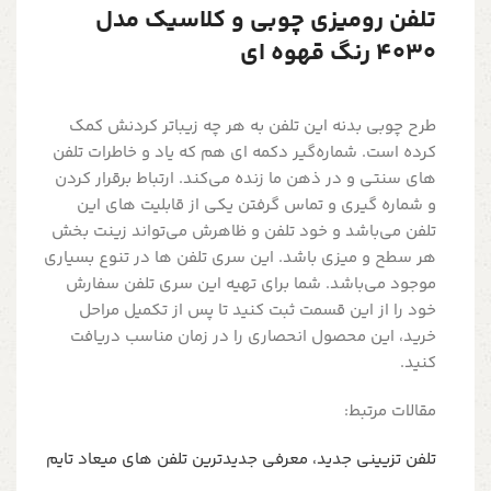
تلفن رومیزی چوبی و کلاسیک مدل
4030 رنگ قهوه ای
طرح چوبی بدنه این تلفن به هر چه زیباتر کردنش کمک
کرده است. شماره‌گیر دکمه ای هم که یاد و خاطرات تلفن
های سنتی و در ذهن ما زنده ‌می‌کند. ارتباط برقرار کردن
و شماره گیری و تماس گرفتن یکی از قابلیت های این
تلفن می‌باشد و خود تلفن و ظاهرش می‌تواند زینت بخش
هر سطح و میزی باشد. این سری تلفن ها در تنوع بسیاری
موجود می‌باشد. شما برای تهیه این سری تلفن سفارش
خود را از این قسمت ثبت کنید تا پس از تکمیل مراحل
خرید، این محصول انحصاری را در زمان مناسب دریافت
کنید.
مقالات مرتبط:
تلفن تزیینی جدید، معرفی جدیدترین تلفن های میعاد تایم