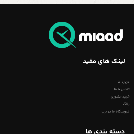
لینک های مفید
درباره ما
تماس با ما
خرید حضوری
بلاگ
فروشگاه ما در ترب
دسته بندی ها