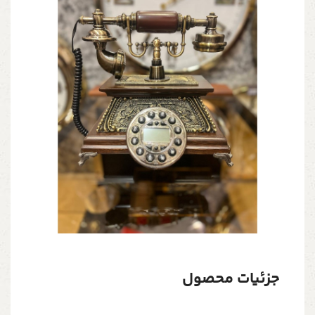
جزئیات محصول