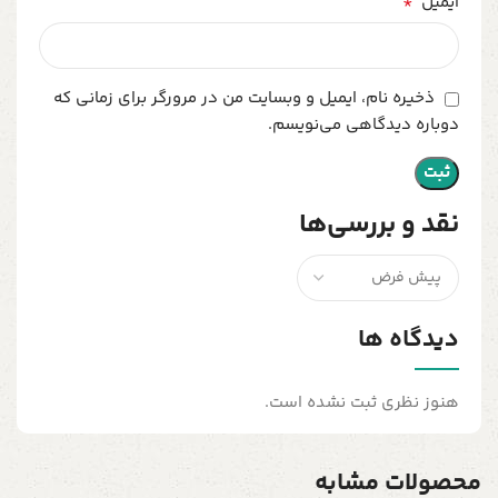
*
ایمیل
ذخیره نام، ایمیل و وبسایت من در مرورگر برای زمانی که
دوباره دیدگاهی می‌نویسم.
نقد و بررسی‌ها
دیدگاه ها
هنوز نظری ثبت نشده است.
محصولات مشابه