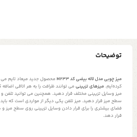
توضیحات
میز چوبی مدل لاله بیضی کد M233
محصول جدید میعاد تایم می ب
کرده‌ایم.
میزهای تزیینی
می توانند ظرافت را به هر اتاقی اضافه 
میز وسایل تزیینی مختلف قرار دهید. همچنین می توانید تلفن و 
سطح میز قرار دهید. میز تلفن یکی دیگر از مواردی است که باید ب
فضای بیشتری را برای قرار دادن وسایل تزیینی روی سطح میز و 
قرار دهد.