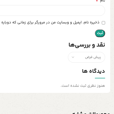
*
نام
ذخیره نام، ایمیل و وبسایت من در مرورگر برای زمانی که دوباره
نقد و بررسی‌ها
دیدگاه ها
هنوز نظری ثبت نشده است.