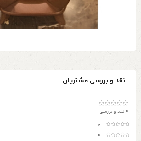
نقد و بررسی مشتریان
0 نقد و بررسی
0
0