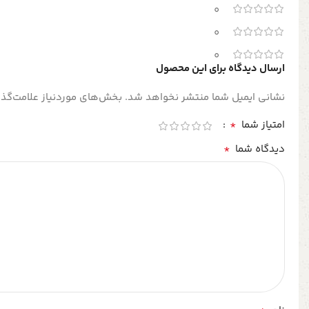
0
0
0
ارسال دیدگاه برای این محصول
نشانی ایمیل شما منتشر نخواهد شد.
بخش‌های موردنیاز علامت‌گذا
*
امتیاز شما
*
دیدگاه شما