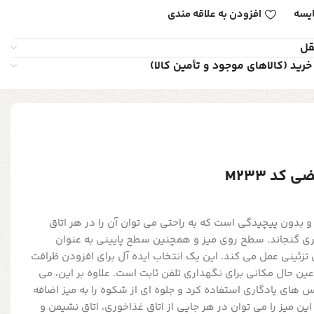
یسه
افزودن به علاقه مندی
قل
خرید (کالاهای موجود و تأمین کالا)
کد M233
 بدون پیچیدگی است که به راحتی می توان آن را در هر اتاق
ری گنجاند. سطح روی میز و همچنین سطح پایینی به عنوان
زئینی عمل می کند. این یک انتخاب ایده آل برای افزودن ظرافت
ین حال مکانی برای نگهداری تلفن ثابت است. علاوه بر این، می
س های یادگاری استفاده کرد و جلوه ای از شکوه را به میز اضافه
این میز را می توان در هر جایی از اتاق غذاخوری، اتاق نشیمن و