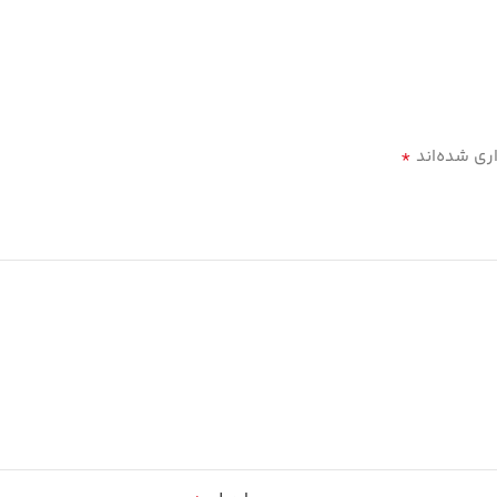
*
ری شده‌اند