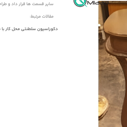
سایر قسمت ها قرار داد و طراحی
مقالات مرتبط:
دکوراسیون سلطنتی محل کار با می