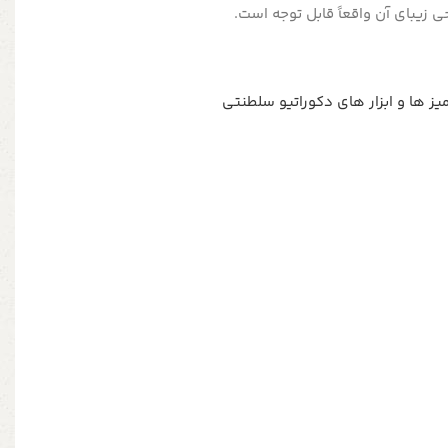
 زیبای آن واقعاً قابل توجه است.
ز ها و ابزار های دکوراتیو سلطنتی