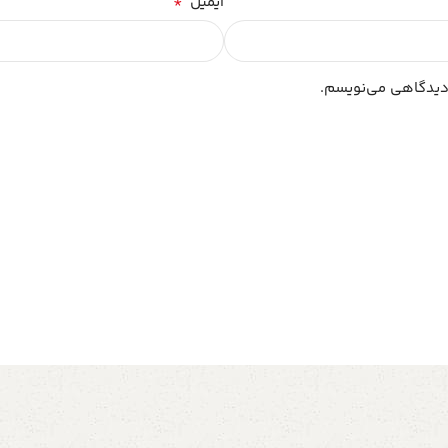
*
ایمیل
 دیدگاهی می‌نویسم.