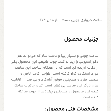
ساعت دیواری چوبی دست ساز مدل 174
جزئیات محصول
ساعت چوبی و بسیار زیبا و دست ساز که می‌تواند هر
دکوراسیونی را زیبا تر کند. چوب طبیعی این محصول یکی
از نکات ارزنده ای است که در هنگام ساخت این ساعت
مورد استفاده قرار گرفته است. طراحی کاملا خاص و
منحصر بفرد و همچنین موتور آرامگرد و بی صدا از قابلیت
های دیگر این ساعت بی نظیر است. تمام جزئیات ساخته
شده این محصول و همچنین پرنده‌ها از چوب ساخته
شده است.
مشخصات فنی محصول: