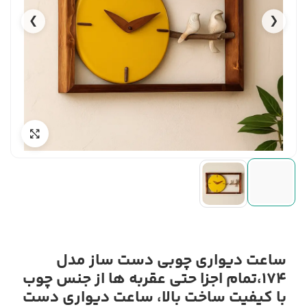
❯
❮
ساعت دیواری چوبی دست ساز مدل
174،تمام اجزا حتی عقربه ها از جنس چوب
با کیفیت ساخت بالا، ساعت دیواری دست