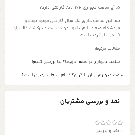
5. آیا ساعت دیواری Art-174 گارانتی دارد؟
بله، این ساعت دارای یک سال گارانتی موتور بوده و
فروشگاه میعاد تایم 10 روز مهلت تست و بازگشت کالا برای
آن در نظر گرفته است.
مقالات مرتبط:
ساعت دیواری تو همه اتاق‌ها؟ بیا بررسی کنیم!
ساعت دیواری ارزان یا گران؟ کدام انتخاب بهتری است؟
نقد و بررسی مشتریان
0 نقد و بررسی