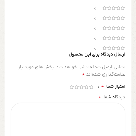
0
0
0
0
0
ارسال دیدگاه برای این محصول
نشانی ایمیل شما منتشر نخواهد شد.
بخش‌های موردنیاز
*
علامت‌گذاری شده‌اند
*
امتیاز شما
*
دیدگاه شما