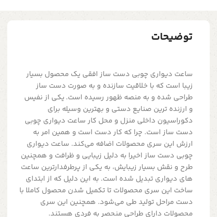
توضیحات
ساعت دیواری چوبی دست ساز افقی یک محصول بسیار
زیبا است که با خلاقیت سازنده و به صورت دست ساز
طراحی شده و به منصه ظهور رسیده است. یکی از نفیس
و ارزنده ترین صنایع دستی و بهترین وسیله برای
دکوراسیون داخلی منزل و محل کار ساعت دیواری چوبی
دست ساز است. چرا که کار دست است و همین امر به
ارزش این سری محصولات اضافه می‌کند. ساعت دیواری
چوبی دست ساز اخیرا به دلیل زیبایی و ظرافت و همچنین
طرح و نقش بسیار زیبایش، به یکی از پرطرفدارترین ساعت
های دیواری تبدیل شده است. به این دلیل که از ابتدای
ساخت این سری محصولات تا تکمیل شدن محصول کاملا با
دست مراحل تولید طی می‌شود. همچنین این سری
محصولات دارای طراحی منحصر به فردی هستند.