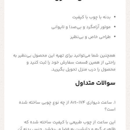
بدنه با چوب با کیفیت
موتور آرامگرد و بی‌صدا و تایوانی
طراحی خاص و بی‌نظیر
همچنین شما می‌توانید برای تهیه این محصول بی‌نظیر به
راحتی از همین قسمت سفارش خود را ثبت کنید و
محصول را درب منزل تحویل بگیرید.
سوالات متداول
1. ساعت دیواری Art-174 از چه نوع چوبی ساخته شده
است؟
این ساعت از چوب طبیعی با کیفیت ساخته شده که
ظاهری گرم و دلنشین به فضا می‌بخشد. جنس بدنه آن