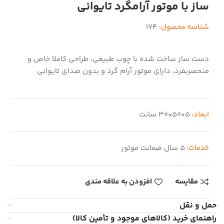
ساز با موتور آرامگرد تایوانی
شناسه محصول:
174
دست ساز ساخت شده با چوب طبیعی، طراحی کاملا خاص و
منحصربفرد، دارای موتور آرام گرد و بدون صدای تایوانی
ابعاد:
5×50×30 سانت
خدمات:
5 سال ضمانت موتور
مقایسه
افزودن به علاقه مندی
حمل و نقل
راهنمای خرید (کالاهای موجود و تأمین کالا)