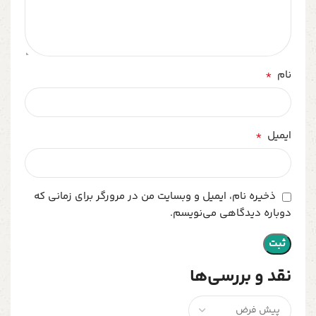
*
نام
*
ایمیل
ذخیره نام، ایمیل و وبسایت من در مرورگر برای زمانی که
دوباره دیدگاهی می‌نویسم.
نقد و بررسی‌ها