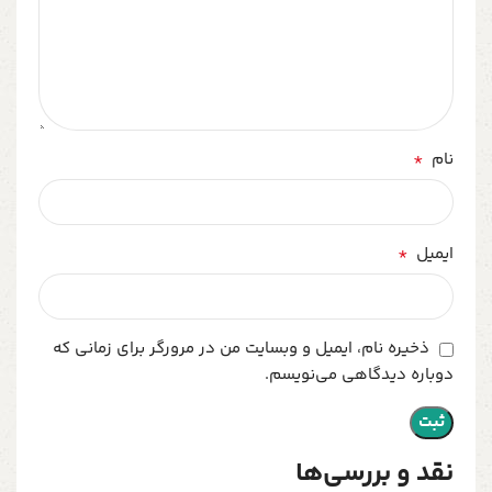
*
نام
*
ایمیل
ذخیره نام، ایمیل و وبسایت من در مرورگر برای زمانی که
دوباره دیدگاهی می‌نویسم.
نقد و بررسی‌ها