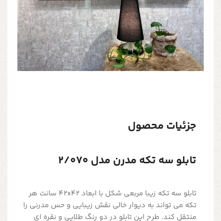
جزئیات محصول
تابلو سه تکه مدرن مدل 2/070
تابلو سه تکه زیبا مربعی شکل با ابعاد 42x42 سانت هر
تکه می تواند به دیوار خالی نقش زیبایی و حس مدرنی را
منتقل کند. طرح این تابلو در دو رنگ طلایی و نقره ای