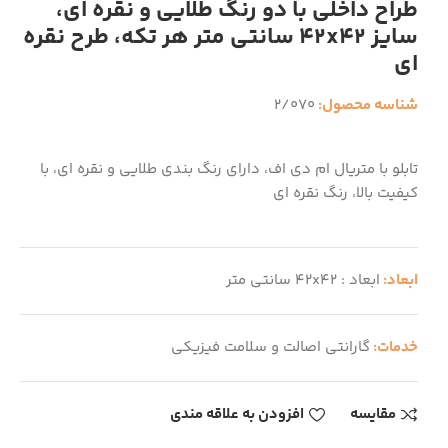
طراح داخلی با دو رنگ طلایی و نقره ای،
سایز 42x42 سانتی متر هر تکه، طرح نقره
ای
شناسه محصول:
2/070
تابلو با متریال ام دی اف، دارای رنگ بندی طلایی و نقره ای، با
کیفیت بالا، رنگ نقره ای
ابعاد:
ابعاد : 42x42 سانتی متر
خدمات:
گارانتی اصالت و سلامت فیزیکی
مقایسه
افزودن به علاقه مندی