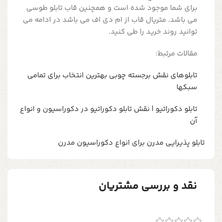
برای شما موجود شده است و همچنین قاب تابلو طوسی
می باشد. متریال قاب از ام دی اف می باشد در ادامه می
توانید روند خرید را طی کنید.
مقالات مرتبط:
تابلوهای نقش برجسته چوبی بهترین انتخاب برای تمامی
سبکها
تابلو دکوراتیو | نقش تابلو دکوراتیو در دکوراسیون و انواع
آن
تابلو پذیرایی مدرن برای انواع دکوراسیون مدرن
نقد و بررسی مشتریان