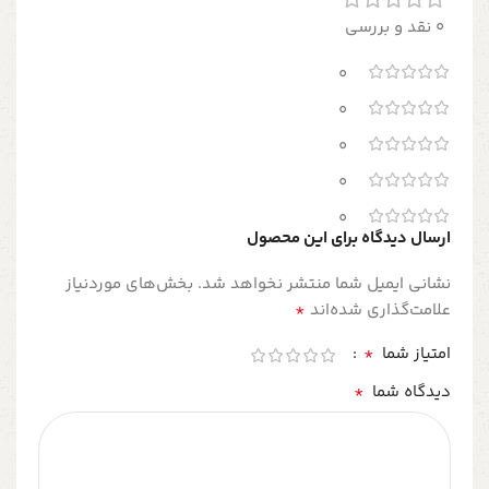
0 نقد و بررسی
0
0
0
0
0
ارسال دیدگاه برای این محصول
نشانی ایمیل شما منتشر نخواهد شد.
بخش‌های موردنیاز
*
علامت‌گذاری شده‌اند
*
امتیاز شما
*
دیدگاه شما