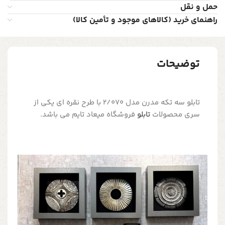
حمل و نقل
راهنمای خرید (کالاهای موجود و تأمین کالا)
توضیحات
تابلو سه تکه مدرن مدل 2/070 با طرح نقره ای یکی از
سری محصولات
تابلو
فروشگاه میعاد تایم می باشد.