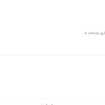
*
ری شده‌اند