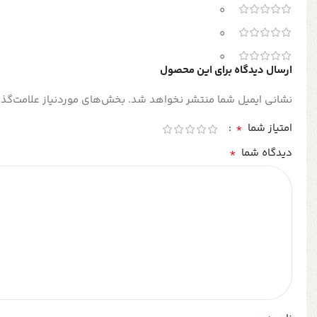
0
0
0
ارسال دیدگاه برای این محصول
نشانی ایمیل شما منتشر نخواهد شد.
بخش‌های موردنیاز علامت‌گذا
*
امتیاز شما
*
دیدگاه شما