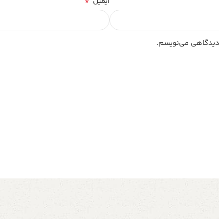
*
ایمیل
 دیدگاهی می‌نویسم.