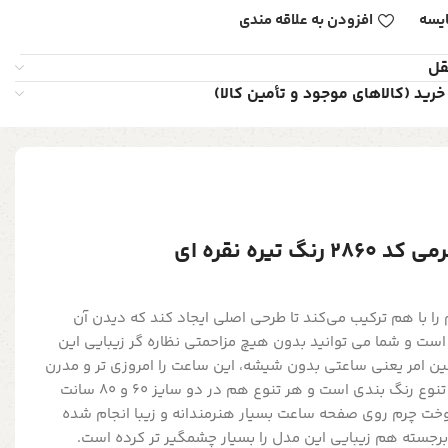
یسه
افزودن به علاقه مندی
قل
خرید (کالاهای موجود و تأمین کالا)
تیره نقره ای
را با هم ترکیب می‌کند تا طرحی اصلی ایجاد کند که دیدن آن
ست و شما می توانید بدون هیچ مزاحمتی نظاره گر زیبایی این
ن امر یعنی ساعتی بدون شیشه، این ساعت را امروزی تر و مدرن
تر می کند. این مدل دارای سه تنوع رنگ بندی است و هر تنوع هم در دو سایز 60 و 80 سانت
خت چرم روی صفحه ساعت بسیار هنرمندانه و زیبا انجام شده
برجسته هم زیبایی این مدل را بسیار چشمگیر تر کرده است.