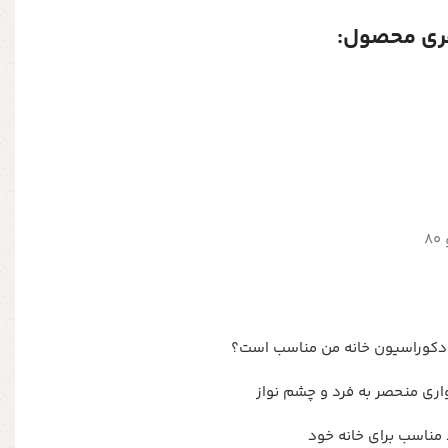
ری محصول:
دکوراسیون خانه من مناسب است؟
مناسب برای خانه خود