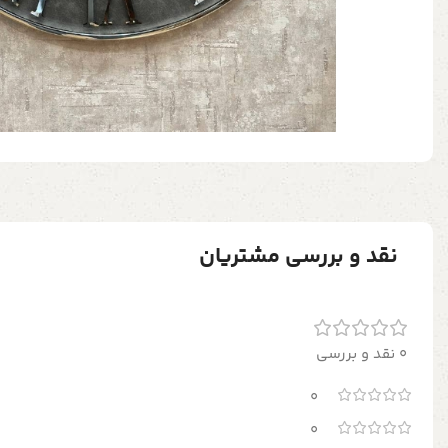
نقد و بررسی مشتریان
0 نقد و بررسی
0
0