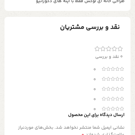
طراحی خانه ای لوکس فقط با آینه های دکوراتیو
نقد و بررسی مشتریان
0 نقد و بررسی
0
0
0
0
0
ارسال دیدگاه برای این محصول
نشانی ایمیل شما منتشر نخواهد شد.
بخش‌های موردنیاز
*
علامت‌گذاری شده‌اند