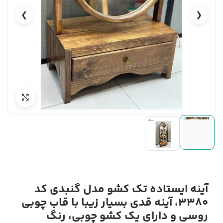
❯
❮
آینه ایستاده تک کشو مدل گنبدی کد
3380، آینه قدی بسیار زیبا با قاب چوبی
روسی و دارای یک کشو چوبی، رنگ