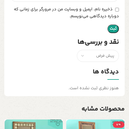
ذخیره نام، ایمیل و وبسایت من در مرورگر برای زمانی که
دوباره دیدگاهی می‌نویسم.
نقد و بررسی‌ها
دیدگاه ها
هنوز نظری ثبت نشده است.
محصولات مشابه
5٪
آ