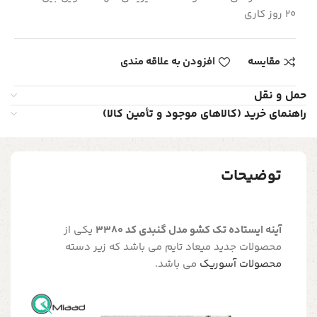
20 روز کاری
مقایسه
افزودن به علاقه مندی
حمل و نقل
راهنمای خرید (کالاهای موجود و تأمین کالا)
توضیحات
آینه ایستاده تک کشو مدل گنبدی کد 3380
یکی از
محصولات جدید میعاد تایم می باشد که زیر دسته
محصولات آسوریک
می باشد.