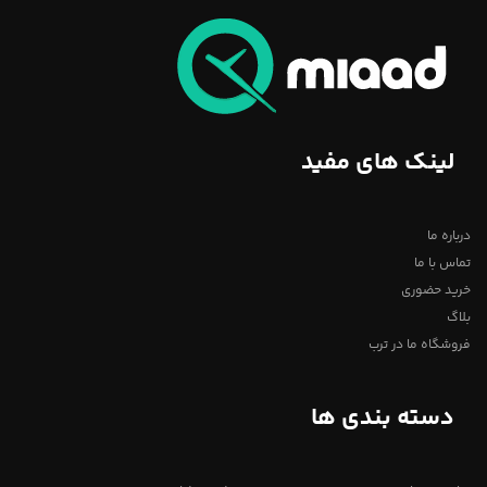
لینک های مفید
درباره ما
تماس با ما
خرید حضوری
بلاگ
فروشگاه ما در ترب
دسته بندی ها