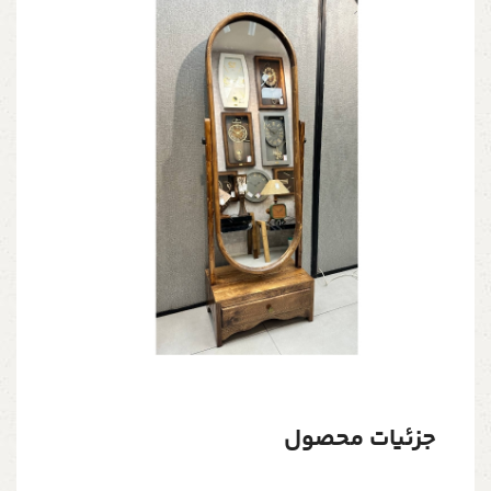
جزئیات محصول