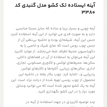
آینه ایستاده تک کشو مدل گنبدی کد
3380
آینه چوبی و بسیار زیبا و ساده که سایز نسبتا مناسبی
دارد و به صورت قدی می توانید از این آینه استفاده کنید.
جنس این آینه، شیشه‌ای بوده و حاشیه بی‌نظیر آن از
جنس چوب روس است که نمای شیک و خاصی را به
دکوراسیون محیط اطراف شما می‌بخشد. از موارد کاربرد
این آینه می‌توان به استفاده از آن در فضاهای داخلی،
سالن‌ها، محیط‌های لوکس و لاکچری مسکونی، تجاری،
اداری، سالن‌های زیبایی، آتلیه‌ها و تالارهای لوکس
پذيرايي و… اشاره کرد. چوب بکار رفته در حاشیه این
محصول از چوب روسی تهیه شده از درخت نراد است. این
آینه به یک کشو مجهز شده است که می توانید وسایل
مورد نیاز را در این کشو نگهداری کنید.
چند توصیه کاربردی در جهت استفاده از آینه در