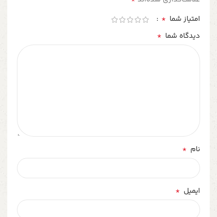
*
امتیاز شما
*
دیدگاه شما
*
نام
*
ایمیل