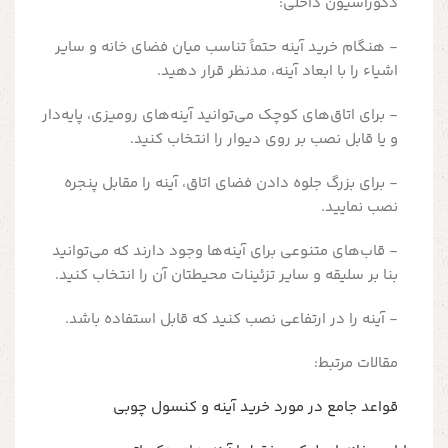
دکوراسیون داخلی:
- هنگام خرید آینه حتماً تناسب میان فضای خانه و سایر
اشیاء را با ابعاد آینه، مدنظر قرار دهید.
- برای اتاق‌های کوچک می‌توانید آینه‌های رومیزی، پایه‌دار
و یا قابل نصب بر روی دیوار را انتخاب کنید.
- برای بزرگ جلوه دادن فضای اتاق، آینه را مقابل پنجره
نصب نمایید.
- قاب‌های متنوعی برای آینه‌ها وجود دارند که می‌توانید
بنا بر سلیقه و سایر تزئینات محیطتان آن را انتخاب کنید.
- آینه را در ارتفاعی نصب کنید که قابل استفاده باشد.
مقالات مرتبط:
قواعد جامع در مورد خرید آینه و کنسول چوبی