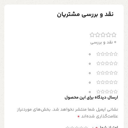
نقد و بررسی مشتریان
0 نقد و بررسی
0
0
0
0
0
ارسال دیدگاه برای این محصول
نشانی ایمیل شما منتشر نخواهد شد.
بخش‌های موردنیاز
*
علامت‌گذاری شده‌اند
*
امتیاز شما