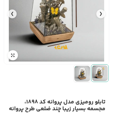
❯
❮
تابلو رومیزی مدل پروانه کد 1898،
مجسمه بسیار زیبا چند ضلعی طرح پروانه