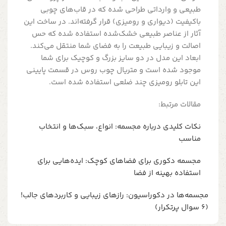
طبیعی و وارداتی طراحی شده که در قاب‌های چوبی
باکیفیت (دیواری و رومیزی) قرار گرفته‌اند. در ساخت این
آثار از عناصر طبیعی خشک‌شده استفاده شده که حس
اصالت و زیبایی طبیعت را به فضای شما منتقل می‌کند.
ابعاد این مدل در دو سایز بزرگ و کوچیک برای شما
موجود شده است و متریال چوب روس در قسمت پایینی
این تابلو رومیزی چند ضلعی استفاده شده است.
مقالات مرتبط:
نکات کلیدی درباره مجسمه: انواع، سبک‌ها و انتخاب
مناسب
مجسمه دکوری برای فضاهای کوچک: ایده‌هایی برای
استفاده بهینه از فضا
مجسمه‌ها در دکوراسیون: رازهای زیبایی و کاربردهای جالب!
(6 سوال پرتکرار)