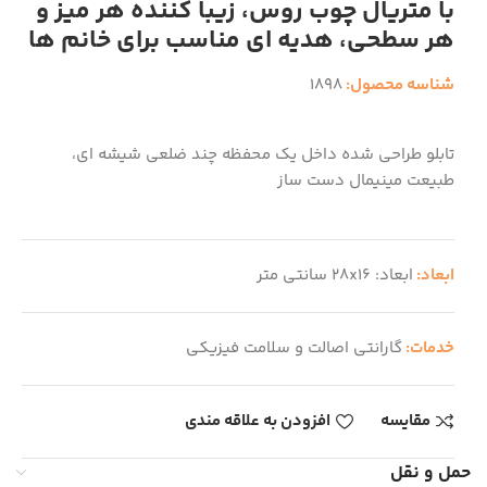
با متریال چوب روس، زیبا کننده هر میز و
هر سطحی، هدیه ای مناسب برای خانم ها
شناسه محصول:
1898
تابلو طراحی شده داخل یک محفظه چند ضلعی شیشه ای،
طبیعت مینیمال دست ساز
ابعاد:
ابعاد: 28x16 سانتی متر
خدمات:
گارانتی اصالت و سلامت فیزیکی
مقایسه
افزودن به علاقه مندی
حمل و نقل