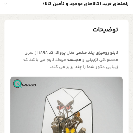
راهنمای خرید (کالاهای موجود و تأمین کالا)
توضیحات
تابلو رومیزی چند ضلعی مدل پروانه کد 1898
از سری
محصولاتی تزیینی و
مجسمه
میعاد تایم می باشد که
زیبایی دکور شما را چند برابر می کند.