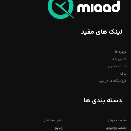
لینک های مفید
درباره ما
تماس با ما
خرید حضوری
بلاگ
فروشگاه ما در ترب
دسته بندی ها
ساعت دیواری
تلفن سلطنتی
ساعت رومیزی
رادیو