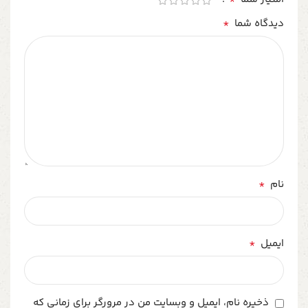
*
دیدگاه شما
*
نام
*
ایمیل
ذخیره نام، ایمیل و وبسایت من در مرورگر برای زمانی که