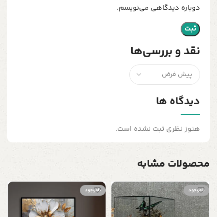
دوباره دیدگاهی می‌نویسم.
نقد و بررسی‌ها
دیدگاه ها
هنوز نظری ثبت نشده است.
محصولات مشابه
ناموجود
ناموجود
ج