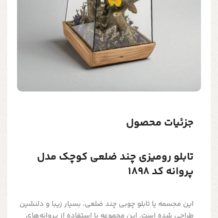
جزئیات محصول
تابلو رومیزی چند ضلعی کوچک مدل
پروانه کد 1898
این مجسمه یا تابلو چوبی چند ضلعی، بسیار زیبا و دلنشین
طراحی شده است. این مجموعه با استفاده از پروانه‌های