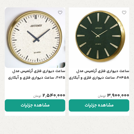
س
ش
0
ساعت دیواری فلزی آرتمیس مدل
ساعت دیواری فلزی آرتمیس مدل
2045A، ساعت دیواری فلزی و آبکاری
2025، ساعت دیواری فلزی و آبکاری
شده، سایز 60، دارای تنوع رنگی
شده، رنگ طلایی
گسترده، رنگ طلایی صفحه سبز
2,540,000
3,900,000
تومان
تومان
مشاهده جزئیات
مشاهده جزئیات