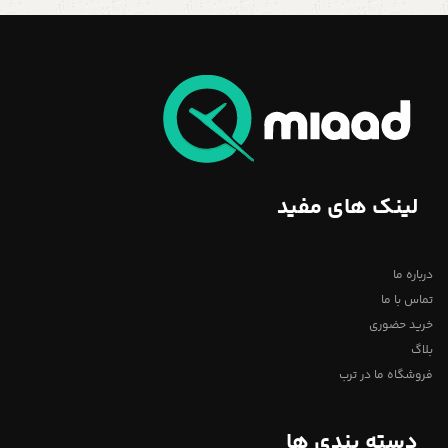
لینک های مفید
درباره ما
تماس با ما
خرید حضوری
بلاگ
فروشگاه ما در ترب
دسته بندی ها