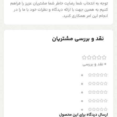
توجه به انتخاب شما رضایت خاطر شما مشتریان عزیز را فراهم
کنیم به همین جهت با ارائه دیدگاه و نظرات خود با ما را در
انجام این امر همکاری کنید.
نقد و بررسی مشتریان
0 نقد و بررسی
0
0
0
0
0
ارسال دیدگاه برای این محصول