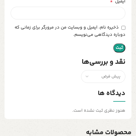
*
ایمیل
ذخیره نام، ایمیل و وبسایت من در مرورگر برای زمانی که
دوباره دیدگاهی می‌نویسم.
نقد و بررسی‌ها
دیدگاه ها
هنوز نظری ثبت نشده است.
محصولات مشابه