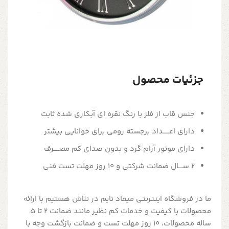
جزئیات محصول
جنس قاب از فلز با رنگ نقره ای آبکاری شده ثابت
دارای اعــــــداد برجسته رومی برای خوانایی بیشتر
دارای موتور آرام گرد و بدون صدای کم مصـــــرف
2 ســــال ضمانت شرکتی و 10 روز مهلت تست فنی
ما در فروشگاه اینترنتی میعاد تایم در تلاش هستیم با ارائه
محصولات با کیفیت و خدمات کم نظیر مانند ضمانت 2 تا 5
ساله محصولات، 10 روز مهلت تست و ضمانت بازگشت وجه با