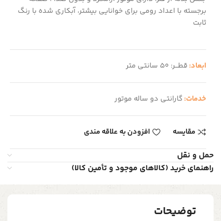
برجسته با اعداد رومی برای خوانایی بیشتر، آبکاری شده با رنگ
ثابت
ابعاد:
قطـــر: 50 سانتی متر
خدمات:
گارانتی دو ساله موتور
مقایسه
افزودن به علاقه مندی
حمل و نقل
راهنمای خرید (کالاهای موجود و تأمین کالا)
توضیحات