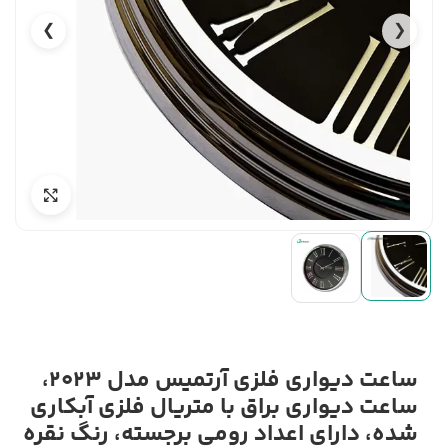
❯
❮
ساعت دیواری فلزی آرتمیس مدل 2023،
ساعت دیواری براق با متریال فلزی آبکاری
شده، دارای اعداد رومی برجسته، رنگ نقره