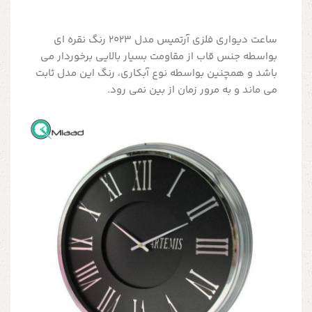
ساعت دیواری فلزی آرتمیس مدل 2023 رنگ نقره ای
بواسطه جنس قاب از مقاومت بسیار بالایی برخوردار می
باشد و همچنین بواسطه نوع آبکاری، رنگ این مدل ثابت
می ماند و به مرور زمان از بین نمی رود.