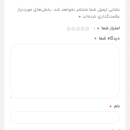
نشانی ایمیل شما منتشر نخواهد شد.
بخش‌های موردنیاز
*
علامت‌گذاری شده‌اند
*
امتیاز شما
*
دیدگاه شما
*
نام