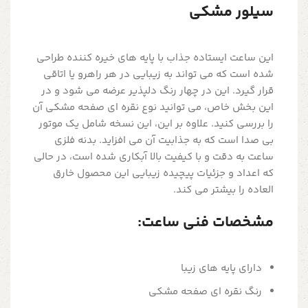
سیلور مشکی
این ساعت ایستاده جذاب با پایه های خیره کننده طراحی
شده است که می تواند به زیبایی در هر راهرو یا اتاقی
قرار گیرد. این در چهار رنگ دلپذیر عرضه می شود و در
این بخش خاص، می توانید نوع نقره ای صفحه مشکی آن
را بررسی کنید. علاوه بر این، این نسخه شامل یک موتور
بی صدا است که به جذابیت آن می افزاید. بدنه فلزی
ساعت به دقت و با کیفیت بالا آبکاری شده است، در حالی
که اعداد و جزئیات پیچیده زیبایی این محصول خارق
العاده را بیشتر می کند.
مشخصات فنی ساعت:
دارای پایه های زیبا
رنگ نقره ای صفحه مشکی