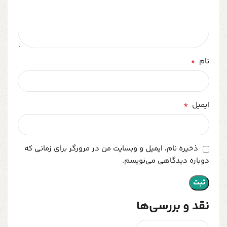
*
نام
*
ایمیل
ذخیره نام، ایمیل و وبسایت من در مرورگر برای زمانی که
دوباره دیدگاهی می‌نویسم.
نقد و بررسی‌ها