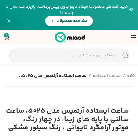
خرید اقساطی محصولات میعاد تایم بدون پیش‌پرداخت، بازپرداخت آسان تا
💳
چند ماه!
مشاهده محصولات
0
خانه
ساعت ایستاده
ساعت ایستاده آرتمیس مدل 5025، ...
❯
❮
ساعت ایستاده آرتمیس مدل 5025، ساعت
سالنی با پایه های زیبا، در چهار رنگ،
موتور آرامگرد تایوانی ، رنگ سیلور مشکی