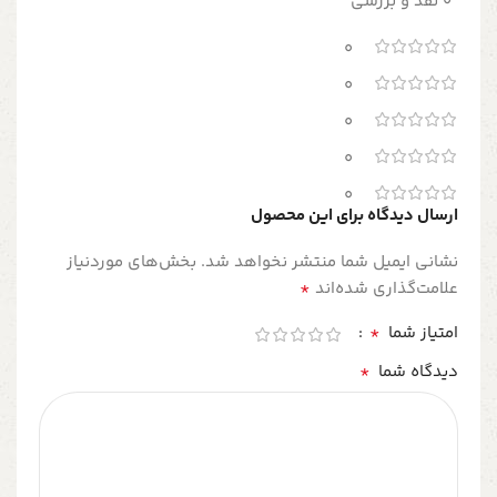
0 نقد و بررسی
0
0
0
0
0
ارسال دیدگاه برای این محصول
نشانی ایمیل شما منتشر نخواهد شد.
بخش‌های موردنیاز
*
علامت‌گذاری شده‌اند
*
امتیاز شما
*
دیدگاه شما