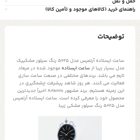
حمل و نقل
راهنمای خرید (کالاهای موجود و تأمین کالا)
توضیحات
ساعت ایستاده آرتمیس مدل 5025 رنگ سیلور مشکییک
مدل بسیار زیبا از
ساعت ایستاده
موجود شده در میعاد
تایم می باشد. برندهای مختلفی در صنعت ساعت سازی
فعالیت می کنند. هر روز شاهد پیشرفت چشمگیری در
این زمینه هستیم. برند مشهور Artemis اخیراً جدیدترین
محصول خود را معرفی کرده است، ساعت ایستاده آرتمیس
مدل 5025 رنگ سیلور مشکی زیبا.