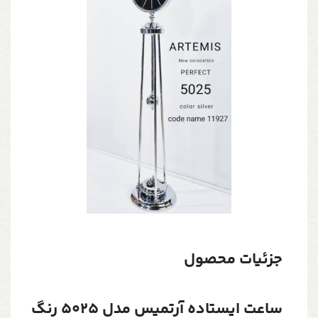
جزئیات محصول
ساعت ایستاده آرتمیس مدل 5025 رنگ