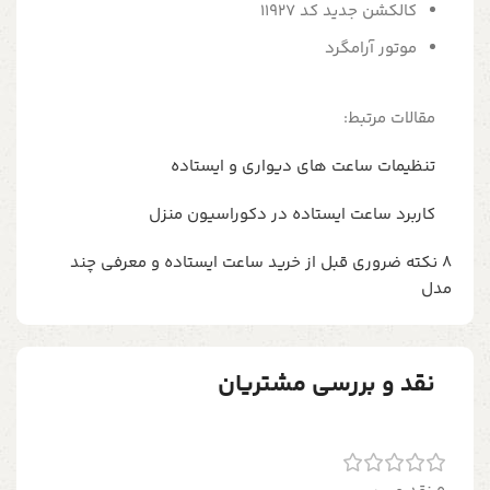
کالکشن جدید کد 11927
موتور آرامگرد
مقالات مرتبط:
تنظیمات ساعت های دیواری و ایستاده
کاربرد ساعت ایستاده در دکوراسیون منزل
8 نکته ضروری قبل از خرید ساعت ایستاده و معرفی چند
مدل
نقد و بررسی مشتریان