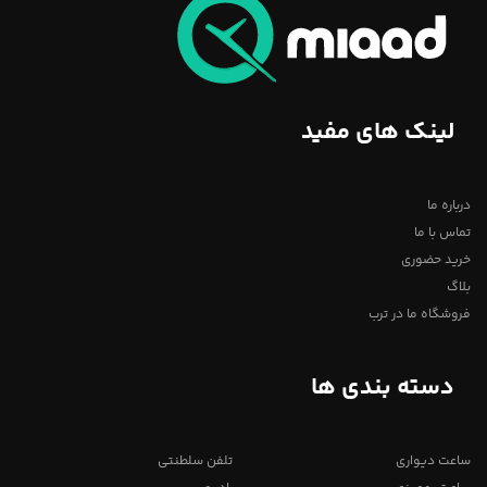
لینک های مفید
درباره ما
تماس با ما
خرید حضوری
بلاگ
فروشگاه ما در ترب
دسته بندی ها
ساعت دیواری
تلفن سلطنتی