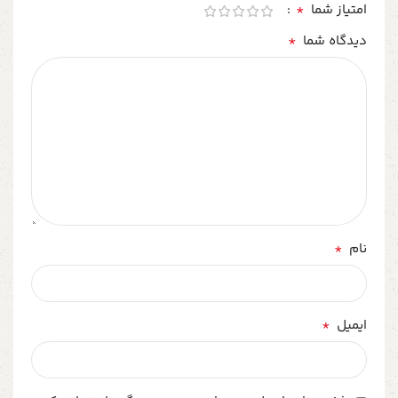
*
امتیاز شما
*
دیدگاه شما
*
نام
*
ایمیل