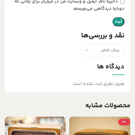
ذخیره نام، ایمیل و وبسایت من در مرورگر برای زمانی که
دوباره دیدگاهی می‌نویسم.
نقد و بررسی‌ها
دیدگاه ها
هنوز نظری ثبت نشده است.
محصولات مشابه
2٪
ق