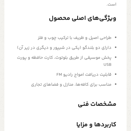
است.
ویژگی‌های اصلی محصول
طراحی اصیل و ظریف با ترکیب چوب و فلز
دارای دو بلندگو (یکی در شیپور و دیگری در زیر آن)
پخش موسیقی از طریق بلوتوث، کارت حافظه و پورت
USB
قابلیت دریافت امواج رادیو FM
مناسب برای کافه‌ها، منازل و فضاهای تجاری
مشخصات فنی
کاربردها و مزایا