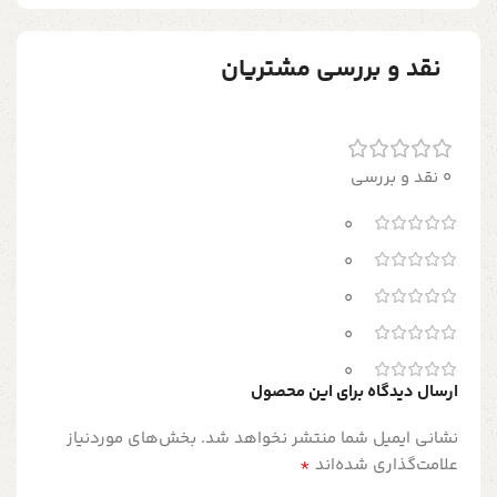
نقد و بررسی مشتریان
0 نقد و بررسی
0
0
0
0
0
ارسال دیدگاه برای این محصول
نشانی ایمیل شما منتشر نخواهد شد.
بخش‌های موردنیاز
*
علامت‌گذاری شده‌اند