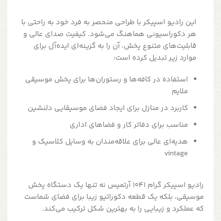
این رادیو اسپیکر با طراحی منحصر به فرد خود به راحتی با
هر دکوراسیونی هماهنگ می‌شود. کیفیت صدای عالی و
قابلیت‌های متنوع پخش، آن را به گزینه‌ای ایده‌آل برای
موارد زیر تبدیل کرده است:
استفاده در کافه‌ها و رستوران‌ها برای پخش موسیقی
ملایم
کاربرد در منازل برای ایجاد فضای موسیقایی دلنشین
مناسب برای دفاتر کار و فضاهای اداری
هدیه‌ای عالی برای علاقه‌مندان به وسایل کلاسیک و
vintage
رادیو اسپیکر گرام 1041 آرتمیس نه تنها یک دستگاه پخش
موسیقی، بلکه یک قطعه دکوراتیو زیبا برای فضای شماست
که عملکرد و زیبایی را به بهترین شکل ترکیب می‌کند.