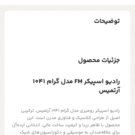
توضیحات
جزئیات محصول
رادیو اسپیکر FM مدل گرام 1041
آرتمیس
رادیو اسپیکر رومیزی مدل گرام 1041 آرتمیس، ترکیبی
اصیل از طراحی کلاسیک و فناوری مدرن است. این
محصول با ظاهر زیبا و کیفیت ساخت عالی، انتخابی ایده‌آل
برای علاقه‌مندان به موسیقی و دکوراسیون‌های شیک