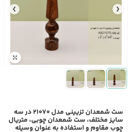
❯
❮
ست شمعدان تزیینی مدل 21070 در سه
سایز مختلف، ست شمعدان چوبی، متریال
چوب مقاوم و استفاده به عنوان وسیله