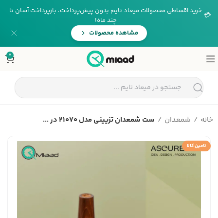
خرید اقساطی محصولات میعاد تایم بدون پیش‌پرداخت، بازپرداخت آسان تا
💳
چند ماه!
مشاهده محصولات
0
خانه
شمعدان
ست شمعدان تزیینی مدل 21070 در ...
تامین کالا