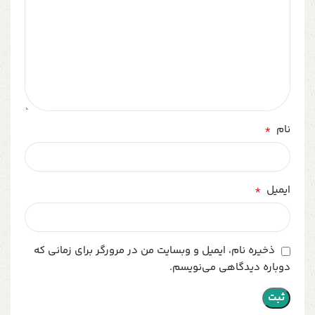
*
نام
*
ایمیل
ذخیره نام، ایمیل و وبسایت من در مرورگر برای زمانی که
دوباره دیدگاهی می‌نویسم.