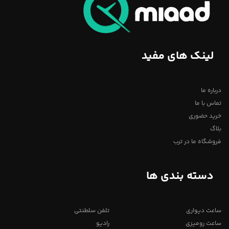
لینک های مفید
درباره ما
تماس با ما
خرید حضوری
بلاگ
فروشگاه ما در ترب
دسته بندی ها
ساعت دیواری
تلفن سلطنتی
ساعت رومیزی
رادیو