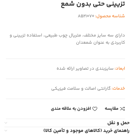
تزیینی حتی بدون شمع
شناسه محصول:
AB21070
دارای سه سایز مختلف، متریال چوب طبیعی، استفاده تزیینی و
کاربردی به عنوان شمعدان
ابعاد:
سایزبندی در تصاویر ارائه شده
خدمات:
گارانتی اصالت و سلامت فیزیکی
مقایسه
افزودن به علاقه مندی
حمل و نقل
راهنمای خرید (کالاهای موجود و تأمین کالا)