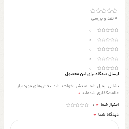
0 نقد و بررسی
0
0
0
0
0
ارسال دیدگاه برای این محصول
نشانی ایمیل شما منتشر نخواهد شد.
بخش‌های موردنیاز
*
علامت‌گذاری شده‌اند
*
امتیاز شما
*
دیدگاه شما