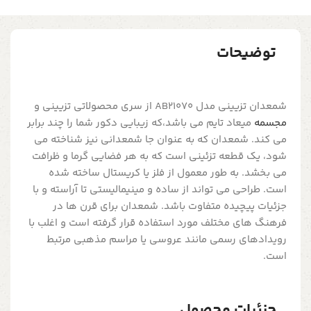
توضیحات
شمعدان تزیینی مدل AB21070 از سری محصولاتی تزیینی و
مجسمه
میعاد تایم می باشد،که زیبایی دکور شما را چند برابر
می کند. شمعدان که به عنوان جا شمعدانی نیز شناخته می
شود، یک قطعه تزئینی است که به هر فضایی گرما و ظرافت
می بخشد. به طور معمول از فلز یا کریستال ساخته شده
است. طراحی می تواند از ساده و مینیمالیستی تا آراسته و با
جزئیات پیچیده متفاوت باشد. شمعدان برای قرن ها در
فرهنگ های مختلف مورد استفاده قرار گرفته است و اغلب با
رویدادهای رسمی مانند عروسی یا مراسم مذهبی مرتبط
است.
جزئیات محصول