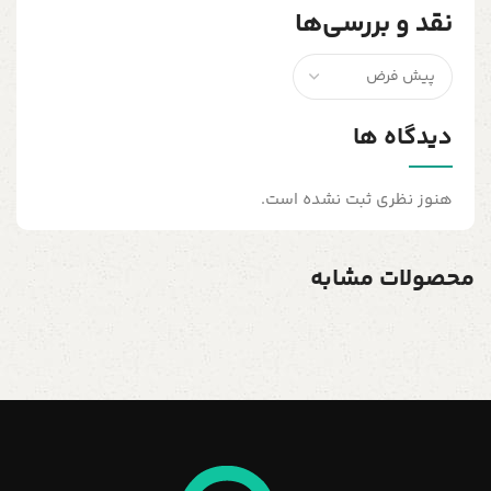
نقد و بررسی‌ها
دیدگاه ها
هنوز نظری ثبت نشده است.
محصولات مشابه