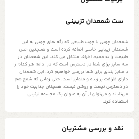
ست شمعدان تزیینی
شمعدان چوبی با چوب طبیعی که رگه های چوبی به این
شمعدان زیبایی خاصی اضافه کرده است و همچنین حس
طبیعت را به محیط اطراف منتقل می کند. این شمعدان در
سه سایز برای شما در دسترس است که در ادامه هر کدام را
با سایز بندی برای شما بررسی خواهیم کرد. این شمعدان
دارای ظرافت برازنده و متمایز است. حتی زمانی که شمع‌ هم
در دسترس نیست و روشن نیست، همچنان جذابیت خود را
می‌تاباند و می‌توان از آن به عنوان یک مجسمه تزئینی
استفاده کرد.
نقد و بررسی مشتریان