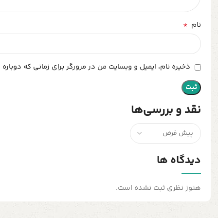
*
نام
ذخیره نام، ایمیل و وبسایت من در مرورگر برای زمانی که دوباره
نقد و بررسی‌ها
دیدگاه ها
هنوز نظری ثبت نشده است.