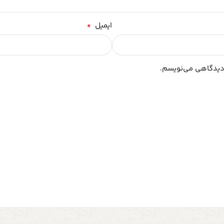
*
ایمیل
 دیدگاهی می‌نویسم.