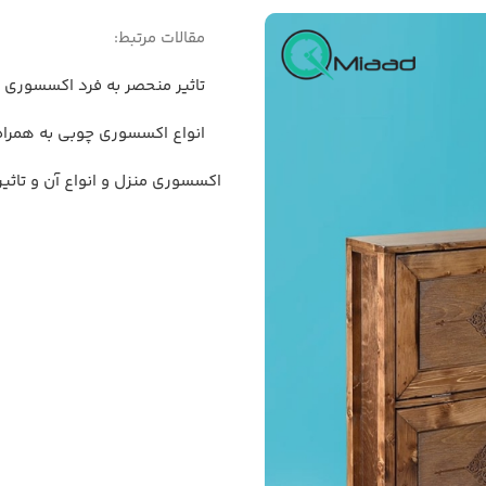
مقالات مرتبط:
تاثیر منحصر به فرد اکسسوری 
انواع اکسسوری چوبی به همراه معرفی 17 محصول ویژه 
اکسسوری منزل و انواع آن و تاثی