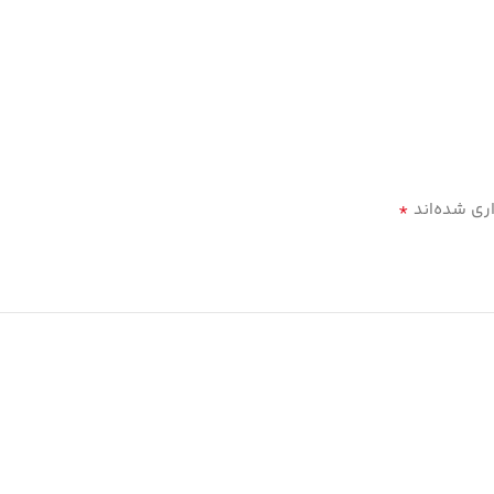
*
ری شده‌اند