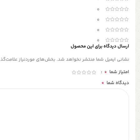
0
0
0
0
ارسال دیدگاه برای این محصول
نشانی ایمیل شما منتشر نخواهد شد.
بخش‌های موردنیاز علامت‌گذا
*
امتیاز شما
*
دیدگاه شما