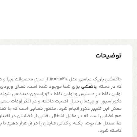
توضیحات
جاکفشی باریک عباسی مدل JK03040 از سر
که در دسته
جاکفشی
برای شما موجود شده است. فضای ورودی و
اولین نقاط در دسترس و اولین نقاط دکوراسیون دیده می شوند
دکوراسیون و چیدمان منزل اهمیت داشته و در اکثر اوقات سعی 
ممکن این تغییر دکور انجام شود. منظور فضایی است که جا ک
هم فضایی است که در مقابل اشغال بخشی از فضایتان در اختیارت
ها، صندل ها، بوت، چکمه و کتانی هایتان را در آن قرار دهید تا
کاسته شود.