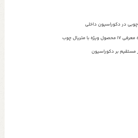
چوبی در دکوراسیون داخلی
با متریال چوب
ر مستقیم بر دکوراسیون