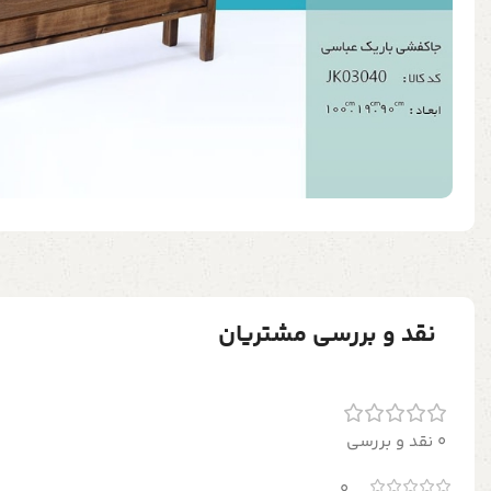
نقد و بررسی مشتریان
0 نقد و بررسی
0