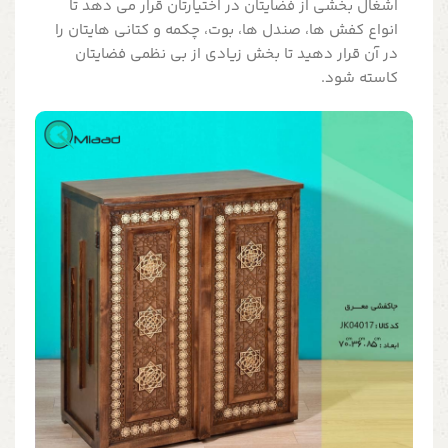
اشغال بخشی از فضایتان در اختیارتان قرار می دهد تا
انواع کفش ها، صندل ها، بوت، چکمه و کتانی هایتان را
در آن قرار دهید تا بخش زیادی از بی نظمی فضایتان
کاسته شود.