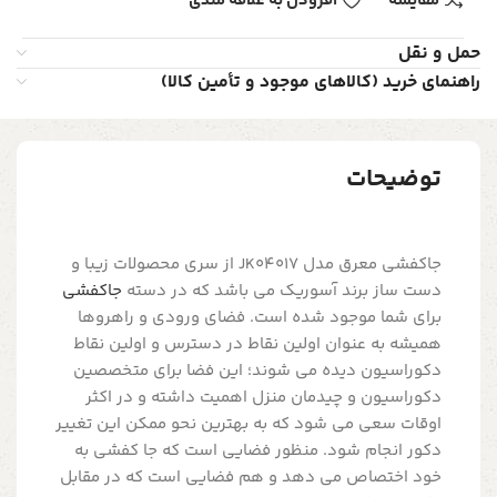
مقایسه
افزودن به علاقه مندی
حمل و نقل
راهنمای خرید (کالاهای موجود و تأمین کالا)
توضیحات
جاکفشی معرق مدل JK04017 از سری محصولات زیبا و
دست ساز برند آسوریک می باشد که در دسته
جاکفشی
برای شما موجود شده است. فضای ورودی و راهروها
همیشه به عنوان اولین نقاط در دسترس و اولین نقاط
دکوراسیون دیده می شوند؛ این فضا برای متخصصین
دکوراسیون و چیدمان منزل اهمیت داشته و در اکثر
اوقات سعی می شود که به بهترین نحو ممکن این تغییر
دکور انجام شود. منظور فضایی است که جا کفشی به
خود اختصاص می دهد و هم فضایی است که در مقابل