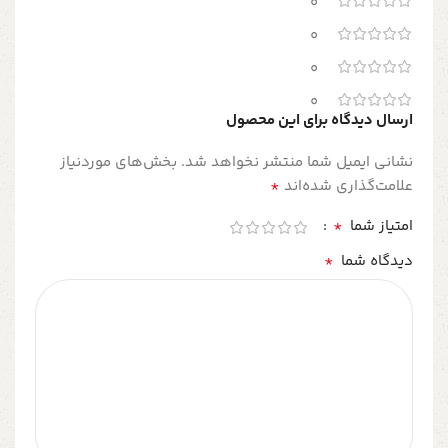
0
0
0
0
ارسال دیدگاه برای این محصول
نشانی ایمیل شما منتشر نخواهد شد.
بخش‌های موردنیاز
*
علامت‌گذاری شده‌اند
*
امتیاز شما
*
دیدگاه شما