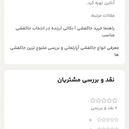
آنلاین تهیه کرد.
مقالات مرتبط:
راهنما خرید جاکفشی | نکاتی ارزنده در انتخاب جاکفشی
مناسب
معرفی انواع جاکفشی آپارتمانی و بررسی متنوع ترین جاکفشی
ها
نقد و بررسی مشتریان
0 نقد و بررسی
0