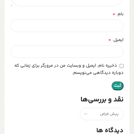
*
نام
*
ایمیل
ذخیره نام، ایمیل و وبسایت من در مرورگر برای زمانی که
دوباره دیدگاهی می‌نویسم.
نقد و بررسی‌ها
دیدگاه ها