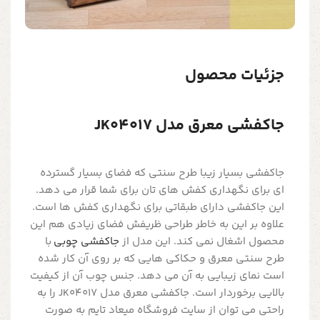
جزئیات محصول
جاکفشی معرق مدل JK04017
جاکفشی بسیار زیبا طرح سنتی که فضای بسیار گسترده
ای برای نگهداری کفش های تان برای شما قرار می دهد.
این جاکفشی دارای طبقاتی برای نگهداری کفش ها است.
علاوه بر این به خاطر طراحی ظریفش فضای زیادی هم این
محصول اشغال نمی کند. این مدل از
جاکفشی چوبی
با
طرح سنتی معرق و حکاکی هایی که بر روی آن کار شده
است نمای زیبایی به آن می دهد. جنس چوب آن از کیفیت
بالایی برخوردار است. جاکفشی معرق مدل JK04017 را به
راحتی می توان از سایت فروشگاه میعاد تایم به صورت