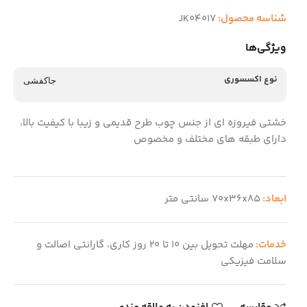
شناسه محصول:
JK04017
ویژگی‌ها
نوع اکسسوری
جاکفشی
خشتی فیروزه ای از جنس چوب طرح قدیمی و زیبا با کیفیت بالا،
دارای طبقه های مختلف و مخصوص
ابعاد:
70x36x85 سانتی متر
خدمات:
مهلت تحویل بین 10 تا 20 روز کاری، گارانتی اصالت و
سلامت فیزیکی