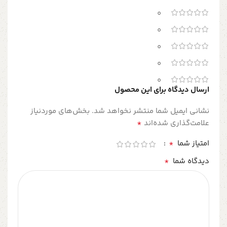
0
0
0
0
0
ارسال دیدگاه برای این محصول
نشانی ایمیل شما منتشر نخواهد شد.
بخش‌های موردنیاز
*
علامت‌گذاری شده‌اند
*
امتیاز شما
*
دیدگاه شما