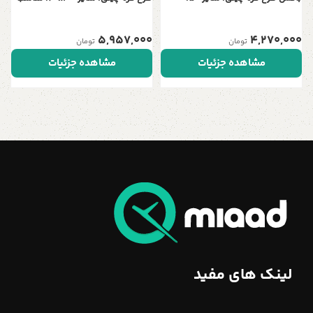
مناسب ویلا و دفتر کار
ویلا و دفتر کار
5,957,000
4,270,000
تومان
تومان
مشاهده جزئیات
مشاهده جزئیات
لینک های مفید