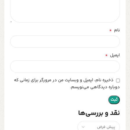
*
نام
*
ایمیل
ذخیره نام، ایمیل و وبسایت من در مرورگر برای زمانی که
دوباره دیدگاهی می‌نویسم.
نقد و بررسی‌ها