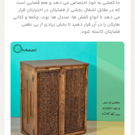
جا کفشی به خود اختصاص می دهد و هم فضایی است
که در مقابل اشغال بخشی از فضایتان در اختیارتان قرار
می دهد تا انواع کفش ها، صندل ها، بوت، چکمه و کتانی
هایتان را در آن قرار دهید تا بخش زیادی از بی نظمی
فضایتان کاسته شود.