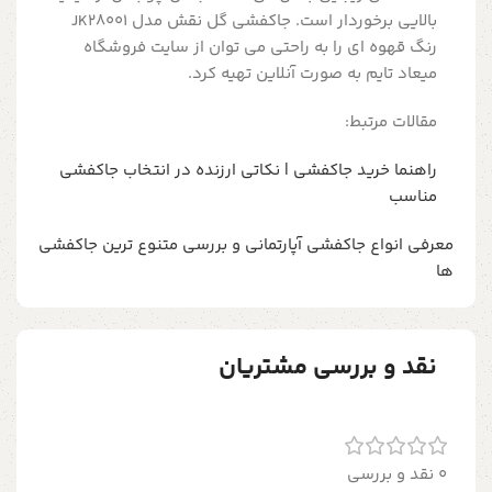
بالایی برخوردار است. جاکفشی گل نقش مدل JK28001
رنگ قهوه ای را به راحتی می توان از سایت فروشگاه
میعاد تایم به صورت آنلاین تهیه کرد.
مقالات مرتبط:
راهنما خرید جاکفشی | نکاتی ارزنده در انتخاب جاکفشی
مناسب
معرفی انواع جاکفشی آپارتمانی و بررسی متنوع ترین جاکفشی
ها
نقد و بررسی مشتریان
0 نقد و بررسی