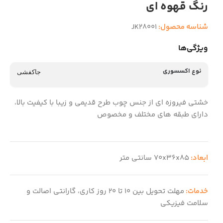
رنگ قهوه ای
شناسه محصول:
JK28001
ویژگی‌ها
نوع اکسسوری
جاکفشی
خشتی فیروزه ای از جنس چوب طرح قدیمی و زیبا با کیفیت بالا،
دارای طبقه های مختلف و مخصوص
ابعاد:
70x36x85 سانتی متر
خدمات:
مهلت تحویل بین 10 تا 20 روز کاری، گارانتی اصالت و
سلامت فیزیکی