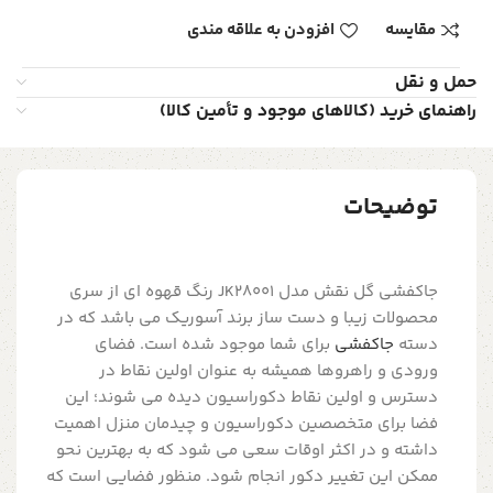
مقایسه
افزودن به علاقه مندی
حمل و نقل
راهنمای خرید (کالاهای موجود و تأمین کالا)
توضیحات
جاکفشی گل نقش مدل JK28001 رنگ قهوه ای از سری
محصولات زیبا و دست ساز برند آسوریک می باشد که در
دسته
جاکفشی
برای شما موجود شده است. فضای
ورودی و راهروها همیشه به عنوان اولین نقاط در
دسترس و اولین نقاط دکوراسیون دیده می شوند؛ این
فضا برای متخصصین دکوراسیون و چیدمان منزل اهمیت
داشته و در اکثر اوقات سعی می شود که به بهترین نحو
ممکن این تغییر دکور انجام شود. منظور فضایی است که