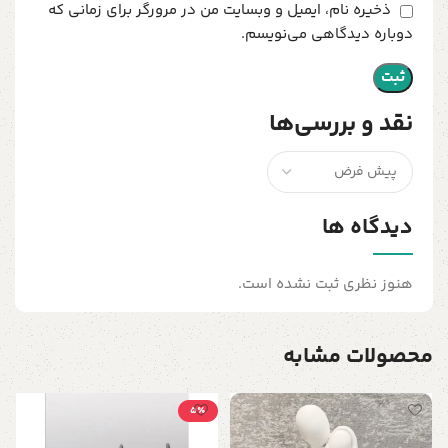
ذخیره نام، ایمیل و وبسایت من در مرورگر برای زمانی که
دوباره دیدگاهی می‌نویسم.
نقد و بررسی‌ها
دیدگاه ها
هنوز نظری ثبت نشده است.
محصولات مشابه
5٪