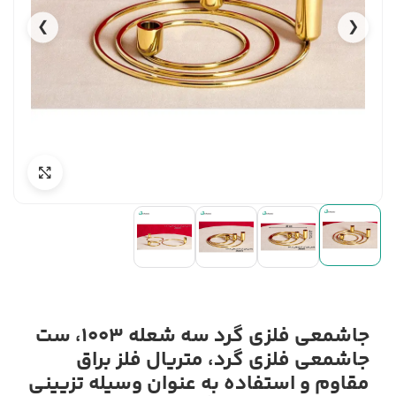
❯
❮
جاشمعی فلزی گرد سه شعله 1003، ست
جاشمعی فلزی گرد، متریال فلز براق
مقاوم و استفاده به عنوان وسیله تزیینی