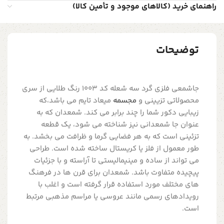
راهنمای خرید (کالاهای موجود و تأمین کالا)
توضیحات
جاشمعی فلزی گرد سه شعله کد 1003 رنگ طلایی از سری
محصولاتی تزیینی و
مجسمه
میعاد تایم می باشد،که
زیبایی دکور شما را چند برابر می کند. شمعدان که به
عنوان جا شمعدانی نیز شناخته می شود، یک قطعه
تزئینی است که به هر فضایی گرما و ظرافت می بخشد. به
طور معمول از فلز یا کریستال ساخته شده است. طراحی
می تواند از ساده و مینیمالیستی تا آراسته و با جزئیات
پیچیده متفاوت باشد. شمعدان برای قرن ها در فرهنگ
های مختلف مورد استفاده قرار گرفته است و اغلب با
رویدادهای رسمی مانند عروسی یا مراسم مذهبی مرتبط
است.