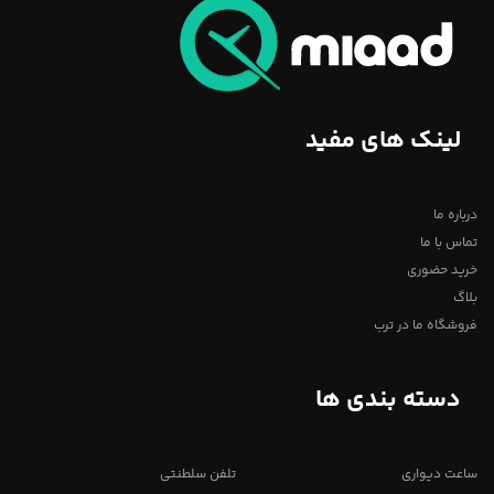
لینک های مفید
درباره ما
تماس با ما
خرید حضوری
بلاگ
فروشگاه ما در ترب
دسته بندی ها
ساعت دیواری
تلفن سلطنتی