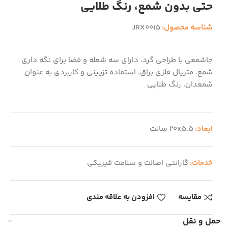
حتی بدون شمع، رنگ طلایی
شناسه محصول:
JRX0015
جاشمعی با طراحی گرد، دارای سه شعله و فضا برای نگه داری
شمع، متریال فلزی براق، استفاده تزیینی و کاربردی به عنوان
شمعدان، رنگ طلایی
ابعاد:
20x5.5 سانت
خدمات:
گارانتی اصالت و سلامت فیزیکی
مقایسه
افزودن به علاقه مندی
حمل و نقل