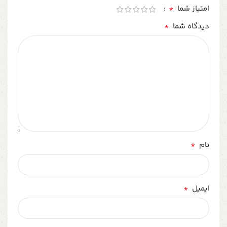
*
امتیاز شما
*
دیدگاه شما
*
نام
*
ایمیل