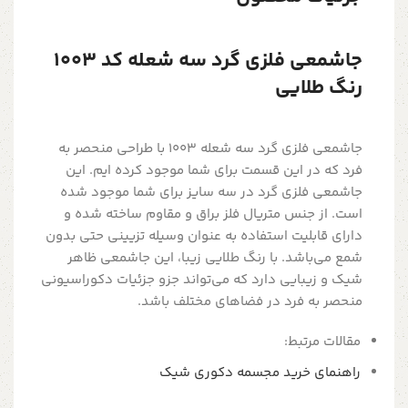
جاشمعی فلزی گرد سه شعله کد 1003
رنگ طلایی
جاشمعی فلزی گرد سه شعله 1003 با طراحی منحصر به
فرد که در این قسمت برای شما موجود کرده ایم. این
جاشمعی فلزی گرد در سه سایز برای شما موجود شده
است. از جنس متریال فلز براق و مقاوم ساخته شده و
دارای قابلیت استفاده به عنوان وسیله تزیینی حتی بدون
شمع می‌باشد. با رنگ طلایی زیبا، این جاشمعی ظاهر
شیک و زیبایی دارد که می‌تواند جزو جزئیات دکوراسیونی
منحصر به فرد در فضاهای مختلف باشد.
مقالات مرتبط:
راهنمای خرید مجسمه دکوری شیک