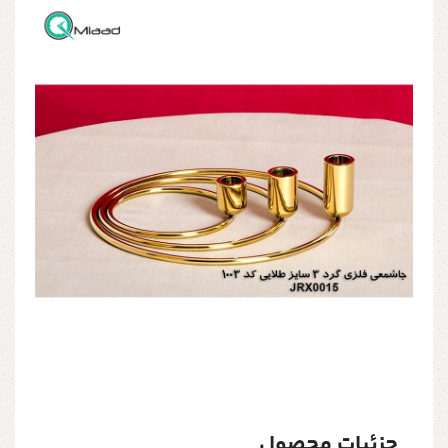
جزئیات محصول