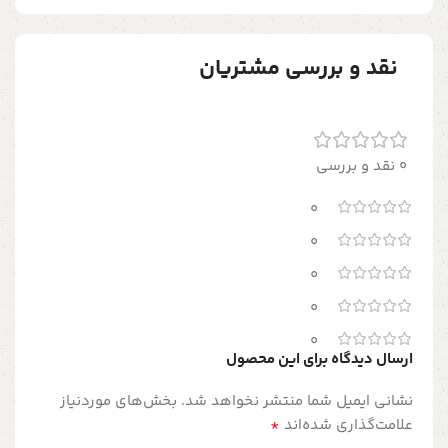
نقد و بررسی مشتریان
0 نقد و بررسی
0
0
0
0
0
ارسال دیدگاه برای این محصول
نشانی ایمیل شما منتشر نخواهد شد.
بخش‌های موردنیاز
*
علامت‌گذاری شده‌اند