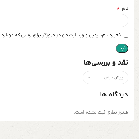
*
نام
ذخیره نام، ایمیل و وبسایت من در مرورگر برای زمانی که دوباره
نقد و بررسی‌ها
دیدگاه ها
هنوز نظری ثبت نشده است.