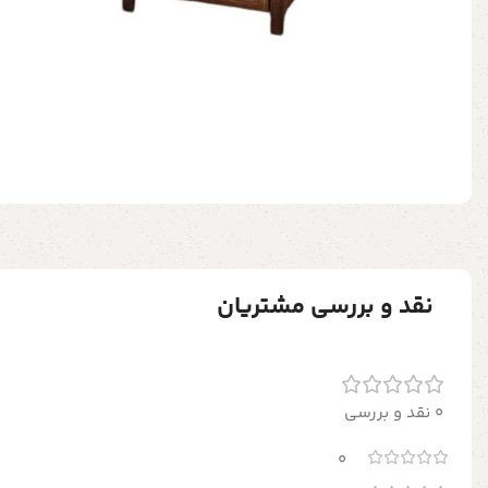
نقد و بررسی مشتریان
0 نقد و بررسی
0