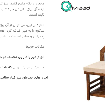
ایده آل برای افزودن ظرافت به
ثابت است.
علاوه بر این، می توان از آن ب
شکوه را به میز اضافه کرد. هما
پذیرایی و سایر قسمت ها قرار د
مقالات مرتبط:
انواع میز با کارایی مختلف در 
6 مورد از موارد مهمی که باید در مورد میز تلفن بدانید
ایده های چیدمان میز کنار سالنی