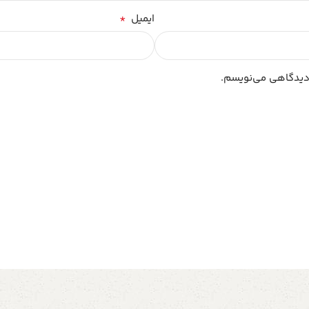
*
ایمیل
 دیدگاهی می‌نویسم.