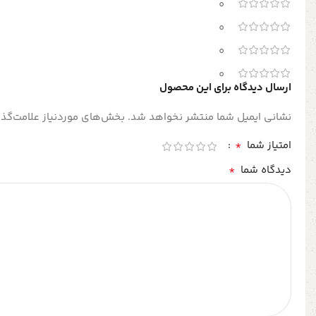
0
0
0
0
ارسال دیدگاه برای این محصول
نشانی ایمیل شما منتشر نخواهد شد.
بخش‌های موردنیاز علامت‌گذا
*
امتیاز شما
*
دیدگاه شما