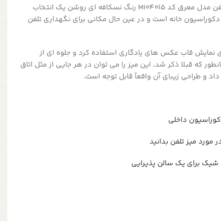
ذخیره و نگه داری کنید. میز تلفن مدل معرق کد MI04015 رنگ نسکافه ای روشن یک انتخاب
 دکوراسیون خانه است و در عین حال مکانی برای نگهداری تلفن
رای نمایش قاب عکس های یادگاری استفاده کرد و جلوه ای از
نطور که قبلا ذکر شد، این میز را می توان در هر جایی از مثل اتاق
اد و طراحی زیبای آن واقعاً قابل توجه است.
دکوراسیون داخلی
 شیک برای یک سالن پذیرایی