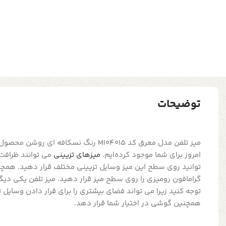
توضیحات
میز تلفن مدل معرق کد MI04015 رنگ نسکافه ا
امروز برای شما موجود کرده‌ایم.
میزهای تزیینی
می توانند ظرافت 
توانید روی سطح این میز وسایل تزیینی مختلف قرار دهید. همچن
گرامافون رومیزی را روی سطح میز قرار دهید. میز تلفن یکی دیگر
توجه کنید زیرا می تواند فضای بیشتری را برای قرار دادن وسایل
همچنین گوشی در اختیار شما قرار دهد.