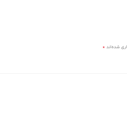
*
ری شده‌اند