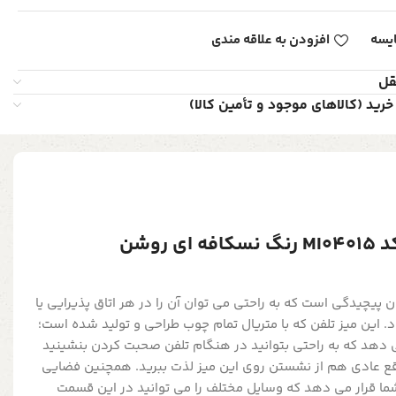
یسه
افزودن به علاقه مندی
قل
خرید (کالاهای موجود و تأمین کالا)
 روشن
پیچیدگی است که به راحتی می توان آن را در هر اتاق پذیرایی یا
. این میز تلفن که با متریال تمام چوب طراحی و تولید شده است؛
می دهد که به راحتی بتوانید در هنگام تلفن صحبت کردن بنشینید
اقع عادی هم از نشستن روی این میز لذت ببرید. همچنین فضایی
ما قرار می دهد که وسایل مختلف را می توانید در این قسمت