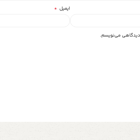
*
ایمیل
 دیدگاهی می‌نویسم.