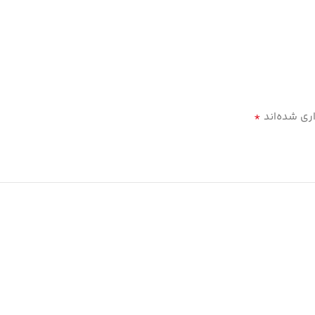
*
ری شده‌اند