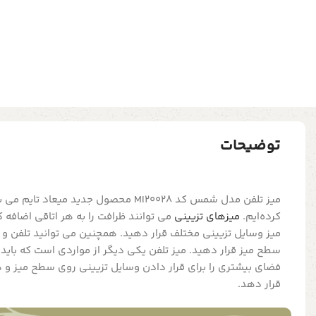
توضیحات
میز تلفن مدل شمس کد MI20028 محصول جدید می
کرده‌ایم.
میزهای تزیینی
می توانند ظرافت را به هر اتاقی اضافه 
میز وسایل تزیینی مختلف قرار دهید. همچنین می توانید تلفن و 
سطح میز قرار دهید. میز تلفن یکی دیگر از مواردی است که باید ب
فضای بیشتری را برای قرار دادن وسایل تزیینی روی سطح میز و 
قرار دهد.