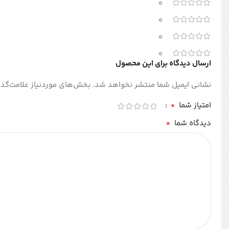
0
0
0
0
ارسال دیدگاه برای این محصول
نشانی ایمیل شما منتشر نخواهد شد.
بخش‌های موردنیاز علامت‌گذا
*
امتیاز شما
*
دیدگاه شما