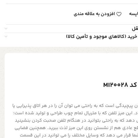
یسه
افزودن به علاقه مندی
قل
خرید (کالاهای موجود و تأمین کالا)
MI2
پیچیدگی است که به راحتی می توان آن را در هر اتاق پذیرایی یا
. این میز تلفن که با متریال تمام چوب طراحی و تولید شده است؛
می دهد که به راحتی بتوانید در هنگام تلفن صحبت کردن بنشینید
اقع عادی هم از نشستن روی این میز لذت ببرید. همچنین فضایی
ما قرار می دهد که وسایل مختلف را می توانید در این قسمت