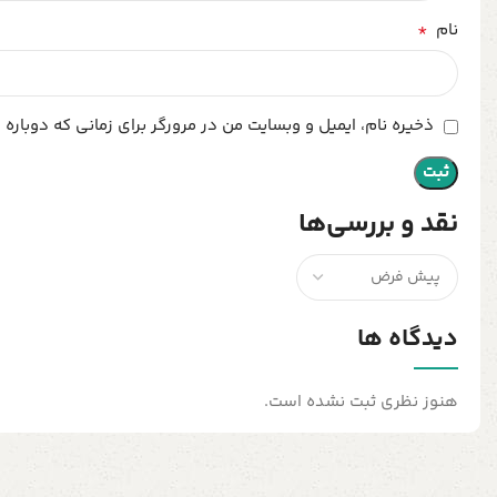
*
نام
ذخیره نام، ایمیل و وبسایت من در مرورگر برای زمانی که دوباره
نقد و بررسی‌ها
دیدگاه ها
هنوز نظری ثبت نشده است.