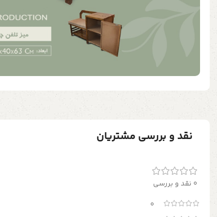
نقد و بررسی مشتریان
0 نقد و بررسی
0