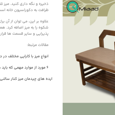
ظرافت به دکوراسیون خانه است
علاوه بر این، می توان از آن ب
شکوه را به میز اضافه کرد. هما
پذیرایی و سایر قسمت ها قرار د
مقالات مرتبط:
انواع میز با کارایی مختلف در 
6 مورد از موارد مهمی که باید در مورد میز تلفن بدانید
ایده های چیدمان میز کنار سالنی