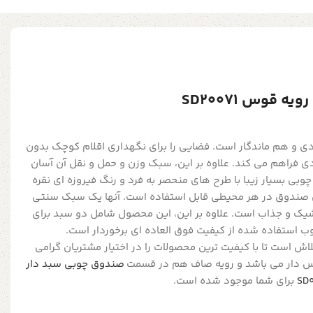
 قوس SD20071
ی و هم ماندگار است. فضایی را برای نگهداری اقلام کوچک بدون
ی فراهم می کند. علاوه بر این، سبک وزن و حمل و نقل آن آسان
ی بسیار زیبا با طرح های منحصر به فرد و رنگ فیروزه ای نقره
ین صندوق در هر محیطی قابل استفاده است. آنها یک سبک سنتی
 شیک و جذاب است. علاوه بر این، این محصول شامل دو سبد برای
ب استفاده شده از کیفیت فوق العاده ای برخوردار است.
اش است تا با کیفیت ترین محصولات را در اختیار مشتریان گرامی
وس دار می باشد و رویه صاف هم در قسمت
صندوق چوبی سبد دار
برای شما موجود شده است.