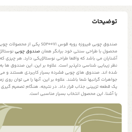
توضیحات
صندوق چوبی فیروزه رویه قوس SD20071 
محصول با طراحی سنتی خود بیانگر همان
صندوق چوبی
نوستالژ
آشنایان می باشد که واقعا طراحی نوستالژیکی دارد. هر چیزی که
نظر زیبایی شناسی دلپذیر است. علاوه بر این، این صندوق ها به 
شده اند. صندوق های چوبی فشرده بسیار کاربردی هستند و می ت
جواهرات گرانبها شما باشند. علاوه بر این، آنها را می توان روی 
یک قطعه تزیینی جذاب قرار داد. در نتیجه، هنگام تصمیم گیری
یا آشنا، این محصول انتخاب بسیار مناسبی است.