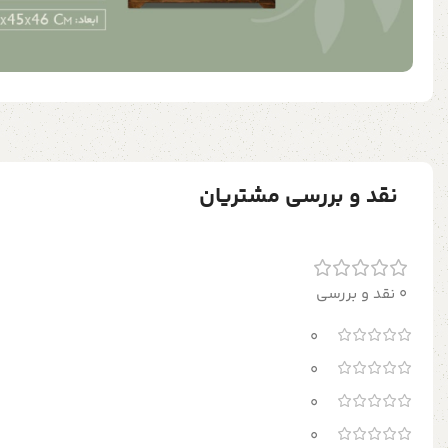
نقد و بررسی مشتریان
0 نقد و بررسی
0
0
0
0