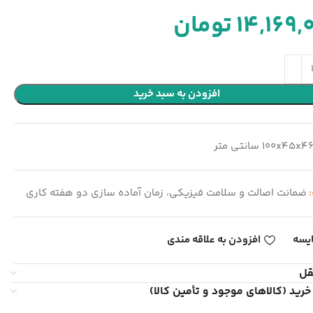
14,169,
تومان
افزودن به سبد خرید
100x45x4 سانتی متر
:
ضمانت اصالت و سلامت فیزیکی، زمان آماده سازی دو هفته کاری
یسه
افزودن به علاقه مندی
قل
خرید (کالاهای موجود و تأمین کالا)