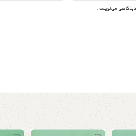
 دیدگاهی می‌نویسم.