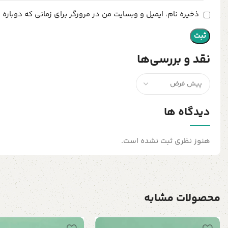
ذخیره نام، ایمیل و وبسایت من در مرورگر برای زمانی که دوباره
نقد و بررسی‌ها
دیدگاه ها
هنوز نظری ثبت نشده است.
محصولات مشابه