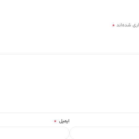
*
ری شده‌اند
*
ایمیل