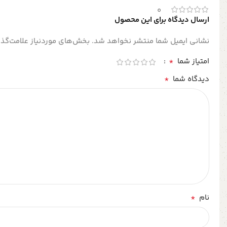
0
ارسال دیدگاه برای این محصول
نشانی ایمیل شما منتشر نخواهد شد.
بخش‌های موردنیاز علامت‌گذا
*
امتیاز شما
*
دیدگاه شما
*
نام