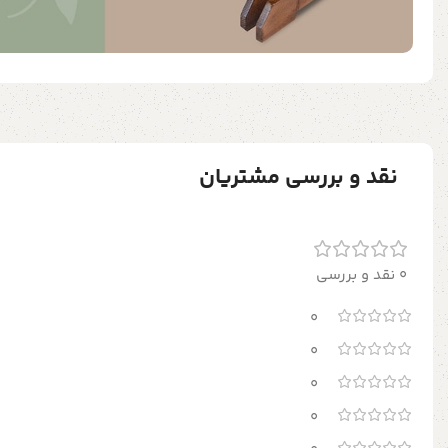
نقد و بررسی مشتریان
0 نقد و بررسی
0
0
0
0