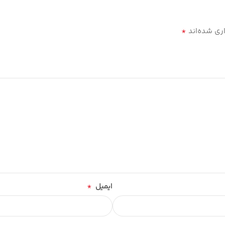
*
ری شده‌اند
*
ایمیل