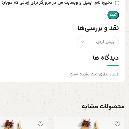
ذخیره نام، ایمیل و وبسایت من در مرورگر برای زمانی که دوباره
نقد و بررسی‌ها
دیدگاه ها
هنوز نظری ثبت نشده است.
محصولات مشابه