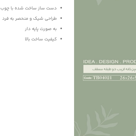
دست ساز ساخت شده با چوب
طراحی شیک و منحصر به‌ فرد
به صورت پایه دار
کیفیت ساخت بالا