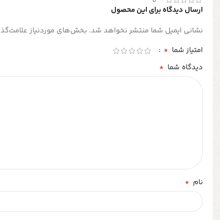
0
ارسال دیدگاه برای این محصول
نشانی ایمیل شما منتشر نخواهد شد.
بخش‌های موردنیاز علامت‌گذا
*
امتیاز شما
*
دیدگاه شما
*
نام