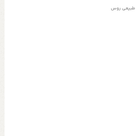
 طبیعی روس