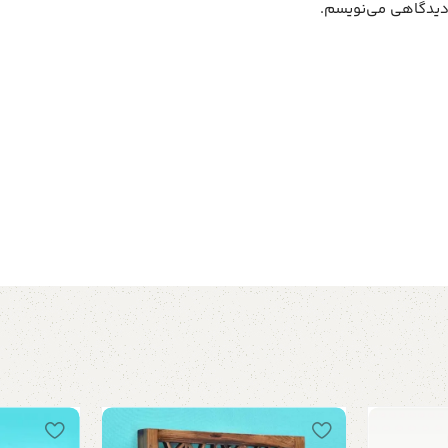
 دیدگاهی می‌نویسم.