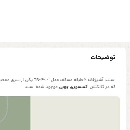
توضیحات
استند آشپزخانه 2 طبقه مسقف مدل 
که در کالکشن
اکسسوری چوبی
موجود شده است.