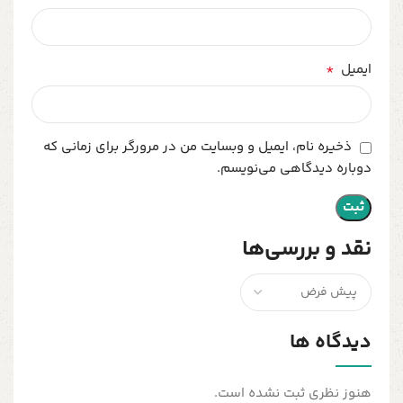
*
ایمیل
ذخیره نام، ایمیل و وبسایت من در مرورگر برای زمانی که
دوباره دیدگاهی می‌نویسم.
نقد و بررسی‌ها
دیدگاه ها
هنوز نظری ثبت نشده است.