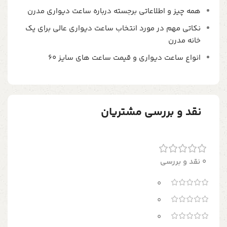
همه چیز و اطلاعاتی برجسته درباره ساعت دیواری مدرن
نکاتی مهم در مورد انتخاب ساعت دیواری عالی برای یک
خانه مدرن
انواع ساعت دیواری و قیمت ساعت های سایز 60
نقد و بررسی مشتریان
0 نقد و بررسی
0
0
0