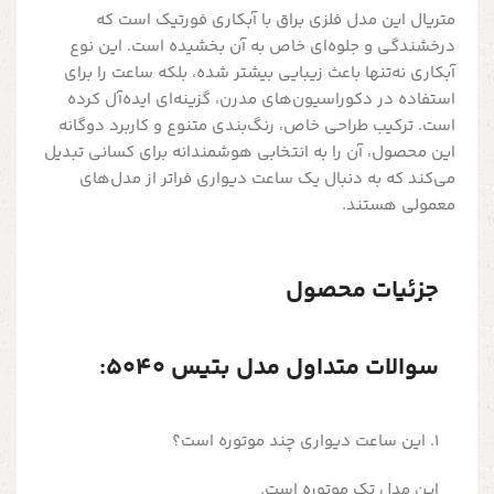
متریال این مدل فلزی براق با آبکاری فورتیک است که
درخشندگی و جلوه‌ای خاص به آن بخشیده است. این نوع
آبکاری نه‌تنها باعث زیبایی بیشتر شده، بلکه ساعت را برای
استفاده در دکوراسیون‌های مدرن، گزینه‌ای ایده‌آل کرده
است. ترکیب طراحی خاص، رنگ‌بندی متنوع و کاربرد دوگانه
این محصول، آن را به انتخابی هوشمندانه برای کسانی تبدیل
می‌کند که به دنبال یک ساعت دیواری فراتر از مدل‌های
معمولی هستند.
جزئیات محصول
سوالات متداول مدل بتیس 5040:
1. این ساعت دیواری چند موتوره است؟
این مدل تک موتوره است.