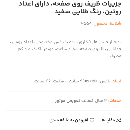
جزییات ظریف روی صفحه، دارای اعداد
روتین، رنگ طلایی سفید
شناسه محصول:
4550
بدنه از جنس فلز آبکاری شده با باکس مخصوص، اعداد رومی با
خوانایی بالا روی صفحه سفید ساعت، موتور باکیفیت و کم
مصرف
ابعاد:
باکس: 990x0x10 سانت و ساعت: 46 سانت
خدمات:
3 سال ضمانت تعویض موتور
مقایسه
افزودن به علاقه مندی