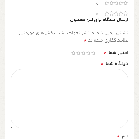
0
0
ارسال دیدگاه برای این محصول
نشانی ایمیل شما منتشر نخواهد شد.
بخش‌های موردنیاز
*
علامت‌گذاری شده‌اند
*
امتیاز شما
*
دیدگاه شما
*
نام