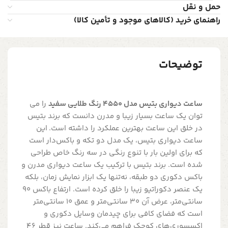
حمل و نقل
راهنمای خرید (کالاهای موجود و تأمین کالا)
توضیحات
ساعت دیواری بتیس مدل 4550 رنگ طلایی سفید
را می
توان یک ساعت بسیار زیبا و مدرن دانست که برند بتیس
در خلق این ساعت بهترین عملکرد را داشته است. این
ساعت دیواری بتیس، یک مدل دو تکه و باکس‌دار است
که برای اولین بار با تنوع رنگی در سه رنگ خاص طراحی
شده است. برند بتیس با ترکیب یک ساعت دیواری مدرن و
باکس دکوری دو طبقه، نه‌تنها یک ابزار نمایش زمان، بلکه
یک عنصر دکوراتیو زیبا را خلق کرده است. ارتفاع باکس 90
سانتی‌متر، عرض آن 30 سانتی‌متر و عمق 10 سانتی‌متر
است که فضای کافی برای چیدمان وسایل دکوری و
اکسسوری‌های کوچک فراهم می‌کند. ساعت نیز قطر 46