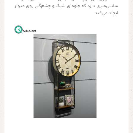
سانتی‌متری دارد که جلوه‌ای شیک و چشم‌گیر روی دیوار
ایجاد می‌کند.