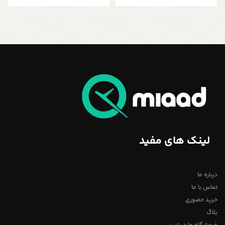
لینک های مفید
درباره ما
تماس با ما
خرید حضوری
بلاگ