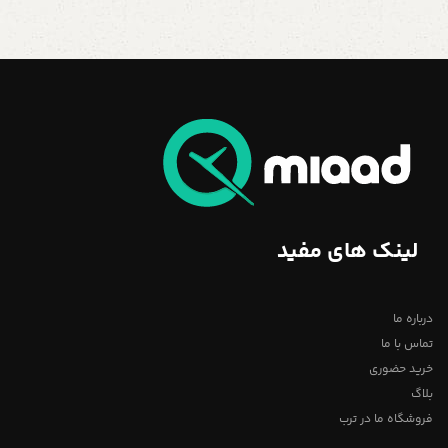
لینک های مفید
درباره ما
تماس با ما
خرید حضوری
بلاگ
فروشگاه ما در ترب