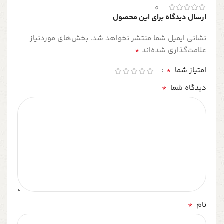
0
ارسال دیدگاه برای این محصول
نشانی ایمیل شما منتشر نخواهد شد.
بخش‌های موردنیاز
*
علامت‌گذاری شده‌اند
*
امتیاز شما
*
دیدگاه شما
*
نام