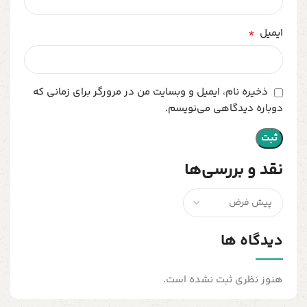
*
ایمیل
ذخیره نام، ایمیل و وبسایت من در مرورگر برای زمانی که
دوباره دیدگاهی می‌نویسم.
نقد و بررسی‌ها
دیدگاه ها
هنوز نظری ثبت نشده است.