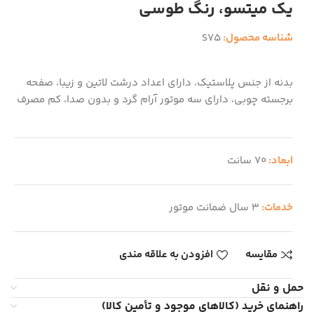
یک میتسو، رنگ طوسی
شناسه محصول:
S75
بدنه از جنس پلاستیک، دارای اعداد درشت لاتین و زیبا، صفحه
برجسته چوبی، دارای سه موتور آرام گرد و بدون صدا، کم مصرف
ابعاد:
70 سانت
خدمات:
3 سال ضمانت موتور
مقایسه
افزودن به علاقه مندی
حمل و نقل
راهنمای خرید (کالاهای موجود و تأمین کالا)