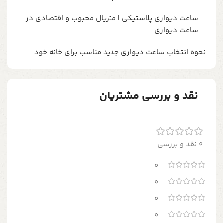
ساعت دیواری پلاستیکی | متریال محبوب و اقتصادی در
ساعت دیواری
نحوه انتخاب ساعت دیواری جدید مناسب برای خانه خود
نقد و بررسی مشتریان
0 نقد و بررسی
0
0
0
0