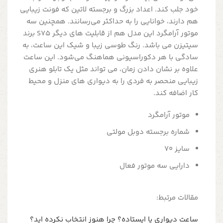
خود جلب کند. اعداد بزرگ و برجسته لاتین که فونت زیبایی
هم دارند، خوانایی را به حداکثر می‌رسانند. همچنین سه
موتور آرامگرد این مدل هم از قابلیت های دیگر S75 برند
سیتیزن می باشد. رنگ طوسی زیبا و شیک این ساعت، به
سادگی با هر دکوراسیونی هماهنگ می‌شود. این ساعت
علاوه بر نشان دادن زمان، می تواند مثل یک تابلو هنری
زیبایی منحصر به فردی را به دیواری های منزل و محیط
کار اضافه کند.
موتور آرامگرد
شماره برجسته دوبل مولتی
سایز 70
دارایی سه موتور فعال
مقالات مرتبط:
ساعت دیواری یا ایستاده؟ چرا هنوز انتخاب نکرده اید؟