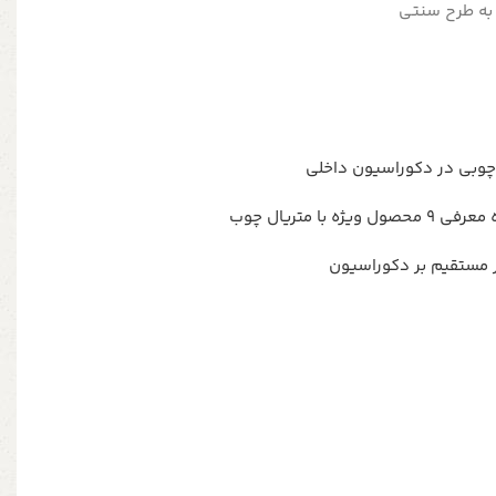
به طرح سنتی
چوبی در دکوراسیون داخلی
با متریال چوب
ر مستقیم بر دکوراسیون