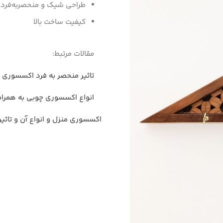
طراحی شیک و منحصربه‌فرد 
کیفیت ساخت بالا
مقالات مرتبط:
تاثیر منحصر به فرد اکسسوری 
انواع اکسسوری چوبی به همراه معرفی 9 محصول ویژه 
اکسسوری منزل و انواع آن و تاثی