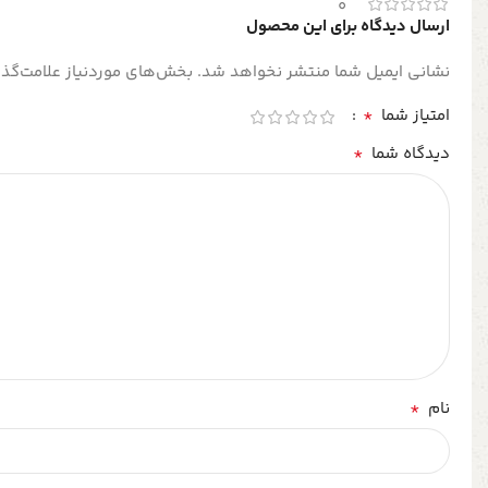
0
ارسال دیدگاه برای این محصول
نشانی ایمیل شما منتشر نخواهد شد.
بخش‌های موردنیاز علامت‌گذا
*
امتیاز شما
*
دیدگاه شما
*
نام