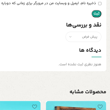
ذخیره نام، ایمیل و وبسایت من در مرورگر برای زمانی که دوباره
نقد و بررسی‌ها
دیدگاه ها
هنوز نظری ثبت نشده است.
محصولات مشابه