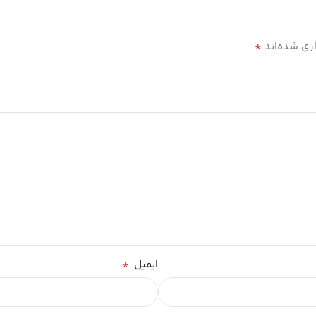
*
ری شده‌اند
*
ایمیل