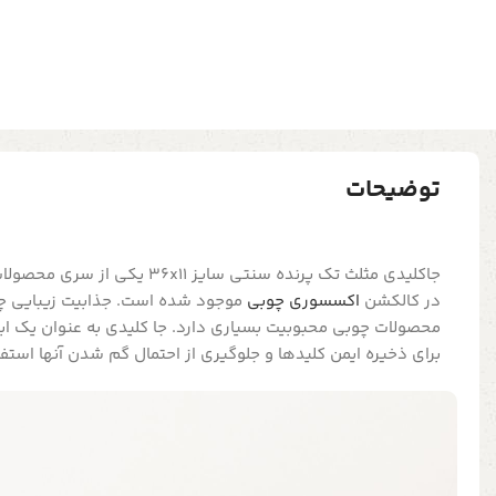
توضیحات
جاکلیدی مثلث تک پرنده سنتی سایز 11
در کالکشن
اکسسوری چوبی
موجود شده است. جذابیت زیبایی چو
محصولات چوبی محبوبیت بسیاری دارد. جا کلیدی به عنوان یک ابز
برای ذخیره ایمن کلیدها و جلوگیری از احتمال گم شدن آنها است