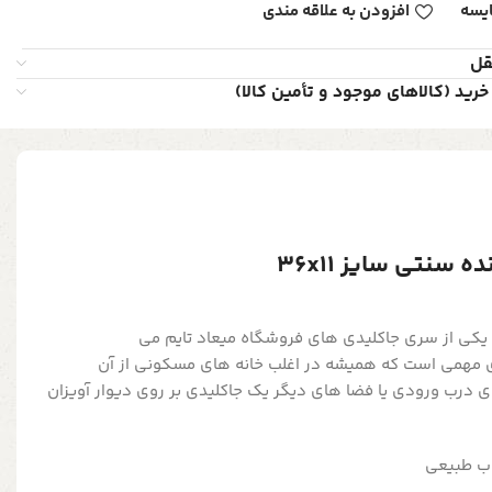
یسه
افزودن به علاقه مندی
قل
خرید (کالاهای موجود و تأمین کالا)
سنتی سایز 36x11
کی از سری جاکلیدی های فروشگاه میعاد تایم می
های مهمی است که همیشه در اغلب خانه های مسکونی از آن
درب ورودی یا فضا های دیگر یک جاکلیدی بر روی دیوار آویزان
ب طبیعی