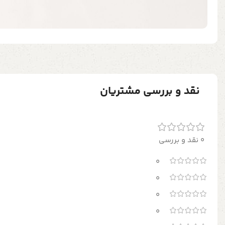
نقد و بررسی مشتریان
0 نقد و بررسی
0
0
0
0