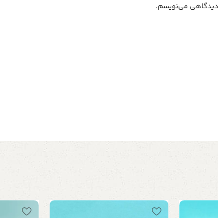
 دیدگاهی می‌نویسم.