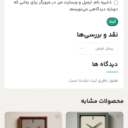
ذخیره نام، ایمیل و وبسایت من در مرورگر برای زمانی که
دوباره دیدگاهی می‌نویسم.
نقد و بررسی‌ها
دیدگاه ها
هنوز نظری ثبت نشده است.
محصولات مشابه
س