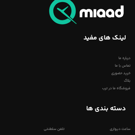
لینک های مفید
درباره ما
تماس با ما
خرید حضوری
بلاگ
فروشگاه ما در ترب
دسته بندی ها
ساعت دیواری
تلفن سلطنتی