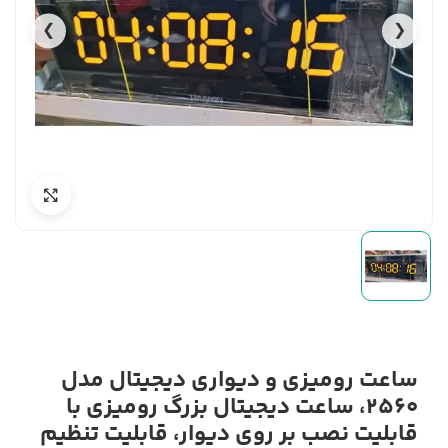
❯
❮
ساعت رومیزی و دیواری دیجیتال مدل
2560، ساعت دیجیتال بزرگ رومیزی با
قابلیت نصب بر روی دیوار، قابلیت تنظیم