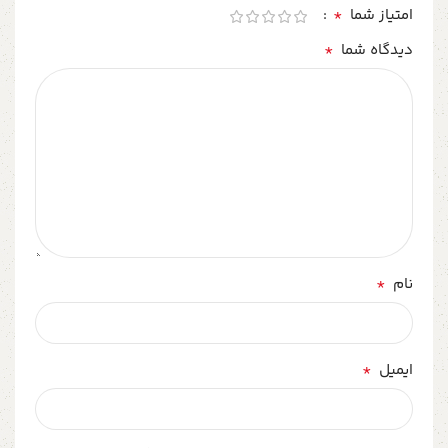
*
امتیاز شما
*
دیدگاه شما
*
نام
*
ایمیل