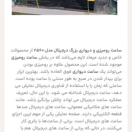
ساعت رومیزی و دیواری بزرگ دیجیتال مدل 2560
از محصولات
خاص و جدید میعاد تایم می‌باشد که در بخش
ساعت رومیزی
موجود شده است. این محصول علاوه بر رومیزی بودن
می‌تواند یک
ساعت دیواری
فوق العاده باشد. بهترین ابزار
برای بیدار شدن در صبح به طور سنتی با ساعت بوده است.
ساعتی که زمان را با استفاده از فناوری دیجیتال نمایش می
دهد، ساعت دیجیتال شناخته می شود. با این حال، تعریف
عملکرد ساعت دیجیتال می تواند چالش برانگیز باشد. مانند
ساعت های مکانیکی معمولی، ساعت های دیجیتال صدها
قطعه الکتریکی دارند. صفحه نمایش یکی از مهم ترین اجزای
ساعت های دیجیتال است. برخی از ساعت‌ها با باتری کار
می‌کنند، در حالی که برخی از ساعت های دیجیتال هم با