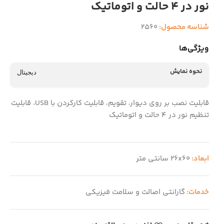
نور در 4 حالت و اتوماتیک
شناسه محصول:
2560
ویژگی‌ها
نحوه نمایش
دیجیتال
قابلیت نصب بر روی دیوار، تقویم، قابلیت کارکردن با USB، قابلیت
تنظیم نور در 4 حالت و اتوماتیک
ابعاد:
26x60 سانتی متر
خدمات:
گارانتی اصالت و سلامت فیزیکی