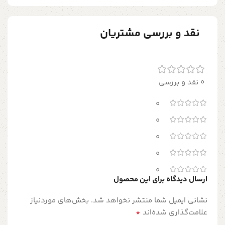
نقد و بررسی مشتریان
0 نقد و بررسی
0
0
0
0
0
ارسال دیدگاه برای این محصول
نشانی ایمیل شما منتشر نخواهد شد.
بخش‌های موردنیاز
*
علامت‌گذاری شده‌اند