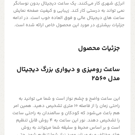
انرژی شهری کار می‌کنند. یک ساعت دیجیتال بدون نوسانگر
نمی تواند به درستی کار کند. زیبایی و کیفیت صفحه نمایش
ساعت های دیجیتال عالی و فوق العاده خوب است. در ادامه
جزئیات بیشتری در مورد این محصول خاص ارائه شده است.
جزئیات محصول
ساعت رومیزی و دیواری بزرگ دیجیتال
مدل 2560
این ساعت واضح و چشم نواز است و شما می توانید به
راحتی زمان را از فاصله 10 متری تشخیص دهید. همین امر
هم باعث می‌شود که کودکان و سالمندان به راحتی ساعت
را تشخیص دهند. نور این ساعت به 4 روش قابل تنظیم
است و بر اساس محیط و سلیقه شما میتواند به روش
های مختلف و به میزان مورد نیاز شما تنظیم شود. حتی