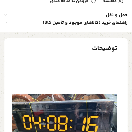
مقایسه
افزودن به علاقه مندی
حمل و نقل
راهنمای خرید (کالاهای موجود و تأمین کالا)
توضیحات