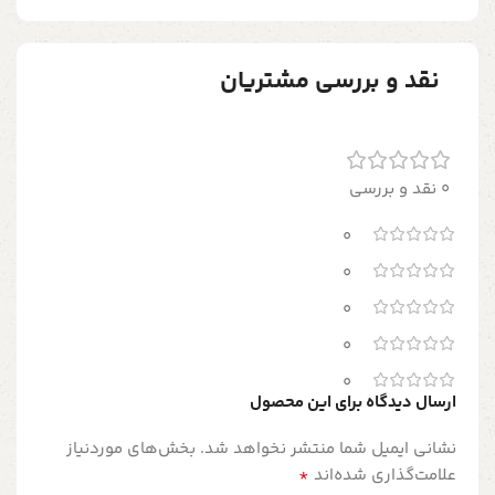
نقد و بررسی مشتریان
0 نقد و بررسی
0
0
0
0
0
ارسال دیدگاه برای این محصول
نشانی ایمیل شما منتشر نخواهد شد.
بخش‌های موردنیاز
*
علامت‌گذاری شده‌اند