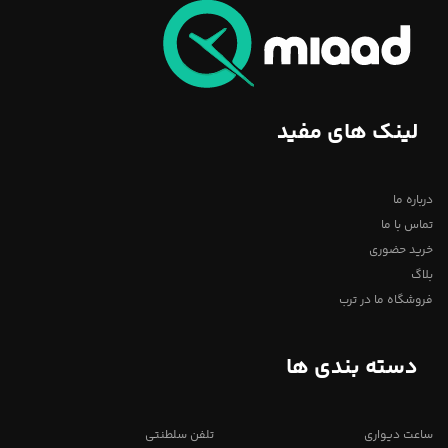
لینک های مفید
درباره ما
تماس با ما
خرید حضوری
بلاگ
فروشگاه ما در ترب
دسته بندی ها
ساعت دیواری
تلفن سلطنتی