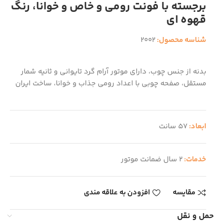
برجسته با فونت رومی و خاص و خوانا، رنگ
قهوه ای
شناسه محصول:
2002
بدنه از جنس چوب، دارای موتور آرام گرد تایوانی و ثانیه شمار
مستقل، صفحه چوبی با اعداد رومی جذاب و خوانا، ساخت ایران
ابعاد:
57 سانت
خدمات:
2 سال ضمانت موتور
مقایسه
افزودن به علاقه مندی
حمل و نقل