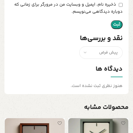
ذخیره نام، ایمیل و وبسایت من در مرورگر برای زمانی که
دوباره دیدگاهی می‌نویسم.
نقد و بررسی‌ها
دیدگاه ها
هنوز نظری ثبت نشده است.
محصولات مشابه
س