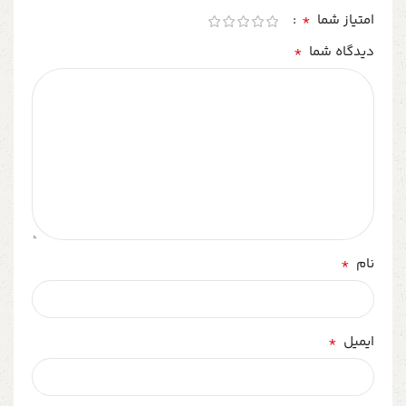
*
امتیاز شما
*
دیدگاه شما
*
نام
*
ایمیل