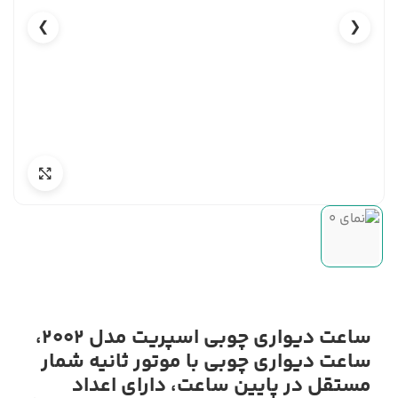
❯
❮
ساعت دیواری چوبی اسپریت مدل 2002،
ساعت دیواری چوبی با موتور ثانیه شمار
مستقل در پایین ساعت، دارای اعداد