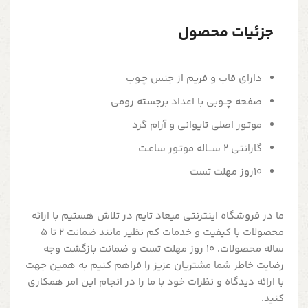
جزئیات محصول
دارای قاب و فریم از جنس چـوب
صفحه چــوبی با اعداد برجسته رومی
موتـور اصلی تایوانی و آرام گرد
گارانتی 2 ســـاله موتـور ساعـت
10روز مهلت تست
ما در فروشگاه اینترنتی میعاد تایم در تلاش هستیم با ارائه
محصولات با کیفیت و خدمات کم نظیر مانند ضمانت 2 تا 5
ساله محصولات، 10 روز مهلت تست و ضمانت بازگشت وجه
رضایت خاطر شما مشتریان عزیز را فراهم کنیم به همین جهت
با ارائه دیدگاه و نظرات خود با ما را در انجام این امر همکاری
کنید.