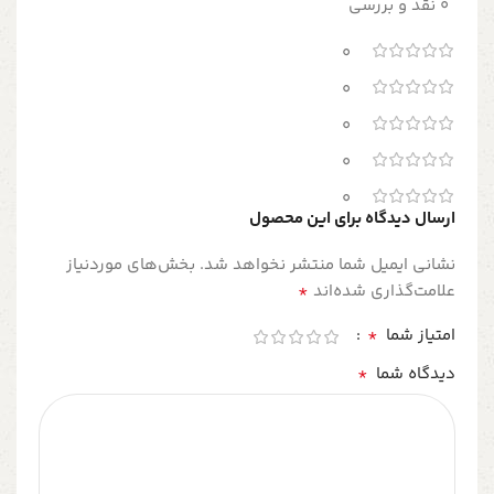
0 نقد و بررسی
0
0
0
0
0
ارسال دیدگاه برای این محصول
نشانی ایمیل شما منتشر نخواهد شد.
بخش‌های موردنیاز
*
علامت‌گذاری شده‌اند
*
امتیاز شما
*
دیدگاه شما