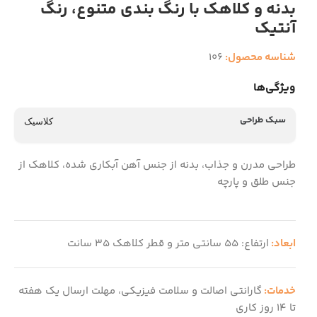
بدنه و کلاهک با رنگ بندی متنوع، رنگ
آنتیک
شناسه محصول:
106
ویژگی‌ها
سبک طراحی
کلاسیک
طراحی مدرن و جذاب، بدنه از جنس آهن آبکاری شده، کلاهک از
جنس طلق و پارچه
ابعاد:
ارتفاع: 55 سانتی متر و قطر کلاهک 35 سانت
خدمات:
گارانتی اصالت و سلامت فیزیکی، مهلت ارسال یک هفته
تا 14 روز کاری