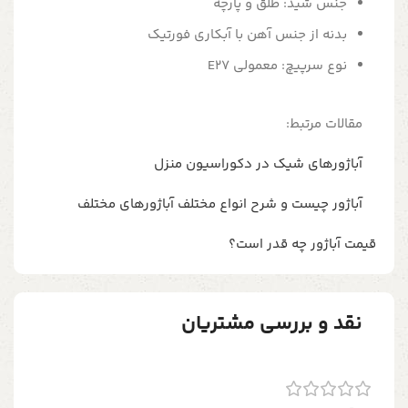
جنس شید: طلق و پارچه
بدنه از جنس آهن با آبکاری فورتیک
نوع سرپیچ: معمولی E27
مقالات مرتبط:
آباژورهای شیک در دکوراسیون منزل
آباژور چیست و شرح انواع مختلف آباژورهای مختلف
قیمت آباژور چه قدر است؟
نقد و بررسی مشتریان