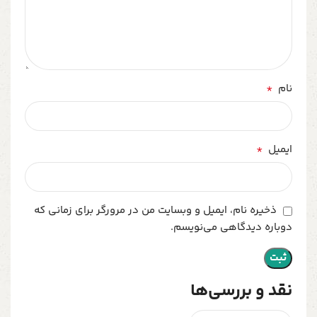
*
نام
*
ایمیل
ذخیره نام، ایمیل و وبسایت من در مرورگر برای زمانی که
دوباره دیدگاهی می‌نویسم.
نقد و بررسی‌ها