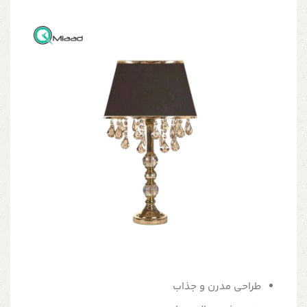
طراحی مدرن و جذاب