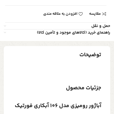
مقایسه
افزودن به علاقه مندی
حمل و نقل
راهنمای خرید (کالاهای موجود و تأمین کالا)
توضیحات
جزئیات محصول
آباژور رومیزی مدل 106 آبکاری فورتیک