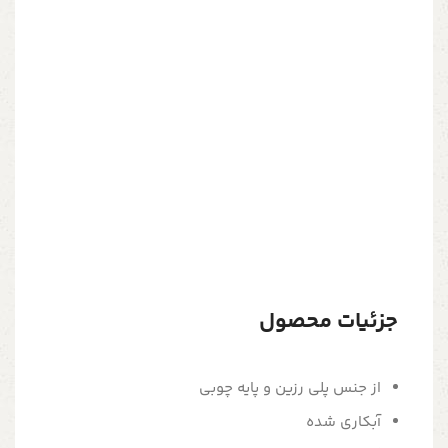
جزئیات محصول
از جنس پلی رزین و پایه چوبی
آبکاری شده