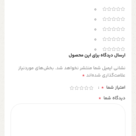
0
0
0
0
0
ارسال دیدگاه برای این محصول
نشانی ایمیل شما منتشر نخواهد شد.
بخش‌های موردنیاز
*
علامت‌گذاری شده‌اند
*
امتیاز شما
*
دیدگاه شما