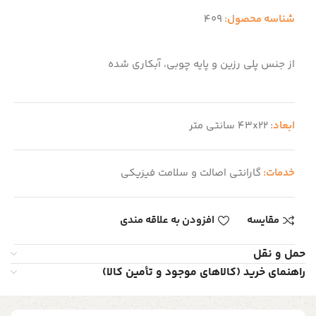
شناسه محصول:
409
از جنس پلی رزین و پایه چوبی، آبکاری شده
ابعاد:
43x22 سانتی متر
خدمات:
گارانتی اصالت و سلامت فیزیکی
مقایسه
افزودن به علاقه مندی
حمل و نقل
راهنمای خرید (کالاهای موجود و تأمین کالا)