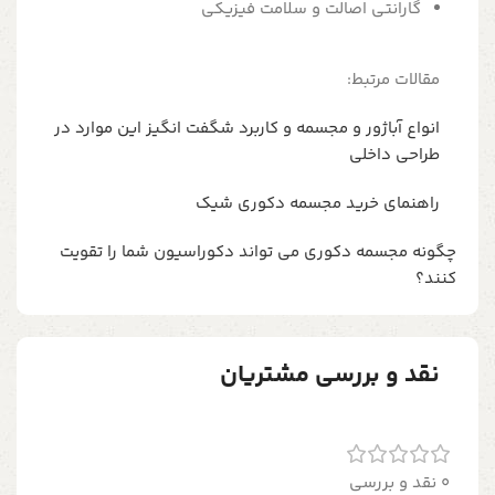
گارانتی اصالت و سلامت فیزیکی
مقالات مرتبط:
انواع آباژور و مجسمه و کاربرد شگفت انگیز این موارد در
طراحی داخلی
راهنمای خرید مجسمه دکوری شیک
چگونه مجسمه دکوری می تواند دکوراسیون شما را تقویت
کنند؟
نقد و بررسی مشتریان
0 نقد و بررسی