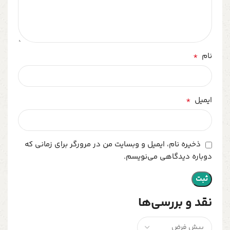
*
نام
*
ایمیل
ذخیره نام، ایمیل و وبسایت من در مرورگر برای زمانی که
دوباره دیدگاهی می‌نویسم.
نقد و بررسی‌ها