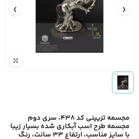
❯
❮
مجسمه تزیینی کد 438، سری دوم
مجسمه طرح اسب آبکاری شده بسیار زیبا
با سایز مناسب، ارتفاع 33 سانت، رنگ