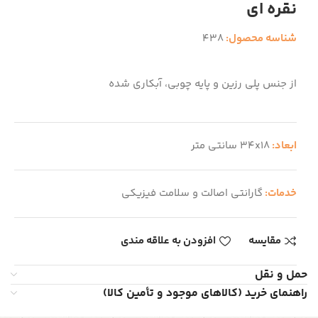
نقره ای
شناسه محصول:
438
از جنس پلی رزین و پایه چوبی، آبکاری شده
ابعاد:
34x18 سانتی متر
خدمات:
گارانتی اصالت و سلامت فیزیکی
مقایسه
افزودن به علاقه مندی
حمل و نقل
راهنمای خرید (کالاهای موجود و تأمین کالا)