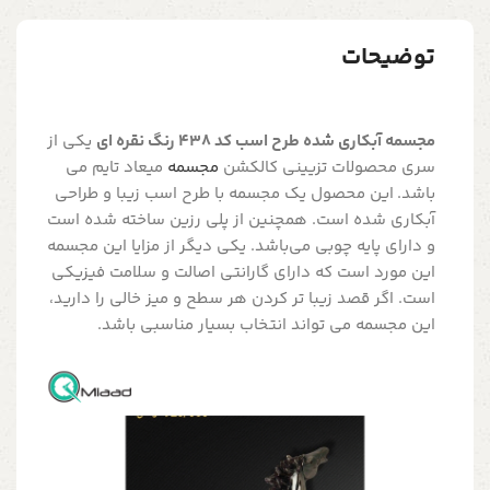
توضیحات
مجسمه آبکاری شده طرح اسب کد 438 رنگ نقره ای
یکی از
سری محصولات تزیینی کالکشن
مجسمه
میعاد تایم می
باشد. این محصول یک مجسمه با طرح اسب زیبا و طراحی
آبکاری شده است. همچنین از پلی رزین ساخته شده است
و دارای پایه چوبی می‌باشد. یکی دیگر از مزایا این مجسمه
این مورد است که دارای گارانتی اصالت و سلامت فیزیکی
است. اگر قصد زیبا تر کردن هر سطح و میز خالی را دارید،
این مجسمه می تواند انتخاب بسیار مناسبی باشد.