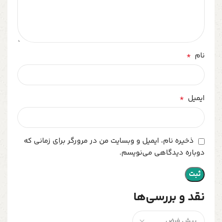
*
نام
*
ایمیل
ذخیره نام، ایمیل و وبسایت من در مرورگر برای زمانی که
دوباره دیدگاهی می‌نویسم.
نقد و بررسی‌ها