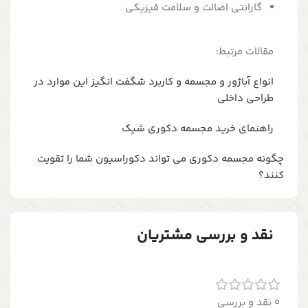
گارانتی اصالت و سلامت فیزیکی
مقالات مرتبط:
انواع آباژور و مجسمه و کاربرد شگفت انگیز این موارد در
طراحی داخلی
راهنمای خرید مجسمه دکوری شیک
چگونه مجسمه دکوری می تواند دکوراسیون شما را تقویت
کنند؟
نقد و بررسی مشتریان
0 نقد و بررسی