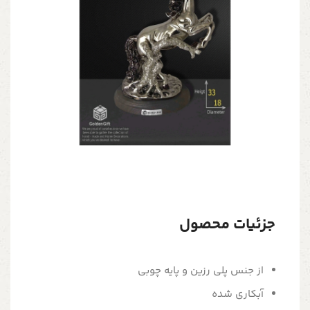
جزئیات محصول
از جنس پلی رزین و پایه چوبی
آبکاری شده