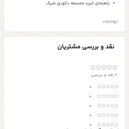
راهنمای خرید مجسمه دکوری شیک
/strong>
نقد و بررسی مشتریان
0 نقد و بررسی
0
0
0
0
0