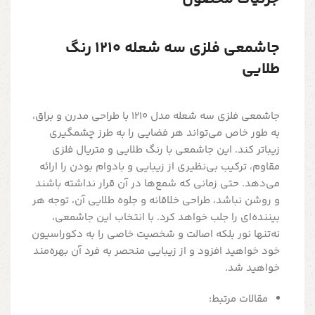
جاشمعی فلزی سه شعله 1210 رنگ
طلایی
جاشمعی فلزی سه شعله مدل 1210 با طراحی مدرن و براق،
به طور خاص می‌تواند هر فضایی را به طرز چشمگیری
زیباتر کند. این جاشمعی با رنگ طلایی و متریال فلزی
مقاوم، ترکیب بی‌نظیری از زیبایی و بادوام بودن را ارائه
می‌دهد. حتی زمانی که شمع‌ها در آن قرار نداشته باشند
و روشن نباشد، طراحی خلاقانه و جلوه طلایی آن، توجه هر
بیننده‌ای را جلب خواهد کرد. با انتخاب این جاشمعی،
نه‌تنها نور بلکه اصالت و شخصیت خاصی را به دکوراسیون
خود خواهید افزود و از زیبایی منحصر به فرد آن بهره‌مند
خواهید شد.
مقالات مرتبط: