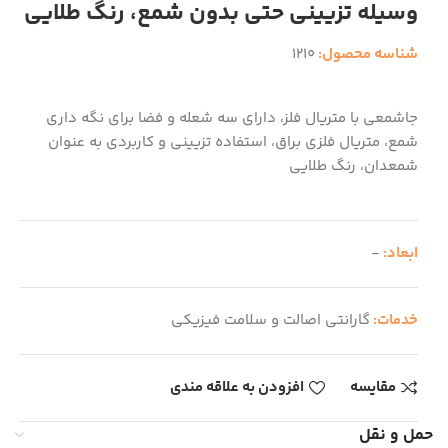
وسیله تزیینی حتی بدون شمع، رنگ طلایی
شناسه محصول:
1210
جاشمعی با متریال فلز، دارای سه شعله و فضا برای نگه داری
شمع، متریال فلزی براق، استفاده تزیینی و کاربردی به عنوان
شمعدان، رنگ طلایی
ابعاد:
-
خدمات:
گارانتی اصالت و سلامت فیزیکی
مقایسه
افزودن به علاقه مندی
حمل و نقل