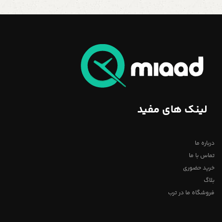
لینک های مفید
درباره ما
تماس با ما
خرید حضوری
بلاگ
فروشگاه ما در ترب