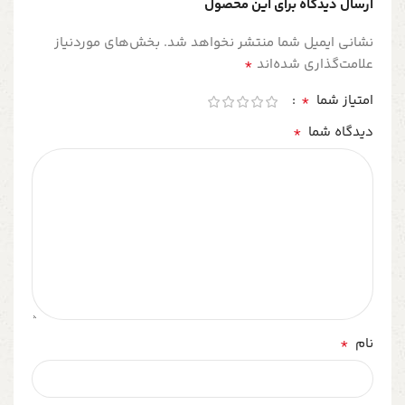
ارسال دیدگاه برای این محصول
نشانی ایمیل شما منتشر نخواهد شد.
بخش‌های موردنیاز
*
علامت‌گذاری شده‌اند
*
امتیاز شما
*
دیدگاه شما
*
نام