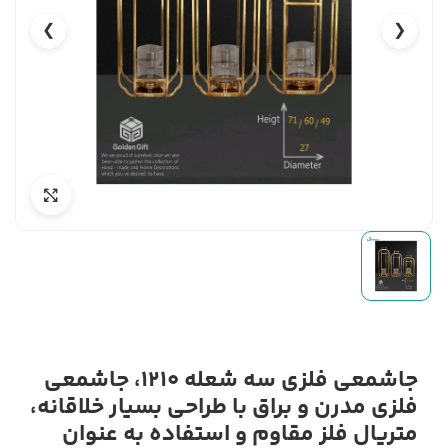
❯
❮
جاشمعی فلزی سه شعله 1210، جاشمعی
فلزی مدرن و براق با طراحی بسیار خلاقانه،
متریال فلز مقاوم و استفاده به عنوان