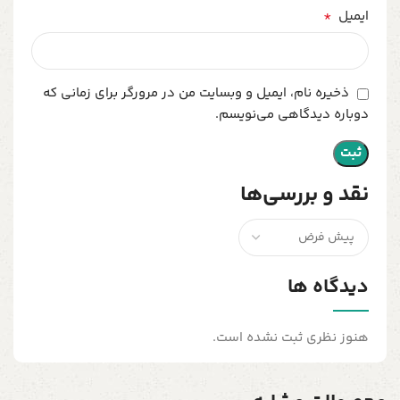
*
ایمیل
ذخیره نام، ایمیل و وبسایت من در مرورگر برای زمانی که
دوباره دیدگاهی می‌نویسم.
نقد و بررسی‌ها
دیدگاه ها
هنوز نظری ثبت نشده است.