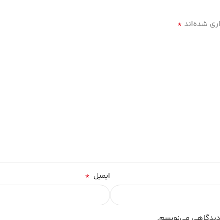
*
ری شده‌اند
*
ایمیل
 دیدگاهی می‌نویسم.