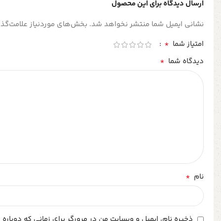
ارسال دیدگاه برای این محصول
نشانی ایمیل شما منتشر نخواهد شد.
بخش‌های موردنیاز علامت‌گذا
*
امتیاز شما
*
دیدگاه شما
*
نام
ذخیره نام، ایمیل و وبسایت من در مرورگر برای زمانی که دوباره