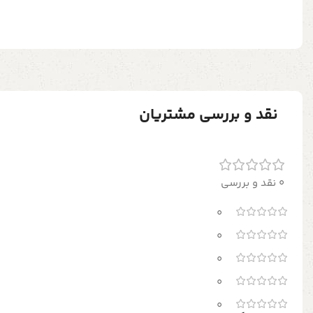
نقد و بررسی مشتریان
0 نقد و بررسی
0
0
0
0
0