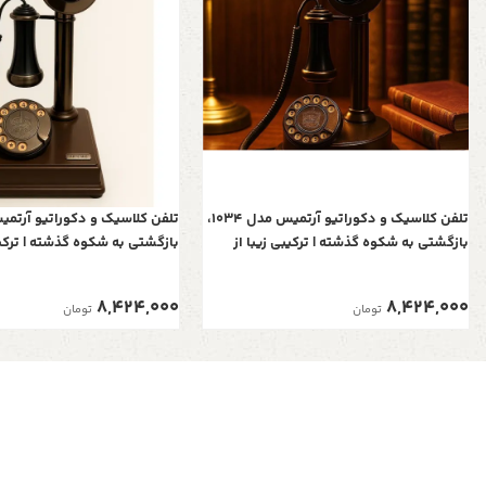
تلفن کلاسیک و دکوراتیو آرتمیس مدل 1034،
بازگشتی به شکوه گذشته | ترکیبی زیبا از
بازگشتی به شکوه گذشته | ترکیب
چوب و فلز برای دکوراسیون‌های اصیل
چوب و فلز برای دکوراسیون‌ها
8,424,000
8,424,000
تومان
تومان