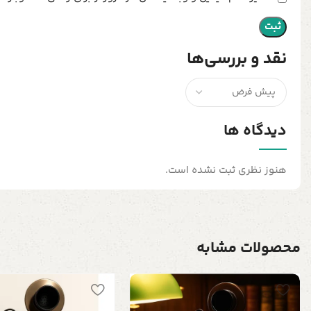
نقد و بررسی‌ها
دیدگاه ها
هنوز نظری ثبت نشده است.
محصولات مشابه