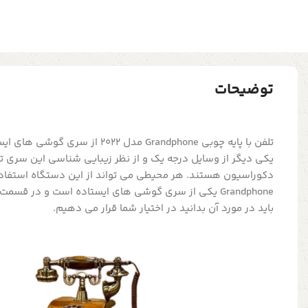
توضیحات
تلفن با پایه چوبی Grandphone مدل 2022 
یکی دیگر از وسایل درجه یک و از نظر زیبایی شناسی این سری 
Grandphone یکی از سری گوشی های ایستاده است و در قسم
باید در مورد آن بدانید در اختیار شما قرار می دهیم.