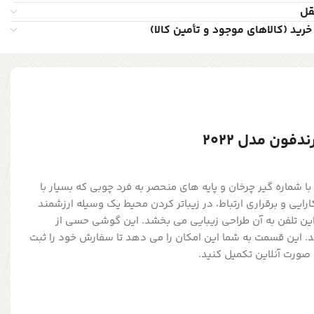
قل
خرید (کالاهای موجود و تأمین کالا)
دفون مدل 2022
ماره گیر چرخان و پایه های منحصر به فرد چوبی که بسیار با
رایی و برقراری ارتباط، در زیباتر کردن محیط یک وسیله ارزشمند
ن تلفن به آن طراحی زیبایی می بخشد. این گوشی حسی از
د. این قسمت به شما این امکان را می دهد تا سفارش خود را ثبت
ه صورت آنلاین تکمیل کنید.