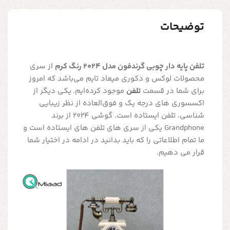
توضیحات
تلفن پایه دار چوبی گرندفون مدل 2024 رنگ کرم
از سری
محصولات لوکس و دکوری میعاد تایم می‌باشد که امروز
برای شما در قسمت
تلفن
موجود کرده‌ایم. یکی دیگر از
اکسسوری های درجه یک و فوق‌العاده از نظر زیبایی
شناسی، تلفن ایستاده است. گوشی 2024 از برند
Grandphone یکی از سری های تلفن های ایستاده است و
ما تمام اطلاعاتی را که باید بدانید در ادامه در اختیار شما
قرار می دهیم.