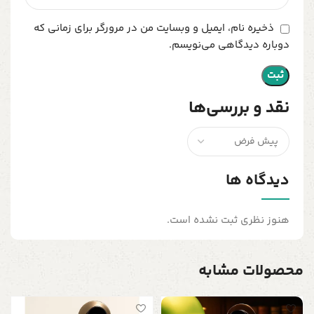
ذخیره نام، ایمیل و وبسایت من در مرورگر برای زمانی که
دوباره دیدگاهی می‌نویسم.
نقد و بررسی‌ها
دیدگاه ها
هنوز نظری ثبت نشده است.
محصولات مشابه