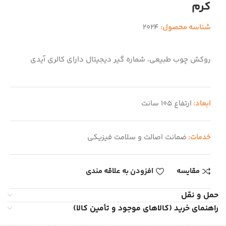
کرم
شناسه محصول:
2024
روکش چوب طبیعی، شماره گیر دیجیتال دارای کالری آیدی
ابعاد:
ارتفاع 105 سانت
خدمات:
ضمانت اصالت و سلامت فیزیکی
مقایسه
افزودن به علاقه مندی
حمل و نقل
راهنمای خرید (کالاهای موجود و تأمین کالا)