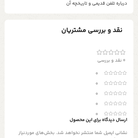
درباره تلفن قدیمی و تاریخچه آن
نقد و بررسی مشتریان
0 نقد و بررسی
0
0
0
0
0
ارسال دیدگاه برای این محصول
نشانی ایمیل شما منتشر نخواهد شد.
بخش‌های موردنیاز