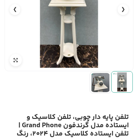
❯
❮
تلفن پایه دار چوبی، تلفن کلاسیک و
ایستاده مدل گرندفون Grand Phone |
تلفن ایستاده کلاسیک مدل 2024، رنگ