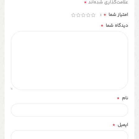
*
علامت‌گذاری شده‌اند
*
امتیاز شما
*
دیدگاه شما
*
نام
*
ایمیل