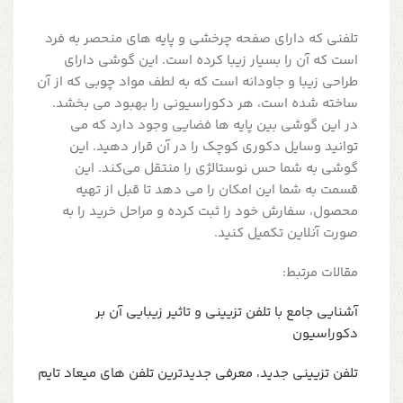
تلفنی که دارای صفحه چرخشی و پایه های منحصر به فرد
است که آن را بسیار زیبا کرده است. این گوشی دارای
طراحی زیبا و جاودانه است که به لطف مواد چوبی که از آن
ساخته شده است، هر دکوراسیونی را بهبود می بخشد.
در این گوشی بین پایه ها فضایی وجود دارد که می
توانید وسایل دکوری کوچک را در آن قرار دهید. این
گوشی به شما حس نوستالژی را منتقل می‌کند. این
قسمت به شما این امکان را می دهد تا قبل از تهیه
محصول، سفارش خود را ثبت کرده و مراحل خرید را به
صورت آنلاین تکمیل کنید.
مقالات مرتبط:
آشنایی جامع با تلفن تزیینی و تاثیر زیبایی آن بر
دکوراسیون
تلفن تزیینی جدید، معرفی جدیدترین تلفن های میعاد تایم