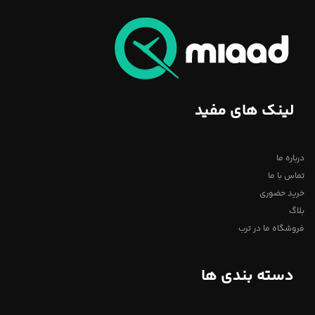
لینک های مفید
درباره ما
تماس با ما
خرید حضوری
بلاگ
فروشگاه ما در ترب
دسته بندی ها