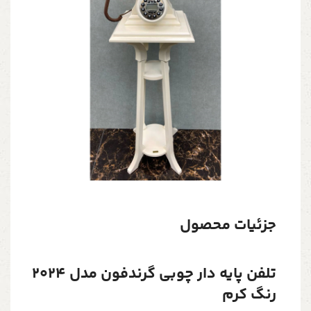
جزئیات محصول
تلفن پایه دار چوبی گرندفون مدل 2024
رنگ کرم