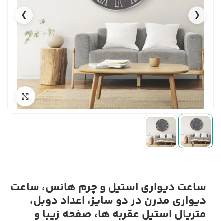
❯
❮
ساعت دیواری استیل و چرم هانس، ساعت
دیواری مدرن در دو سایز، اعداد دوبل،
متریال استیل عقربه ها، صفحه زیبا و