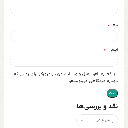
*
نام
*
ایمیل
ذخیره نام، ایمیل و وبسایت من در مرورگر برای زمانی که
دوباره دیدگاهی می‌نویسم.
نقد و بررسی‌ها