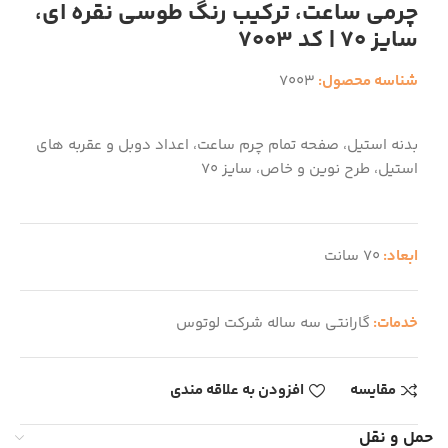
چرمی ساعت، ترکیب رنگ طوسی نقره ای،
سایز 70 | کد 7003
شناسه محصول:
7003
بدنه استیل، صفحه تمام چرم ساعت، اعداد دوبل و عقربه های
استیل، طرح نوین و خاص، سایز 70
ابعاد:
70 سانت
خدمات:
گارانتی سه ساله شرکت لوتوس
مقایسه
افزودن به علاقه مندی
حمل و نقل