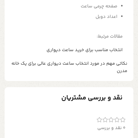
صفحه چرمی ساعت
اعداد دوبل
مقالات مرتبط:
انتخاب مناسب برای خرید ساعت دیواری
نکاتی مهم در مورد انتخاب ساعت دیواری عالی برای یک خانه
مدرن
نقد و بررسی مشتریان
0 نقد و بررسی