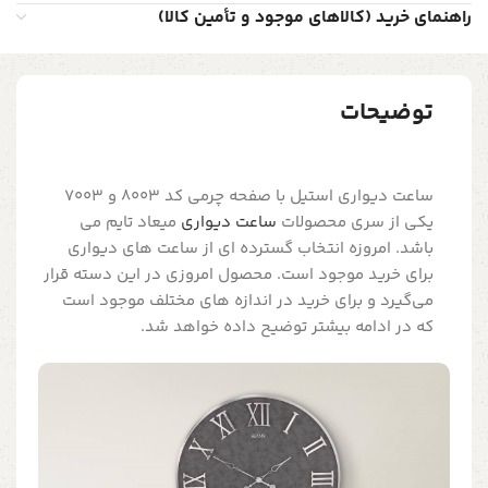
راهنمای خرید (کالاهای موجود و تأمین کالا)
توضیحات
ساعت دیواری استیل با صفحه چرمی کد 8003 و 7003
یکی از سری محصولات
ساعت دیواری
میعاد تایم می
باشد. امروزه انتخاب گسترده ای از ساعت های دیواری
برای خرید موجود است. محصول امروزی در این دسته قرار
می‌گیرد و برای خرید در اندازه های مختلف موجود است
که در ادامه بیشتر توضیح داده خواهد شد.