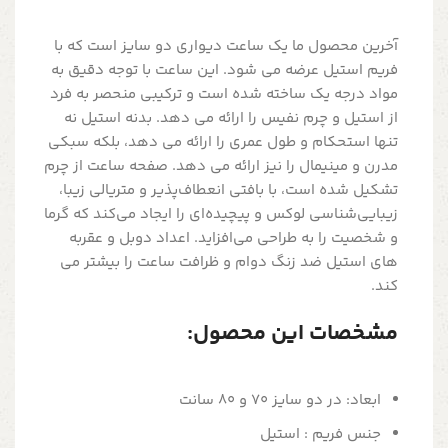
آخرین محصول ما یک ساعت دیواری دو سایز است که با
فریم استیل عرضه می شود. این ساعت با توجه دقیق به
مواد درجه یک ساخته شده است و ترکیبی منحصر به فرد
از استیل و چرم نفیس را ارائه می دهد. بدنه استیل نه
تنها استحکام و طول عمری را ارائه می دهد، بلکه سبکی
مدرن و مینیمال را نیز ارائه می دهد. صفحه ساعت از چرم
تشکیل شده است، با بافتی انعطاف‌پذیر و متریالی زیبا،
زیبایی‌شناسی لوکس و پیچیده‌ای را ایجاد می‌کند که گرما
و شخصیت را به طراحی می‌افزاید. اعداد دوبل و عقربه
های استیل ضد زنگ دوام و ظرافت ساعت را بیشتر می
کند.
مشخصات این محصول:
ابعاد: در دو سایز 70 و 80 سانت
جنس فریم : استیل