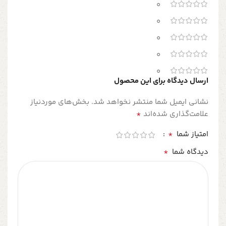
0
0
0
0
0
ارسال دیدگاه برای این محصول
نشانی ایمیل شما منتشر نخواهد شد.
بخش‌های موردنیاز
*
علامت‌گذاری شده‌اند
*
امتیاز شما
*
دیدگاه شما