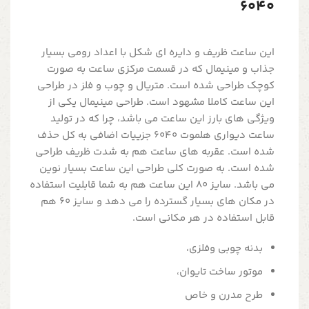
6040
این ساعت ظریف و دایره ای شکل با اعداد رومی بسیار
جذاب و مینیمال که در قسمت مرکزی ساعت به صورت
کوچک طراحی شده است. متریال و چوب و فلز در طراحی
این ساعت کاملا مشهود است. طراحی مینیمال یکی از
ویژگی های بارز این ساعت می باشد، چرا که در تولید
ساعت دیواری هلموت 6040 جزییات اضافی به کل حذف
شده است. عقربه های ساعت هم به شدت ظریف طراحی
شده است. به صورت کلی طراحی این ساعت بسیار نوین
می باشد. سایز 80 این ساعت هم به شما قابلیت استفاده
در مکان های بسیار گسترده را می دهد و سایز 60 هم
قابل استفاده در هر مکانی است.
بدنه چوبی وفلزی،
موتور ساخت تایوان،
طرح مدرن و خاص