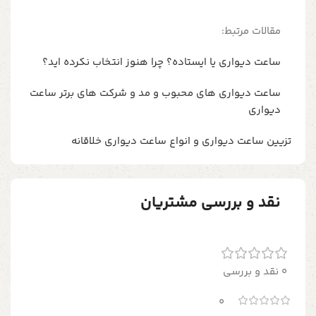
مقالات مرتبط:
ساعت دیواری یا ایستاده؟ چرا هنوز انتخاب نکرده اید؟
ساعت دیواری های محبوب و مد و شرکت های برتر ساعت
دیواری
تزیین ساعت دیواری و انواع ساعت دیواری خلاقانه
نقد و بررسی مشتریان
0 نقد و بررسی
0