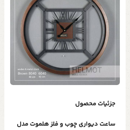
جزئیات محصول
ساعت دیواری چوب و فلز هلموت مدل