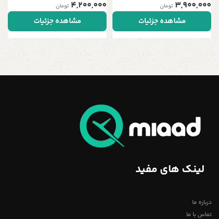
4,200,000
3,900,000
تومان
تومان
مشاهده جزئیات
مشاهده جزئیات
لینک های مفید
درباره ما
تماس با ما