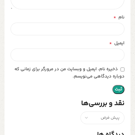
*
نام
*
ایمیل
ذخیره نام، ایمیل و وبسایت من در مرورگر برای زمانی که
دوباره دیدگاهی می‌نویسم.
نقد و بررسی‌ها
دیدگاه ها