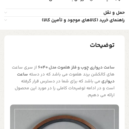
حمل و نقل
راهنمای خرید (کالاهای موجود و تأمین کالا)
توضیحات
ساعت دیواری چوب و فلز هلموت مدل 6040
از سری ساعت
های کالکشن برند هلموت می باشد که در دسته
ساعت
دیواری
می باشد که برای شما در دسترس قرار گرفته
است و در ادامه توضیحات کاملی را در مورد این محصول
ارائه می دهیم.