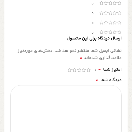
0
0
0
0
ارسال دیدگاه برای این محصول
نشانی ایمیل شما منتشر نخواهد شد.
بخش‌های موردنیاز
*
علامت‌گذاری شده‌اند
*
امتیاز شما
*
دیدگاه شما